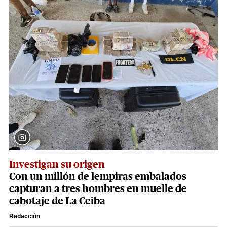
Investigan su origen
Con un millón de lempiras embalados
capturan a tres hombres en muelle de
cabotaje de La Ceiba
Redacción