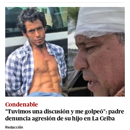
Condenable
"Tuvimos una discusión y me golpeó": padre
denuncia agresión de su hijo en La Ceiba
Redacción