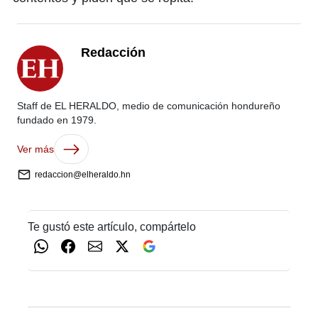
Redacción
Staff de EL HERALDO, medio de comunicación hondureño
fundado en 1979.
Ver más
redaccion@elheraldo.hn
Te gustó este artículo, compártelo