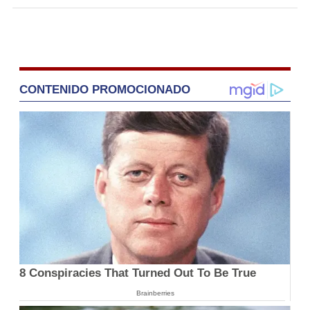
CONTENIDO PROMOCIONADO
8 Conspiracies That Turned Out To Be True
Brainberries