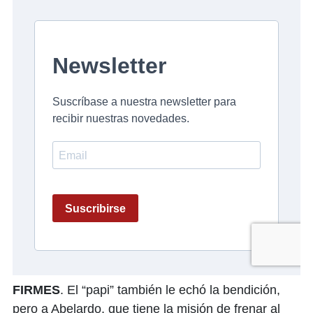
FIRMES
. El “papi” también le echó la bendición,
pero a Abelardo, que tiene la misión de frenar al