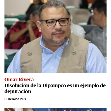
Omar Rivera
Disolución de la Dipampco es un ejemplo de
depuración
El Heraldo Plus