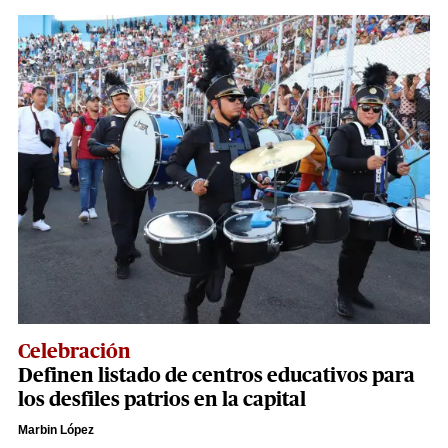
Celebración
Definen listado de centros educativos para
los desfiles patrios en la capital
Marbin López