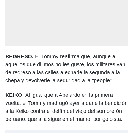
REGRESO.
El Tommy reafirma que, aunque a
aquellos que dijimos no les guste, los militares van
de regreso a las calles a echarle la segunda a la
chepa y devolverle la seguridad a la “people”.
KEIKO.
Al igual que a Abelardo en la primera
vuelta, el Tommy madrugó ayer a darle la bendición
a la Keiko contra el delfín del viejo del sombrerón
peruano, que allá sigue en el mamo, por golpista.