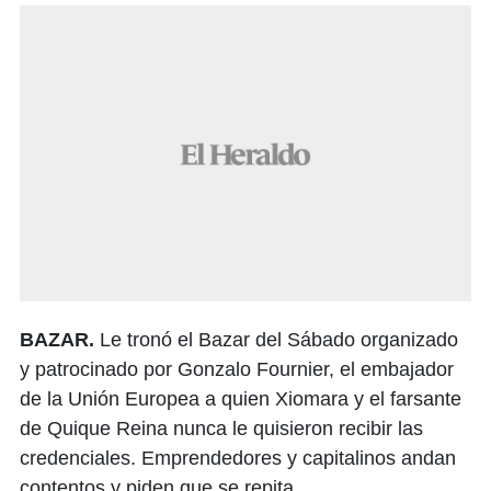
BAZAR.
Le tronó el Bazar del Sábado organizado
y patrocinado por Gonzalo Fournier, el embajador
de la Unión Europea a quien Xiomara y el farsante
de Quique Reina nunca le quisieron recibir las
credenciales. Emprendedores y capitalinos andan
contentos y piden que se repita.