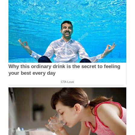
Why this ordinary drink is the secret to feeling
your best every day
CTA Love