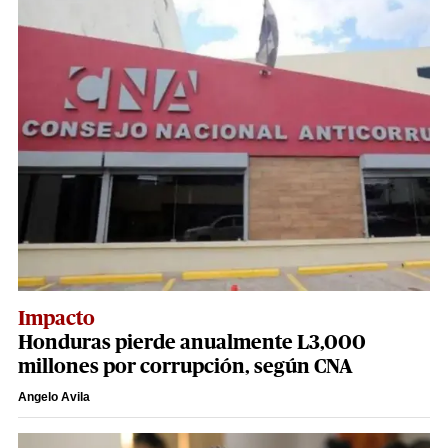
Impacto
Honduras pierde anualmente L3,000
millones por corrupción, según CNA
Angelo Avila