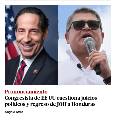
Pronunciamiento
Congresista de EE UU cuestiona juicios
políticos y regreso de JOH a Honduras
Angelo Avila