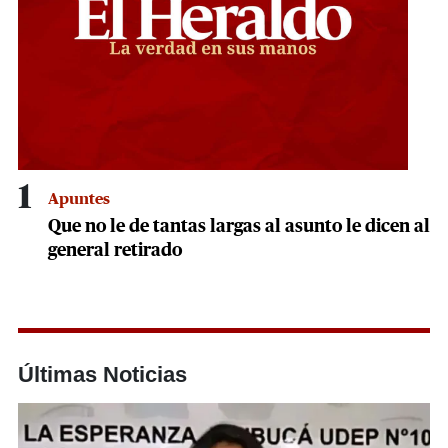
1
Apuntes
Que no le de tantas largas al asunto le dicen al
general retirado
Últimas Noticias