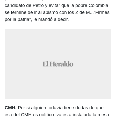
candidato de Petro y evitar que la pobre Colombia
se termine de ir al abismo con los Z de M...“Firmes
por la patria”, le mandó a decir.
CMH.
Por si alguien todavía tiene dudas de que
eso del CMH es político, ya está instalada la mesa