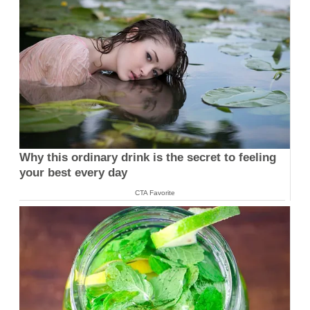
Why this ordinary drink is the secret to feeling
your best every day
CTA Favorite