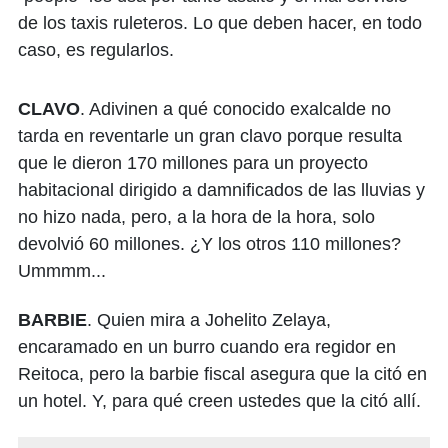
de los taxis ruleteros. Lo que deben hacer, en todo
caso, es regularlos.
CLAVO
. Adivinen a qué conocido exalcalde no
tarda en reventarle un gran clavo porque resulta
que le dieron 170 millones para un proyecto
habitacional dirigido a damnificados de las lluvias y
no hizo nada, pero, a la hora de la hora, solo
devolvió 60 millones. ¿Y los otros 110 millones?
Ummmm...
BARBIE
. Quien mira a Johelito Zelaya,
encaramado en un burro cuando era regidor en
Reitoca, pero la barbie fiscal asegura que la citó en
un hotel. Y, para qué creen ustedes que la citó allí.