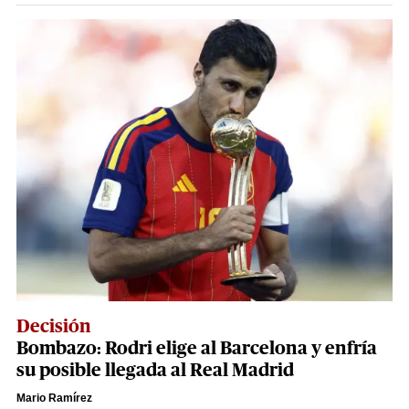
Decisión
Bombazo: Rodri elige al Barcelona y enfría
su posible llegada al Real Madrid
Mario Ramírez