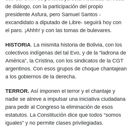
de diálogo, con la participación del propio
presidente Asfura, pero Samuel Santos -
excandidato a diputado de Libre- seguirá hoy con
el paro. ¡Ahhh! y con las tomas de bulevares.
HISTORIA
. La mismita historia de Bolivia, con los
colectivos indígenas del tal Evo, y de la “ladrona de
América”, la Cristina, con los sindicatos de la CGT
argentinos. Con esos grupos de choque chantajean
a los gobiernos de la derecha.
TERROR.
Así imponen el terror y el chantaje y
nadie se atreve a impulsar una iniciativa ciudadana
para pedir al Congreso la eliminación de esos
estatutos. La Constitución dice que todos “somos
iguales” y no permite clases privilegiadas.