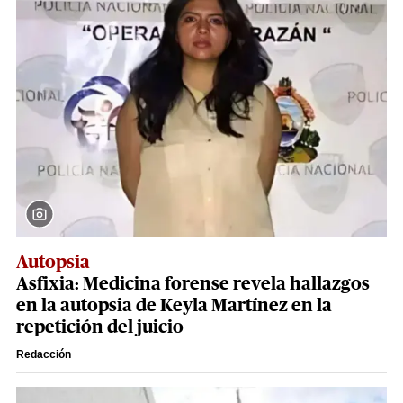
Autopsia
Asfixia: Medicina forense revela hallazgos
en la autopsia de Keyla Martínez en la
repetición del juicio
Redacción