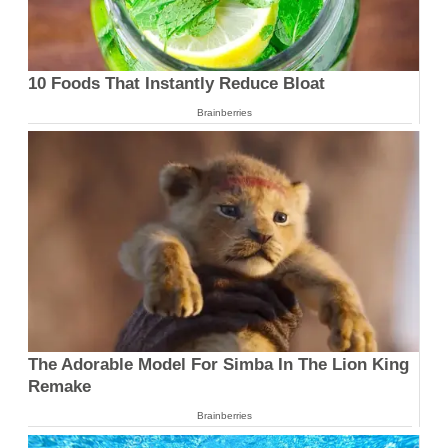
10 Foods That Instantly Reduce Bloat
Brainberries
The Adorable Model For Simba In The Lion King
Remake
Brainberries