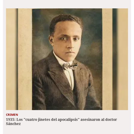
CRIMEN
1935: Los "cuatro jinetes del apocalipsis" asesinaron al doctor
Sánchez