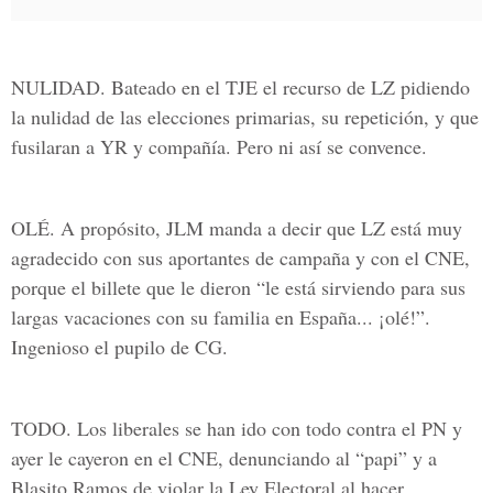
NULIDAD.
Bateado en el TJE el recurso de LZ pidiendo
la nulidad de las elecciones primarias, su repetición, y que
fusilaran a YR y compañía. Pero ni así se convence.
OLÉ.
A propósito, JLM manda a decir que LZ está muy
agradecido con sus aportantes de campaña y con el CNE,
porque el billete que le dieron “le está sirviendo para sus
largas vacaciones con su familia en España... ¡olé!”.
Ingenioso el pupilo de CG.
TODO.
Los liberales se han ido con todo contra el PN y
ayer le cayeron en el CNE, denunciando al “papi” y a
Blasito Ramos de violar la Ley Electoral al hacer