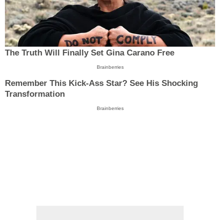
The Truth Will Finally Set Gina Carano Free
Brainberries
Remember This Kick-Ass Star? See His Shocking
Transformation
Brainberries