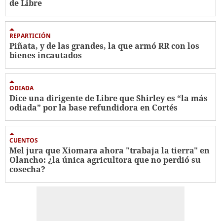
de Libre
REPARTICIÓN
Piñata, y de las grandes, la que armó RR con los
bienes incautados
ODIADA
Dice una dirigente de Libre que Shirley es “la más
odiada” por la base refundidora en Cortés
CUENTOS
Mel jura que Xiomara ahora "trabaja la tierra" en
Olancho: ¿la única agricultora que no perdió su
cosecha?