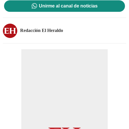
Unirme al canal de noticias
Redacción El Heraldo