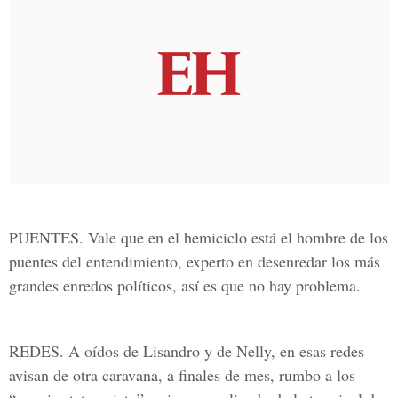
PUENTES.
Vale que en el hemiciclo está el hombre de los
puentes del entendimiento, experto en desenredar los más
grandes enredos políticos, así es que no hay problema.
REDES.
A oídos de Lisandro y de Nelly, en esas redes
avisan de otra caravana, a finales de mes, rumbo a los