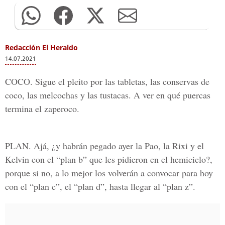
Redacción El Heraldo
14.07.2021
COCO.
Sigue el pleito por las tabletas, las conservas de
coco, las melcochas y las tustacas. A ver en qué puercas
termina el zaperoco.
PLAN.
Ajá, ¿y habrán pegado ayer la Pao, la Rixi y el
Kelvin con el “plan b” que les pidieron en el hemiciclo?,
porque si no, a lo mejor los volverán a convocar para hoy
con el “plan c”, el “plan d”, hasta llegar al “plan z”.