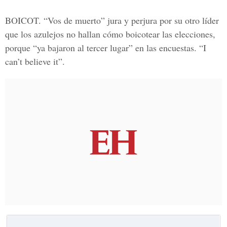
BOICOT.
“Vos de muerto” jura y perjura por su otro líder
que los azulejos no hallan cómo boicotear las elecciones,
porque “ya bajaron al tercer lugar” en las encuestas. “I
can’t believe it”.