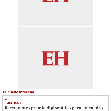
Te puede interesar:
POLÍTICOS
Recetan otro premio diplomático para un cuadro