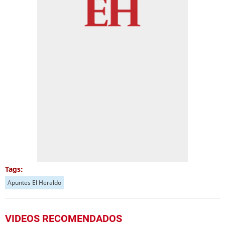
Tags:
Apuntes El Heraldo
VIDEOS RECOMENDADOS