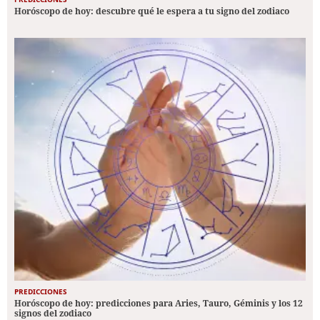
Horóscopo de hoy: descubre qué le espera a tu signo del zodiaco
PREDICCIONES
Horóscopo de hoy: predicciones para Aries, Tauro, Géminis y los 12
signos del zodiaco