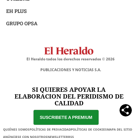
EH PLUS
GRUPO OPSA
El Heraldo todos los derechos reservados ©
2026
PUBLICACIONES Y NOTICIAS S.A.
SI QUIERES APOYAR LA
ELABORACION DEL PERIDISMO DE
CALIDAD
SUSCRIBETE A PREMIUM
QUIÉNES SOMOS
POLÍTICAS DE PRIVACIDAD
POLÍTICAS DE COOKIES
MAPA DEL SITIO
ANÚNCIESE CON NOSOTROS
NEWSLETTER
RSS