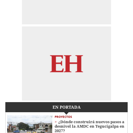
EN PORTADA
PROYECTOS
¿Dónde construirá nuevos pasos a
desnivel la AMDC en Tegucigalpa en
2027?