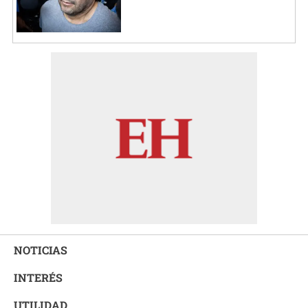
NOTICIAS
INTERÉS
UTILIDAD