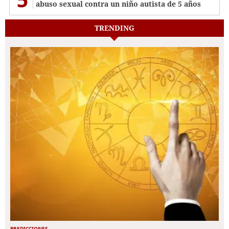
abuso sexual contra un niño autista de 5 años
TRENDING
PREDICCIONES