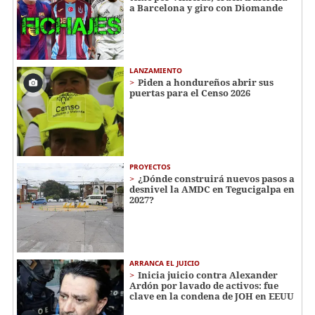
a Barcelona y giro con Diomande
LANZAMIENTO
Piden a hondureños abrir sus
puertas para el Censo 2026
PROYECTOS
¿Dónde construirá nuevos pasos a
desnivel la AMDC en Tegucigalpa en
2027?
ARRANCA EL JUICIO
Inicia juicio contra Alexander
Ardón por lavado de activos: fue
clave en la condena de JOH en EEUU