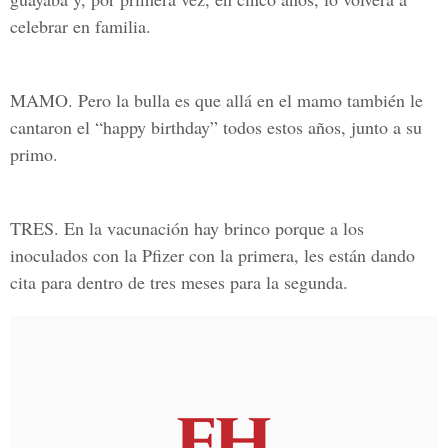
celebrar en familia.
MAMO.
Pero la bulla es que allá en el mamo también le
cantaron el “happy birthday” todos estos años, junto a su
primo.
TRES.
En la vacunación hay brinco porque a los
inoculados con la Pfizer con la primera, les están dando
cita para dentro de tres meses para la segunda.