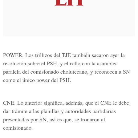
POWER.
Los trillizos del TJE también sacaron ayer la
resolución sobre el PSH, y el rollo con la asamblea
paralela del comisionado cholutecano, y reconocen a SN
como el único power del PSH.
CNE.
Lo anterior significa, además, que el CNE le debe
dar trámite a las planillas y autoridades partidarias
presentadas por SN, así es que, se tronaron al
comisionado.