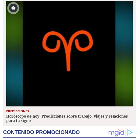
PREDICCIONES
Horóscopo de hoy: Predicciones sobre trabajo, viajes y relaciones
para tu signo
CONTENIDO PROMOCIONADO