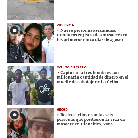
VIOLENCIA
Nueve personas asesinadas:
Honduras registra dos masacres en
los primeros cinco días de agosto
OCULTO EN CARRO
Capturan a tres hombres con
millonaria cantidad de dinero en el
muelle de cabotaje de La Ceiba
HECHO
Rostros: ellas eran las seis
personas que perdieron la vida en
masacre en Olanchito, Yoro