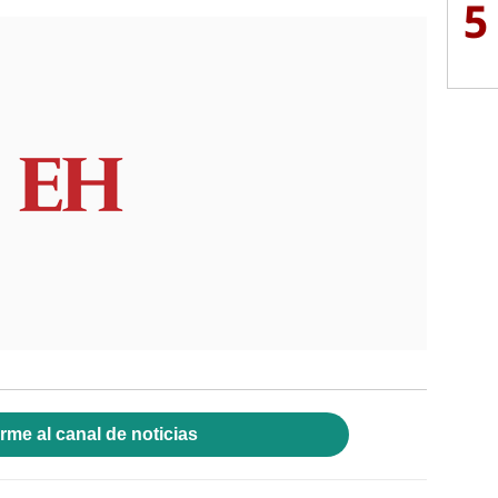
5
rme al canal de noticias