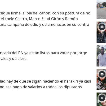
 sigue firme, al pie del cañón, con su postura de no
 el chele Castro, Marco Eliud Girón y Ramón
 una campaña de odio y de amenazas en su contra
ncada del PN ya están listos para votar por Jorge
rales y de Libre.
d hay de que se sigan haciendo el harakiri ya casi
omo ese pago de salarios a todos los diputados