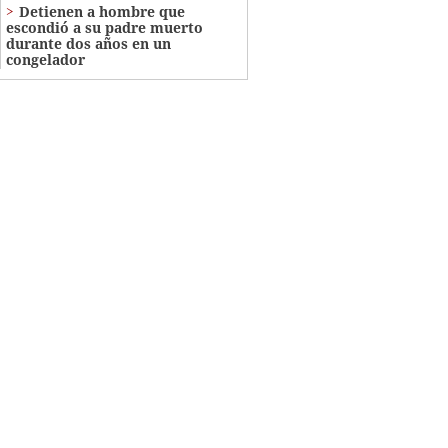
Detienen a hombre que
escondió a su padre muerto
durante dos años en un
congelador