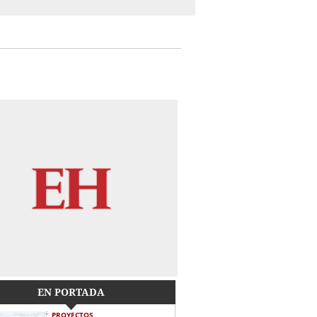
EN PORTADA
PROYECTOS