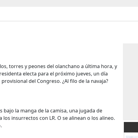
los, torres y peones del olanchano a última hora, y
residenta electa para el próximo jueves, un día
a provisional del Congreso. ¿Al filo de la navaja?
s bajo la manga de la camisa, una jugada de
 los insurrectos con LR. O se alinean o los alineo.
.