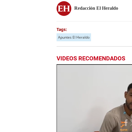
Redacción El Heraldo
Tags:
Apuntes El Heraldo
VIDEOS RECOMENDADOS