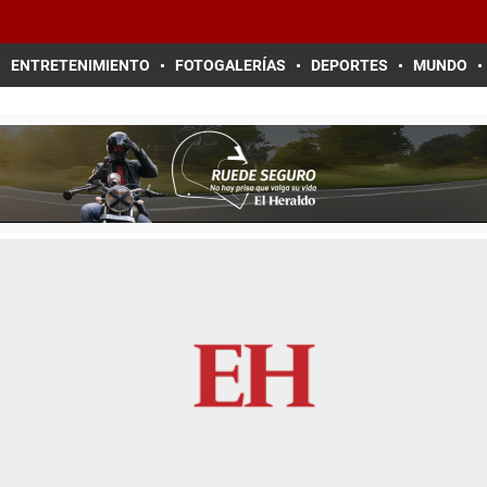
ENTRETENIMIENTO
FOTOGALERÍAS
DEPORTES
MUNDO