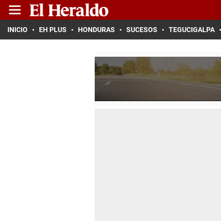
INICIO
EH PLUS
HONDURAS
SUCESOS
TEGUCIGALPA