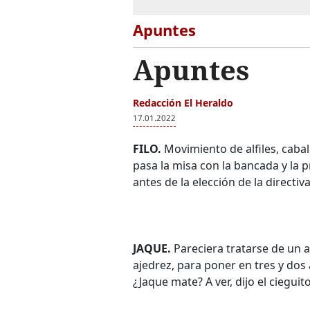
Apuntes
Apuntes
Redacción El Heraldo
17.01.2022
FILO.
Movimiento de alfiles, cabal
pasa la misa con la bancada y la p
antes de la elección de la directiv
JAQUE.
Pareciera tratarse de un a
ajedrez, para poner en tres y dos a
¿Jaque mate? A ver, dijo el cieguito