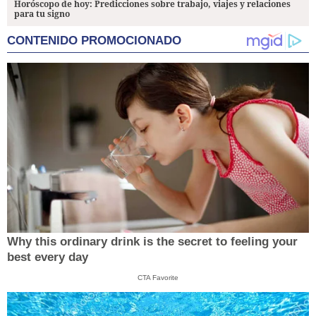
Horóscopo de hoy: Predicciones sobre trabajo, viajes y relaciones
para tu signo
CONTENIDO PROMOCIONADO
Why this ordinary drink is the secret to feeling your
best every day
CTA Favorite