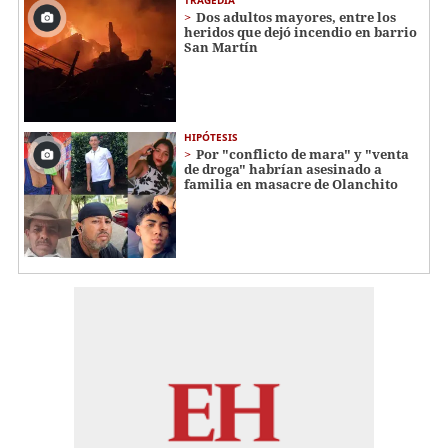
Dos adultos mayores, entre los
heridos que dejó incendio en barrio
San Martín
HIPÓTESIS
Por "conflicto de mara" y "venta
de droga" habrían asesinado a
familia en masacre de Olanchito