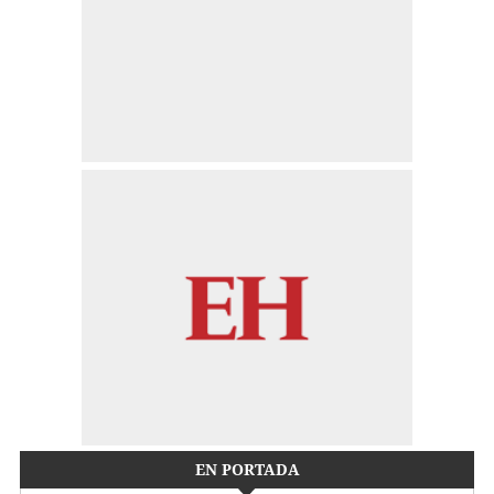
EN PORTADA