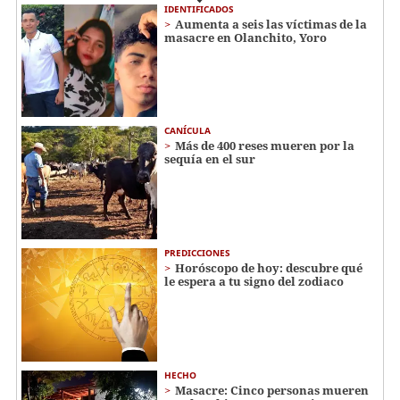
IDENTIFICADOS
Aumenta a seis las víctimas de la
masacre en Olanchito, Yoro
CANÍCULA
Más de 400 reses mueren por la
sequía en el sur
PREDICCIONES
Horóscopo de hoy: descubre qué
le espera a tu signo del zodiaco
HECHO
Masacre: Cinco personas mueren