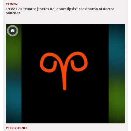
CRIMEN
1935: Los "cuatro jinetes del apocalipsis" asesinaron al doctor
Sánchez
PREDICCIONES