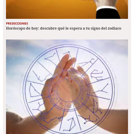
PREDICCIONES
Horóscopo de hoy: descubre qué le espera a tu signo del zodiaco