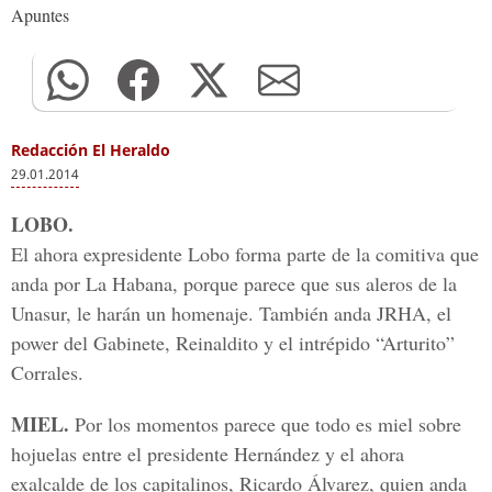
Apuntes
Redacción El Heraldo
29.01.2014
LOBO.
El ahora expresidente Lobo forma parte de la comitiva que
anda por La Habana, porque parece que sus aleros de la
Unasur, le harán un homenaje. También anda JRHA, el
power del Gabinete, Reinaldito y el intrépido “Arturito”
Corrales.
MIEL.
Por los momentos parece que todo es miel sobre
hojuelas entre el presidente Hernández y el ahora
exalcalde de los capitalinos, Ricardo Álvarez, quien anda