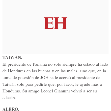
TAIWÁN.
El presidente de Panamá no solo siempre ha estado al lado
de Honduras en las buenas y en las malas, sino que, en la
toma de posesión de JOH se le acercó al presidente de
Taiwán solo para pedirle que, por favor, le ayude más a
Honduras. Su amigo Leonel Giannini volvió a ser su
edecán.
ALERO.