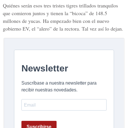
Quiénes serán esos tres tristes tigres trillados tranquilos
que comieron juntos y tienen la “bicoca” de 148.5
millones de yucas. Ha empezado bien con el nuevo
gobierno EV, el “alero” de la rectora. Tal vez así lo dejan.