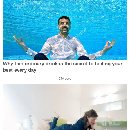
Why this ordinary drink is the secret to feeling your
best every day
CTA Love