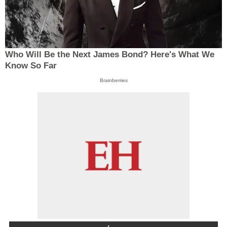
Who Will Be the Next James Bond? Here's What We
Know So Far
Brainberries