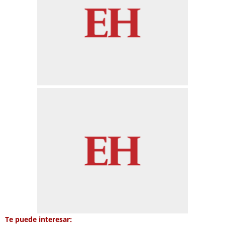
Te puede interesar: