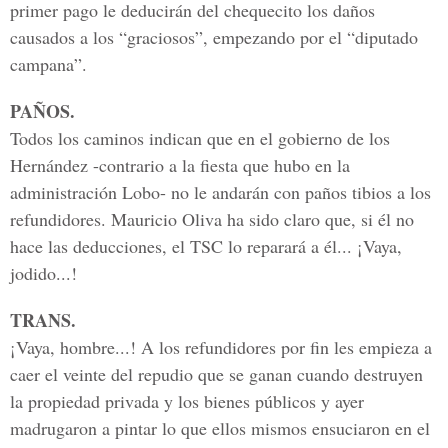
primer pago le deducirán del chequecito los daños
causados a los “graciosos”, empezando por el “diputado
campana”.
PAÑOS.
Todos los caminos indican que en el gobierno de los
Hernández -contrario a la fiesta que hubo en la
administración Lobo- no le andarán con paños tibios a los
refundidores. Mauricio Oliva ha sido claro que, si él no
hace las deducciones, el TSC lo reparará a él... ¡Vaya,
jodido...!
TRANS.
¡Vaya, hombre...! A los refundidores por fin les empieza a
caer el veinte del repudio que se ganan cuando destruyen
la propiedad privada y los bienes públicos y ayer
madrugaron a pintar lo que ellos mismos ensuciaron en el