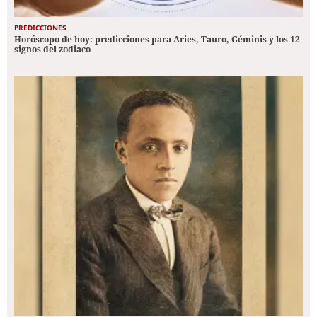
PREDICCIONES
Horóscopo de hoy: predicciones para Aries, Tauro, Géminis y los 12
signos del zodiaco