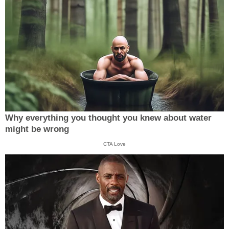
Why everything you thought you knew about water
might be wrong
CTA Love