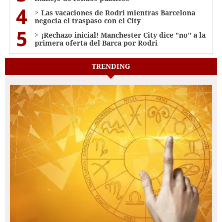
4
Las vacaciones de Rodri mientras Barcelona
negocia el traspaso con el City
5
¡Rechazo inicial! Manchester City dice "no" a la
primera oferta del Barca por Rodri
TRENDING