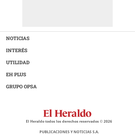
NOTICIAS
INTERÉS
UTILIDAD
EH PLUS
GRUPO OPSA
El Heraldo todos los derechos reservados ©
2026
PUBLICACIONES Y NOTICIAS S.A.