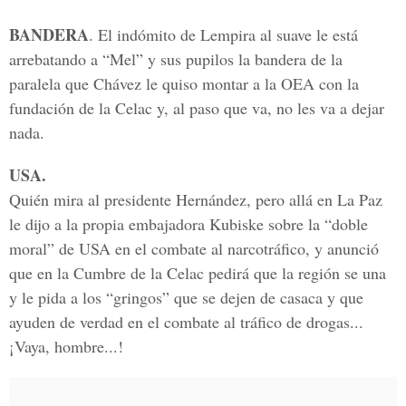
BANDERA
. El indómito de Lempira al suave le está
arrebatando a “Mel” y sus pupilos la bandera de la
paralela que Chávez le quiso montar a la OEA con la
fundación de la Celac y, al paso que va, no les va a dejar
nada.
USA.
Quién mira al presidente Hernández, pero allá en La Paz
le dijo a la propia embajadora Kubiske sobre la “doble
moral” de USA en el combate al narcotráfico, y anunció
que en la Cumbre de la Celac pedirá que la región se una
y le pida a los “gringos” que se dejen de casaca y que
ayuden de verdad en el combate al tráfico de drogas...
¡Vaya, hombre...!