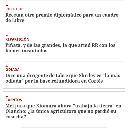
POLÍTICOS
Recetan otro premio diplomático para un cuadro
de Libre
REPARTICIÓN
Piñata, y de las grandes, la que armó RR con los
bienes incautados
ODIADA
Dice una dirigente de Libre que Shirley es “la más
odiada” por la base refundidora en Cortés
CUENTOS
Mel jura que Xiomara ahora "trabaja la tierra" en
Olancho: ¿la única agricultora que no perdió su
cosecha?