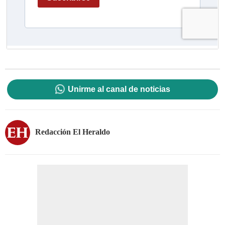
Unirme al canal de noticias
Redacción El Heraldo