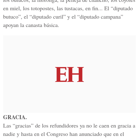
en miel, los totopostes, las tustacas, en fin... El “diputado
butuco”, el “diputado curil” y el “diputado campana”
apoyan la canasta básica.
GRACIA.
Las “gracias” de los refundidores ya no le caen en gracia a
nadie y hasta en el Congreso han anunciado que en el