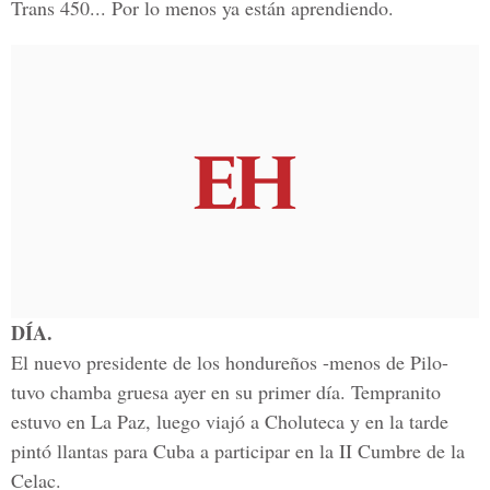
Trans 450... Por lo menos ya están aprendiendo.
DÍA.
El nuevo presidente de los hondureños -menos de Pilo-
tuvo chamba gruesa ayer en su primer día. Tempranito
estuvo en La Paz, luego viajó a Choluteca y en la tarde
pintó llantas para Cuba a participar en la II Cumbre de la
Celac.