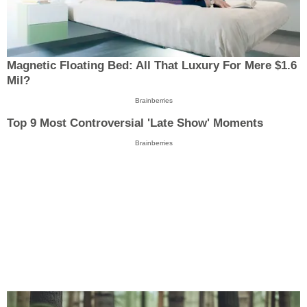
Magnetic Floating Bed: All That Luxury For Mere $1.6
Mil?
Brainberries
Top 9 Most Controversial 'Late Show' Moments
Brainberries