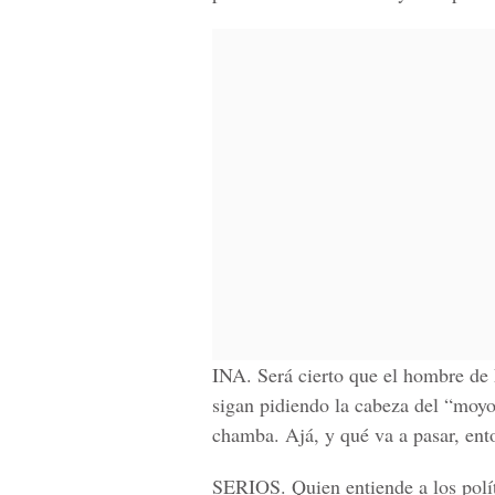
INA. Será cierto que el hombre de 
sigan pidiendo la cabeza del “moyo
chamba. Ajá, y qué va a pasar, ent
SERIOS. Quien entiende a los polít