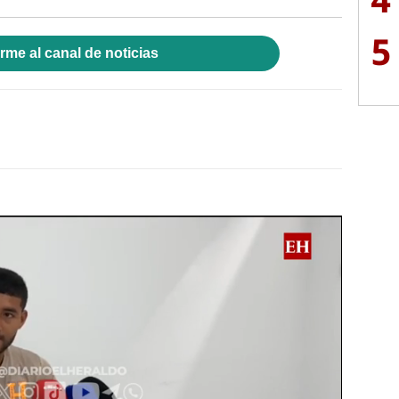
5
rme al canal de noticias