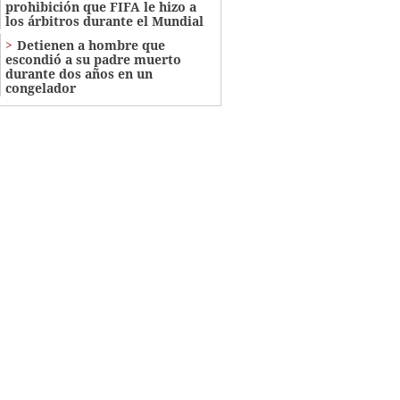
prohibición que FIFA le hizo a
los árbitros durante el Mundial
Detienen a hombre que
escondió a su padre muerto
durante dos años en un
congelador