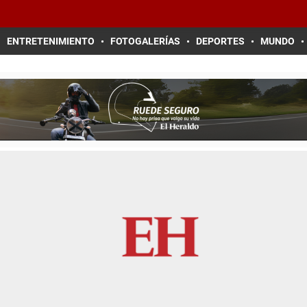
ENTRETENIMIENTO
FOTOGALERÍAS
DEPORTES
MUNDO