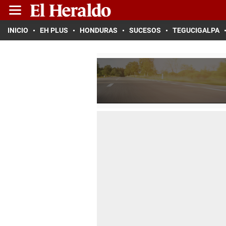
INICIO
EH PLUS
HONDURAS
SUCESOS
TEGUCIGALPA