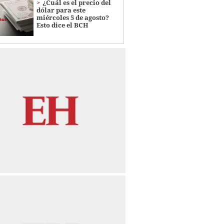
¿Cuál es el precio del
dólar para este
miércoles 5 de agosto?
Esto dice el BCH