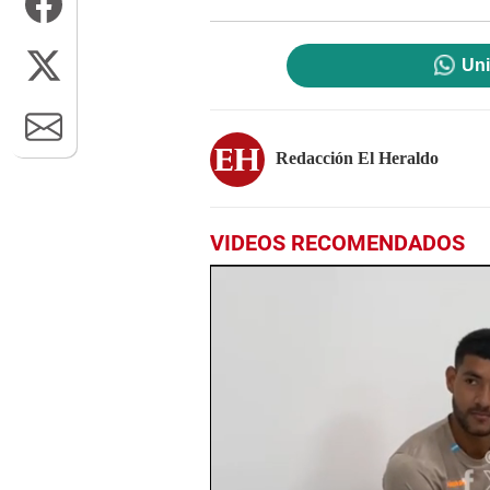
Uni
Redacción El Heraldo
VIDEOS RECOMENDADOS