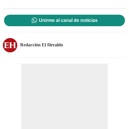
Unirme al canal de noticias
Redacción El Heraldo