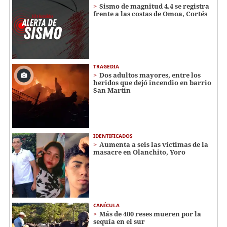
Sismo de magnitud 4.4 se registra
frente a las costas de Omoa, Cortés
TRAGEDIA
Dos adultos mayores, entre los
heridos que dejó incendio en barrio
San Martín
IDENTIFICADOS
Aumenta a seis las víctimas de la
masacre en Olanchito, Yoro
CANÍCULA
Más de 400 reses mueren por la
sequía en el sur