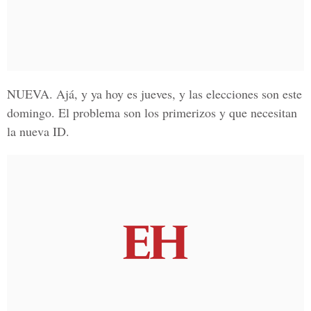
NUEVA
. Ajá, y ya hoy es jueves, y las elecciones son este
domingo. El problema son los primerizos y que necesitan
la nueva ID.