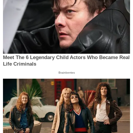
Meet The 6 Legendary Child Actors Who Became Real
Life Criminals
Brainberries