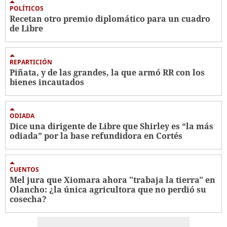
POLÍTICOS
Recetan otro premio diplomático para un cuadro
de Libre
REPARTICIÓN
Piñata, y de las grandes, la que armó RR con los
bienes incautados
ODIADA
Dice una dirigente de Libre que Shirley es “la más
odiada” por la base refundidora en Cortés
CUENTOS
Mel jura que Xiomara ahora "trabaja la tierra" en
Olancho: ¿la única agricultora que no perdió su
cosecha?