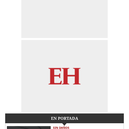
EN PORTADA
SIN DAÑOS