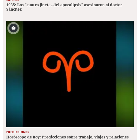
1935: Los "cuatro jinetes del apocalipsis" asesinaron al doctor
Sánchez
PREDICCIONES
Horóscopo de hoy: Predicciones sobre trabajo, viajes y relaciones