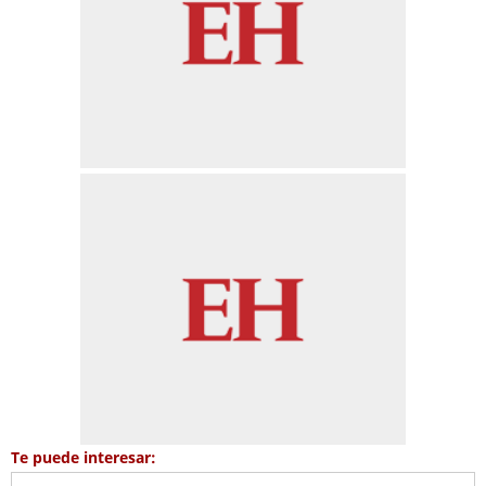
Te puede interesar: