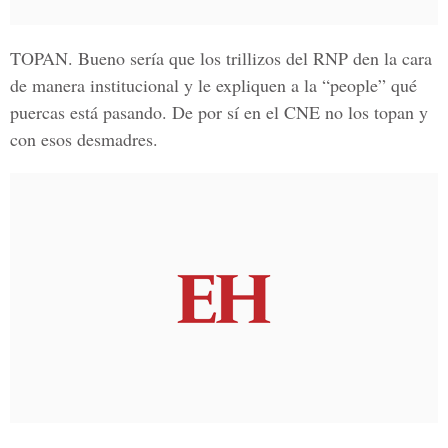
TOPAN
. Bueno sería que los trillizos del RNP den la cara
de manera institucional y le expliquen a la “people” qué
puercas está pasando. De por sí en el CNE no los topan y
con esos desmadres.