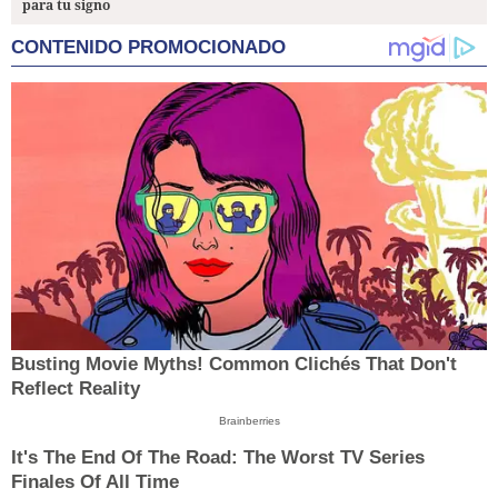
para tu signo
CONTENIDO PROMOCIONADO
Busting Movie Myths! Common Clichés That Don't
Reflect Reality
Brainberries
It's The End Of The Road: The Worst TV Series
Finales Of All Time