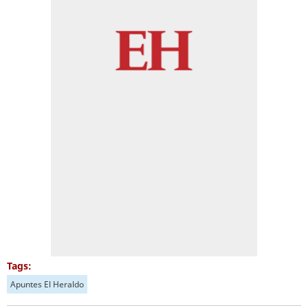
Tags:
Apuntes El Heraldo