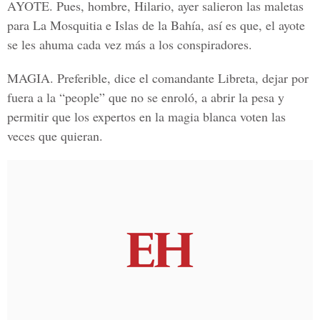
AYOTE
. Pues, hombre, Hilario, ayer salieron las maletas
para La Mosquitia e Islas de la Bahía, así es que, el ayote
se les ahuma cada vez más a los conspiradores.
MAGIA
. Preferible, dice el comandante Libreta, dejar por
fuera a la “people” que no se enroló, a abrir la pesa y
permitir que los expertos en la magia blanca voten las
veces que quieran.