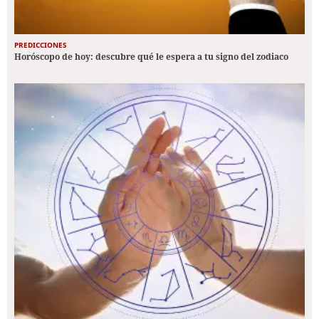
PREDICCIONES
Horóscopo de hoy: descubre qué le espera a tu signo del zodiaco