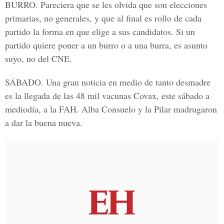
BURRO
. Pareciera que se les olvida que son elecciones
primarias, no generales, y que al final es rollo de cada
partido la forma en que elige a sus candidatos. Si un
partido quiere poner a un burro o a una burra, es asunto
suyo, no del CNE.
SÁBADO
. Una gran noticia en medio de tanto desmadre
es la llegada de las 48 mil vacunas Covax, este sábado a
mediodía, a la FAH. Alba Consuelo y la Pilar madrugaron
a dar la buena nueva.