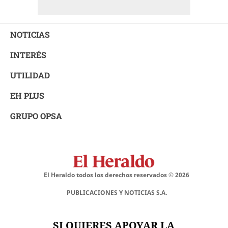
NOTICIAS
INTERÉS
UTILIDAD
EH PLUS
GRUPO OPSA
El Heraldo todos los derechos reservados ©
2026
PUBLICACIONES Y NOTICIAS S.A.
SI QUIERES APOYAR LA