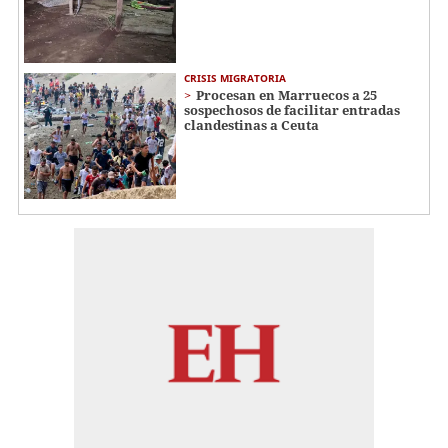
CRISIS MIGRATORIA
Procesan en Marruecos a 25
sospechosos de facilitar entradas
clandestinas a Ceuta