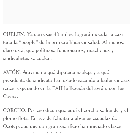
CUELEN
. Ya con esas 48 mil se logrará inocular a casi
toda la “people” de la primera línea en salud. Al menos,
claro está, que políticos, funcionarios, ricachones y
sindicalistas se cuelen.
AVIÓN
. Adivinen a qué diputada azuleja y a qué
presidente de sindicato han estado sacando a bailar en esas
redes, esperando en la FAH la llegada del avión, con las
Covax.
CORCHO
. Por eso dicen que aquí el corcho se hunde y el
plomo flota. En vez de felicitar a algunas escuelas de
Ocotepeque que con gran sacrificio han iniciado clases