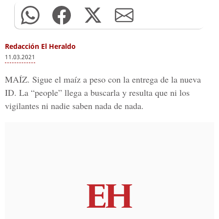
Redacción El Heraldo
11.03.2021
MAÍZ
. Sigue el maíz a peso con la entrega de la nueva
ID. La “people” llega a buscarla y resulta que ni los
vigilantes ni nadie saben nada de nada.