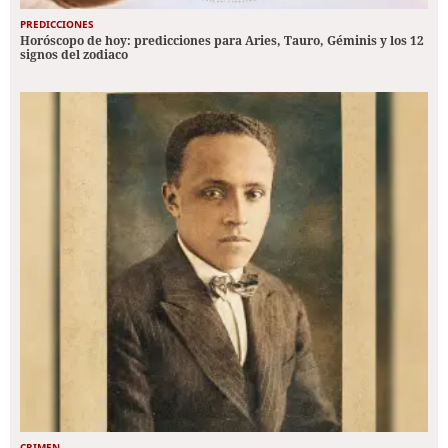
PREDICCIONES
Horóscopo de hoy: predicciones para Aries, Tauro, Géminis y los 12
signos del zodiaco
CRIMEN