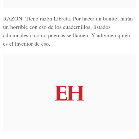
RAZÓN
. Tiene razón Libreta. Por hacer un bonito, harán
un horrible con eso de los cuadernillos, listados
adicionales o como puercas se llamen. Y adivinen quién
es el inventor de eso.