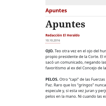
Apuntes
Apuntes
Redacción El Heraldo
10.10.2016
OJO.
Teo otra vez en el ojo del hur
propio presidente de la Corte. El
sacó un comunicado, negando las 
favoritismo al ex del Concejo de la
PELOS.
Otro “capi” de las Fuerzas
Paz. Raro que los “gringos” nunca
especule y, si esta vez juran y pe
pelos en la mano. Ni cuando las 