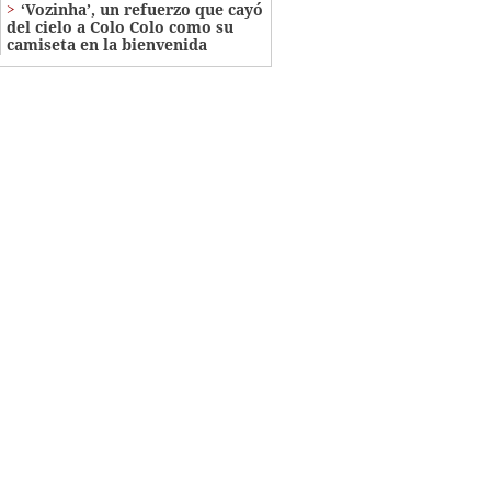
‘Vozinha’, un refuerzo que cayó
del cielo a Colo Colo como su
camiseta en la bienvenida