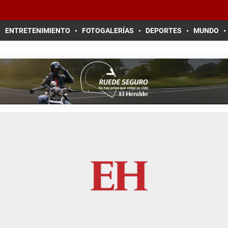
ENTRETENIMIENTO
FOTOGALERÍAS
DEPORTES
MUNDO