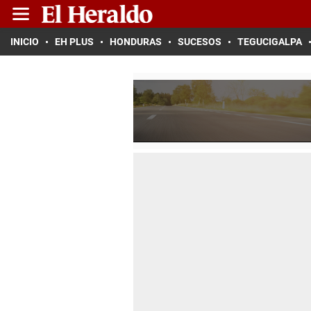
INICIO
EH PLUS
HONDURAS
SUCESOS
TEGUCIGALPA