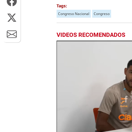
Tags:
Congreso Nacional
Congreso
VIDEOS RECOMENDADOS