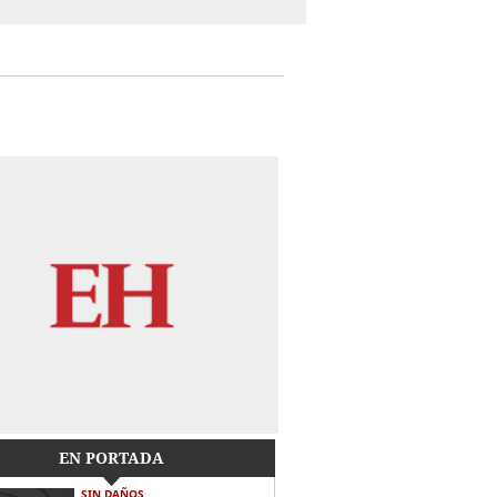
EN PORTADA
SIN DAÑOS