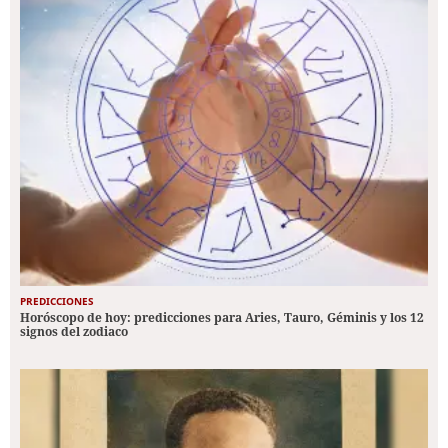
PREDICCIONES
Horóscopo de hoy: predicciones para Aries, Tauro, Géminis y los 12
signos del zodiaco