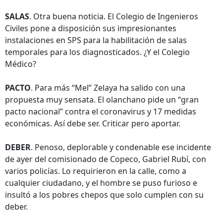
SALAS
. Otra buena noticia. El Colegio de Ingenieros
Civiles pone a disposición sus impresionantes
instalaciones en SPS para la habilitación de salas
temporales para los diagnosticados. ¿Y el Colegio
Médico?
PACTO
. Para más “Mel” Zelaya ha salido con una
propuesta muy sensata. El olanchano pide un “gran
pacto nacional” contra el coronavirus y 17 medidas
económicas. Así debe ser. Criticar pero aportar.
DEBER
. Penoso, deplorable y condenable ese incidente
de ayer del comisionado de Copeco, Gabriel Rubí, con
varios policías. Lo requirieron en la calle, como a
cualquier ciudadano, y el hombre se puso furioso e
insultó a los pobres chepos que solo cumplen con su
deber.