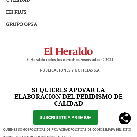
EH PLUS
GRUPO OPSA
El Heraldo todos los derechos reservados ©
2026
PUBLICACIONES Y NOTICIAS S.A.
SI QUIERES APOYAR LA
ELABORACION DEL PERIDISMO DE
CALIDAD
SUSCRIBETE A PREMIUM
QUIÉNES SOMOS
POLÍTICAS DE PRIVACIDAD
POLÍTICAS DE COOKIES
MAPA DEL SITIO
ANÚNCIESE CON NOSOTROS
NEWSLETTER
RSS