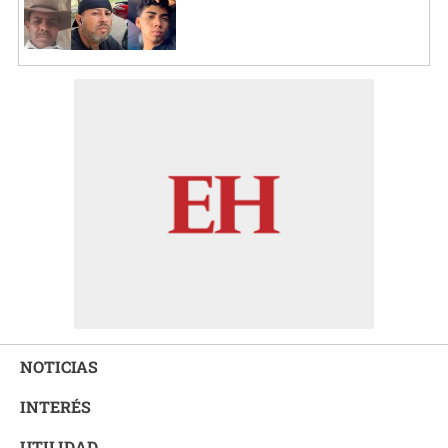
NOTICIAS
INTERÉS
UTILIDAD