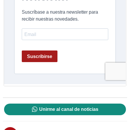
Unirme al canal de noticias