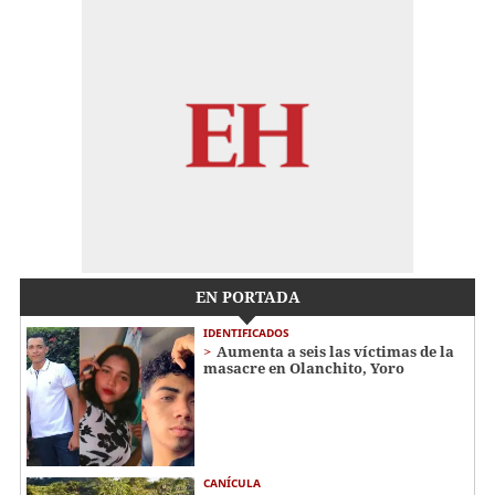
EN PORTADA
IDENTIFICADOS
Aumenta a seis las víctimas de la
masacre en Olanchito, Yoro
CANÍCULA