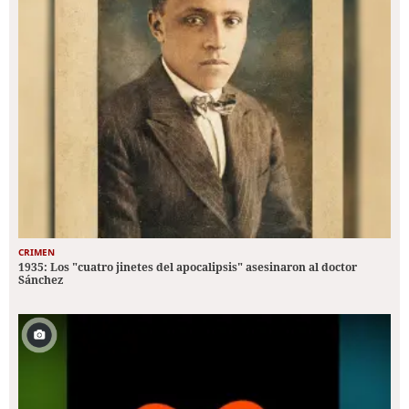
CRIMEN
1935: Los "cuatro jinetes del apocalipsis" asesinaron al doctor
Sánchez