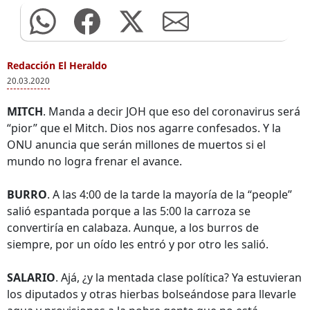
Redacción El Heraldo
20.03.2020
MITCH
. Manda a decir JOH que eso del coronavirus será
“pior” que el Mitch. Dios nos agarre confesados. Y la
ONU anuncia que serán millones de muertos si el
mundo no logra frenar el avance.
BURRO
. A las 4:00 de la tarde la mayoría de la “people”
salió espantada porque a las 5:00 la carroza se
convertiría en calabaza. Aunque, a los burros de
siempre, por un oído les entró y por otro les salió.
SALARIO
. Ajá, ¿y la mentada clase política? Ya estuvieran
los diputados y otras hierbas bolseándose para llevarle