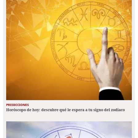
PREDICCIONES
Horóscopo de hoy: descubre qué le espera a tu signo del zodiaco