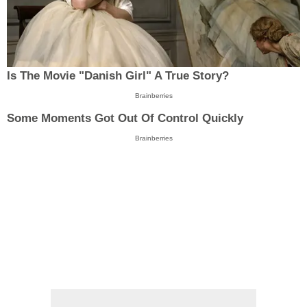
Is The Movie "Danish Girl" A True Story?
Brainberries
Some Moments Got Out Of Control Quickly
Brainberries