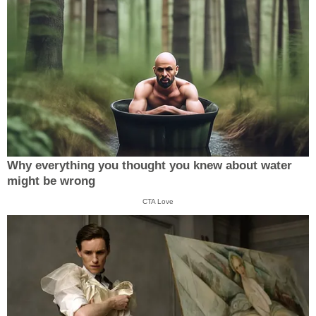
Why everything you thought you knew about water
might be wrong
CTA Love