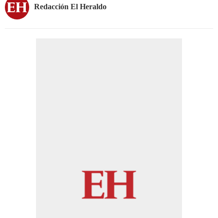
Redacción El Heraldo