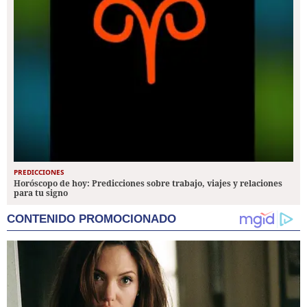
PREDICCIONES
Horóscopo de hoy: Predicciones sobre trabajo, viajes y relaciones
para tu signo
CONTENIDO PROMOCIONADO