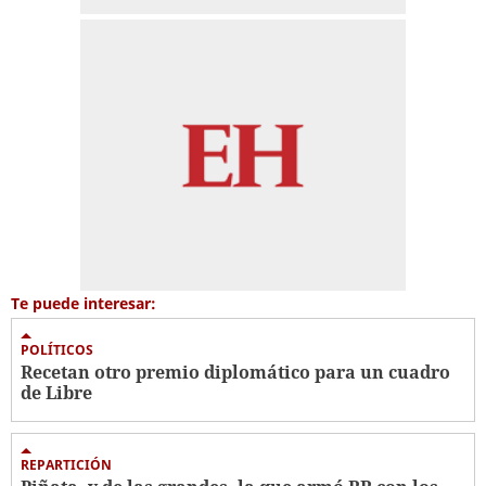
Te puede interesar:
POLÍTICOS
Recetan otro premio diplomático para un cuadro
de Libre
REPARTICIÓN