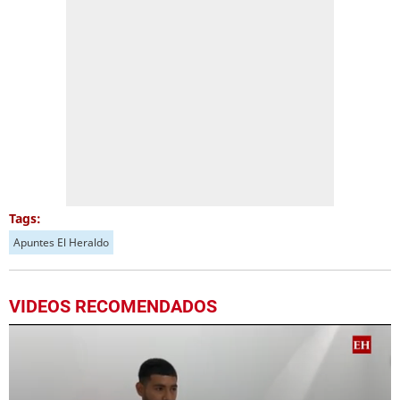
Tags:
Apuntes El Heraldo
VIDEOS RECOMENDADOS