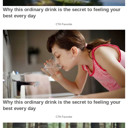
Why this ordinary drink is the secret to feeling your
best every day
CTA Favorite
Why this ordinary drink is the secret to feeling your
best every day
CTA Favorite