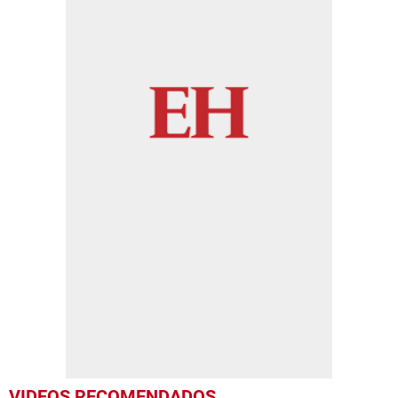
VIDEOS RECOMENDADOS