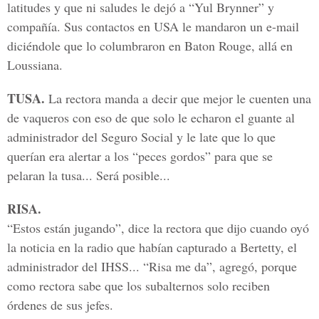
latitudes y que ni saludes le dejó a “Yul Brynner” y
compañía. Sus contactos en USA le mandaron un e-mail
diciéndole que lo columbraron en Baton Rouge, allá en
Loussiana.
TUSA.
La rectora manda a decir que mejor le cuenten una
de vaqueros con eso de que solo le echaron el guante al
administrador del Seguro Social y le late que lo que
querían era alertar a los “peces gordos” para que se
pelaran la tusa... Será posible...
RISA.
“Estos están jugando”, dice la rectora que dijo cuando oyó
la noticia en la radio que habían capturado a Bertetty, el
administrador del IHSS... “Risa me da”, agregó, porque
como rectora sabe que los subalternos solo reciben
órdenes de sus jefes.