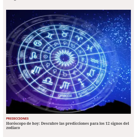
PREDICCIONES
Horóscopo de hoy: Descubre las predicciones para los 12 signos del
zodiaco