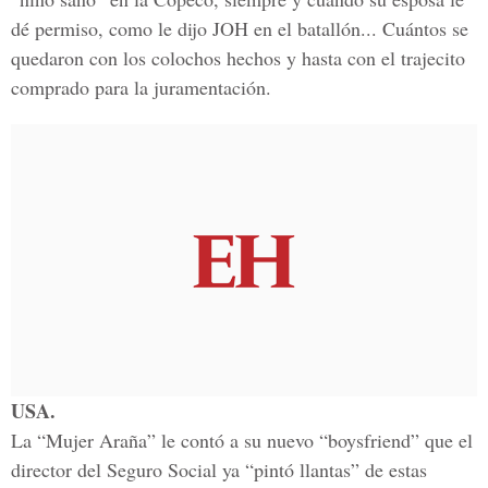
dé permiso, como le dijo JOH en el batallón... Cuántos se
quedaron con los colochos hechos y hasta con el trajecito
comprado para la juramentación.
USA.
La “Mujer Araña” le contó a su nuevo “boysfriend” que el
director del Seguro Social ya “pintó llantas” de estas