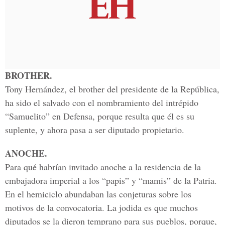
BROTHER.
Tony Hernández, el brother del presidente de la República,
ha sido el salvado con el nombramiento del intrépido
“Samuelito” en Defensa, porque resulta que él es su
suplente, y ahora pasa a ser diputado propietario.
ANOCHE.
Para qué habrían invitado anoche a la residencia de la
embajadora imperial a los “papis” y “mamis” de la Patria.
En el hemiciclo abundaban las conjeturas sobre los
motivos de la convocatoria. La jodida es que muchos
diputados se la dieron temprano para sus pueblos, porque,