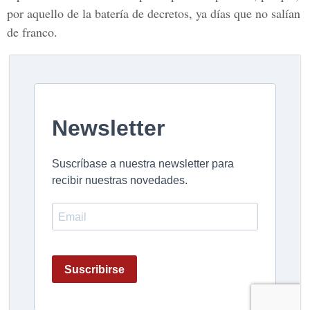
por aquello de la batería de decretos, ya días que no salían
de franco.