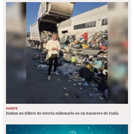
SUERTE
Hallan un billete de lotería millonario en un basurero de Italia