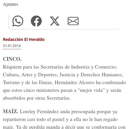
Apuntes
Redacción El Heraldo
31.01.2014
CINCO.
Réquiem para las Secretarías de Industria y Comercio;
Cultura, Artes y Deportes; Justicia y Derechos Humanos;
Turismo y de las Etnias. Hernández Alcerro ha confirmado
que estos cinco ministerios pasan a “mejor vida” y serán
absorbidos por otras Secretarías.
MAÍZ.
Loreley Fernández anda preocupada porque ya
repartieron casi todo el pastel y a ella no le han regado
maíz. Ya de perdida manda a decir que se conformaría con