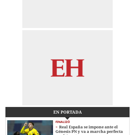
EN PORTADA
FINALIZÓ
Real España se impone ante el
Génesis PN y va a marcha perfecta