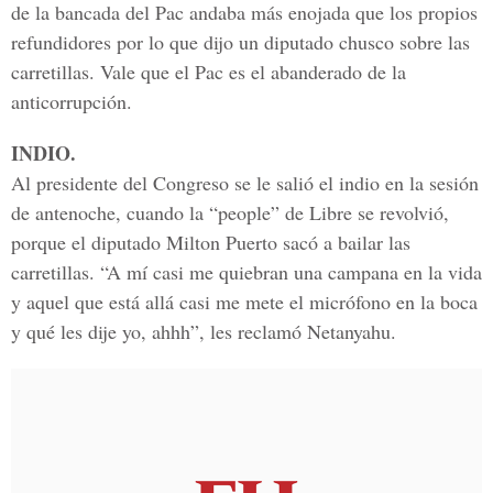
de la bancada del Pac andaba más enojada que los propios
refundidores por lo que dijo un diputado chusco sobre las
carretillas. Vale que el Pac es el abanderado de la
anticorrupción.
INDIO.
Al presidente del Congreso se le salió el indio en la sesión
de antenoche, cuando la “people” de Libre se revolvió,
porque el diputado Milton Puerto sacó a bailar las
carretillas. “A mí casi me quiebran una campana en la vida
y aquel que está allá casi me mete el micrófono en la boca
y qué les dije yo, ahhh”, les reclamó Netanyahu.