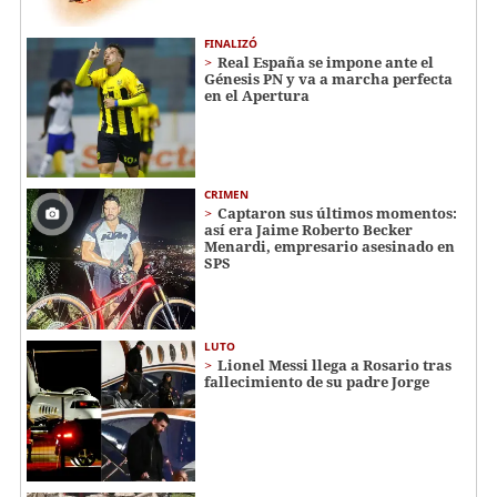
FINALIZÓ
Real España se impone ante el
Génesis PN y va a marcha perfecta
en el Apertura
CRIMEN
Captaron sus últimos momentos:
así era Jaime Roberto Becker
Menardi​​​, empresario asesinado en
SPS
LUTO
Lionel Messi llega a Rosario tras
fallecimiento de su padre Jorge