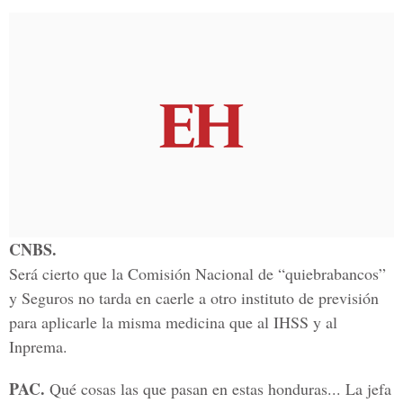
CNBS.
Será cierto que la Comisión Nacional de “quiebrabancos”
y Seguros no tarda en caerle a otro instituto de previsión
para aplicarle la misma medicina que al IHSS y al
Inprema.
PAC.
Qué cosas las que pasan en estas honduras... La jefa