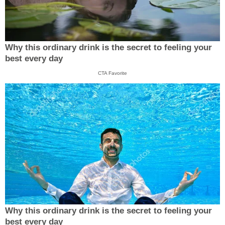
Why this ordinary drink is the secret to feeling your
best every day
CTA Favorite
Why this ordinary drink is the secret to feeling your
best every day