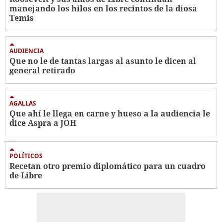
manejando los hilos en los recintos de la diosa
Temis
AUDIENCIA
Que no le de tantas largas al asunto le dicen al
general retirado
AGALLAS
Que ahí le llega en carne y hueso a la audiencia le
dice Aspra a JOH
POLÍTICOS
Recetan otro premio diplomático para un cuadro
de Libre