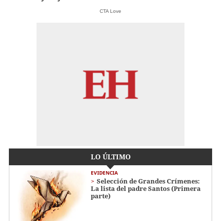
CTA Love
LO ÚLTIMO
EVIDENCIA
Selección de Grandes Crímenes:
La lista del padre Santos (Primera
parte)