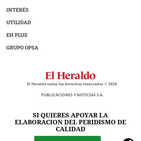
INTERÉS
UTILIDAD
EH PLUS
GRUPO OPSA
El Heraldo todos los derechos reservados ©
2026
PUBLICACIONES Y NOTICIAS S.A.
SI QUIERES APOYAR LA
ELABORACION DEL PERIDISMO DE
CALIDAD