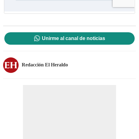
Unirme al canal de noticias
Redacción El Heraldo