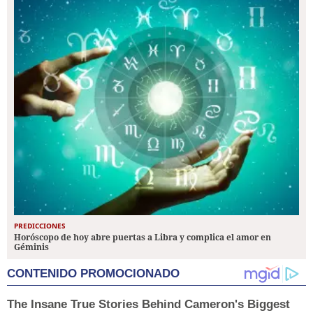
PREDICCIONES
Horóscopo de hoy abre puertas a Libra y complica el amor en
Géminis
CONTENIDO PROMOCIONADO
The Insane True Stories Behind Cameron's Biggest