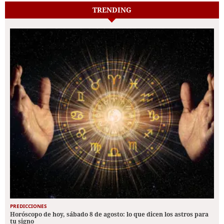
TRENDING
PREDICCIONES
Horóscopo de hoy, sábado 8 de agosto: lo que dicen los astros para
tu signo