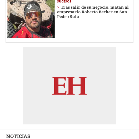
SUCESOS
Tras salir de su negocio, matan al
empresario Roberto Becker en San
Pedro Sula
NOTICIAS