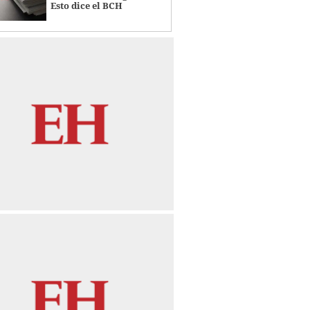
Esto dice el BCH