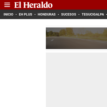
INICIO
EH PLUS
HONDURAS
SUCESOS
TEGUCIGALPA