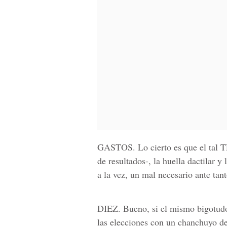
GASTOS.
Lo cierto es que el tal
de resultados-, la huella dactilar y 
a la vez, un mal necesario ante tan
DIEZ.
Bueno, si el mismo bigotud
las elecciones con un chanchuyo del