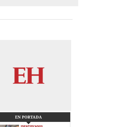
EN PORTADA
IDENTIFICADOS