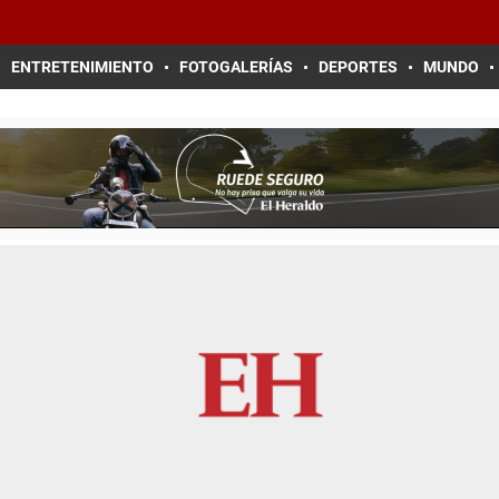
ENTRETENIMIENTO
FOTOGALERÍAS
DEPORTES
MUNDO