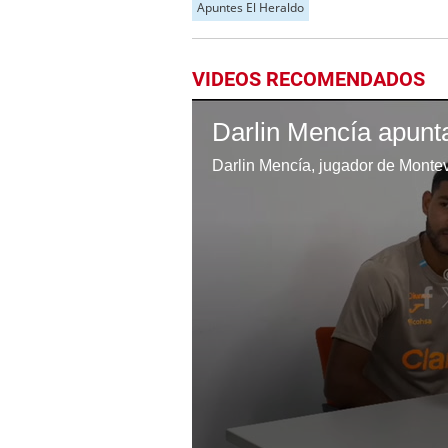
Apuntes El Heraldo
VIDEOS RECOMENDADOS