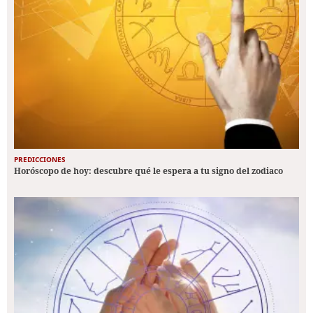
PREDICCIONES
Horóscopo de hoy: descubre qué le espera a tu signo del zodiaco