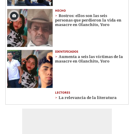
HECHO
Rostros: ellos son las seis
personas que perdieron la vida en
masacre en Olanchito, Yoro
IDENTIFICADOS
Aumenta a seis las víctimas de la
masacre en Olanchito, Yoro
LECTORES
La relevancia de la literatura