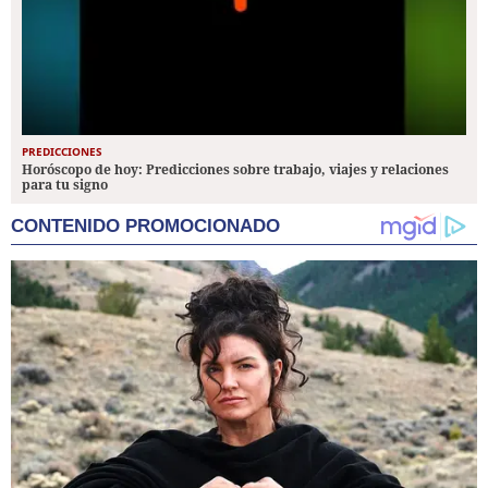
PREDICCIONES
Horóscopo de hoy: Predicciones sobre trabajo, viajes y relaciones
para tu signo
CONTENIDO PROMOCIONADO