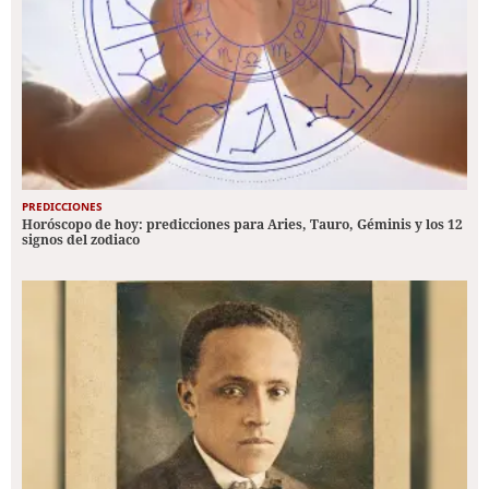
PREDICCIONES
Horóscopo de hoy: predicciones para Aries, Tauro, Géminis y los 12
signos del zodiaco