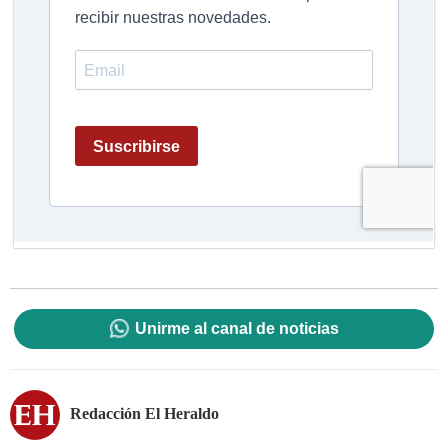
Unirme al canal de noticias
Redacción El Heraldo