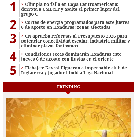
1
Olimpia no falla en Copa Centroamericana:
derrota a UMECIT y asalta el primer lugar del
grupo C
2
Cortes de energía programados para este jueves
6 de agosto en Honduras: zonas afectadas
3
CN aprueba reformas al Presupuesto 2026 para
potenciar conectividad escolar, industria militar y
eliminar plazas fantasmas
4
Condiciones secas dominarán Honduras este
jueves 6 de agosto con lluvias en el oriente
5
Fichajes: Keyrol Figueroa a impensable club de
Inglaterra y jugador hindú a Liga Nacional
TRENDING