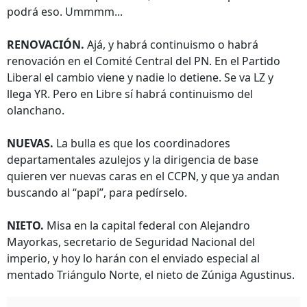
podrá eso. Ummmm...
RENOVACIÓN.
Ajá, y habrá continuismo o habrá
renovación en el Comité Central del PN. En el Partido
Liberal el cambio viene y nadie lo detiene. Se va LZ y
llega YR. Pero en Libre sí habrá continuismo del
olanchano.
NUEVAS.
La bulla es que los coordinadores
departamentales azulejos y la dirigencia de base
quieren ver nuevas caras en el CCPN, y que ya andan
buscando al “papi”, para pedírselo.
NIETO.
Misa en la capital federal con Alejandro
Mayorkas, secretario de Seguridad Nacional del
imperio, y hoy lo harán con el enviado especial al
mentado Triángulo Norte, el nieto de Zúniga Agustinus.