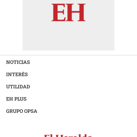
NOTICIAS
INTERÉS
UTILIDAD
EH PLUS
GRUPO OPSA