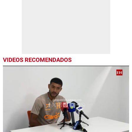
VIDEOS RECOMENDADOS