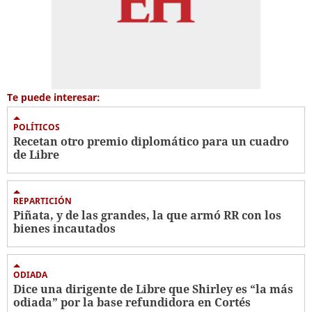
Te puede interesar:
POLÍTICOS
Recetan otro premio diplomático para un cuadro
de Libre
REPARTICIÓN
Piñata, y de las grandes, la que armó RR con los
bienes incautados
ODIADA
Dice una dirigente de Libre que Shirley es “la más
odiada” por la base refundidora en Cortés