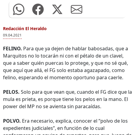
Redacción El Heraldo
09.04.2021
FELINO.
Para que ya dejen de hablar babosadas, que a
Marquitos no lo tocarán ni con el pétalo de un clavel,
que a saber quién puercas lo protege, y que no sé qué,
que aquí que allá, el FG solo estaba agazapado, como
felino, esperando el momento oportuno para caerle.
PELOS.
Solo para que vean que, cuando el FG dice que la
mula es prieta, es porque tiene los pelos en la mano. El
power del MP no se avienta sin paracaídas.
POLVO.
Era necesario, explica, conocer el “polvo de los
expedientes judiciales”, en función de lo cual