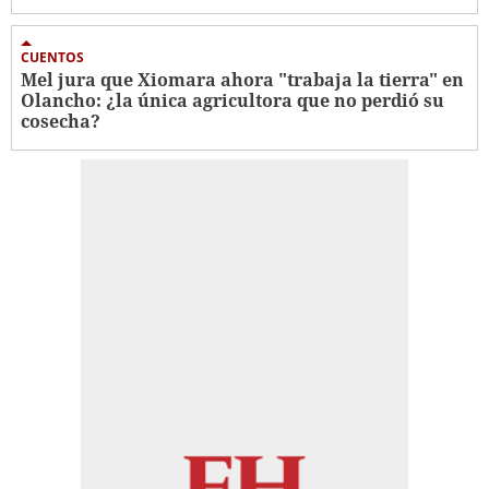
CUENTOS
Mel jura que Xiomara ahora "trabaja la tierra" en
Olancho: ¿la única agricultora que no perdió su
cosecha?