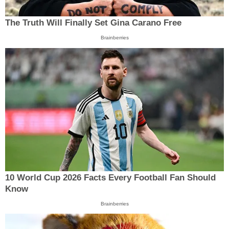
The Truth Will Finally Set Gina Carano Free
Brainberries
10 World Cup 2026 Facts Every Football Fan Should
Know
Brainberries