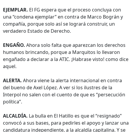
EJEMPLAR.
El FG espera que el proceso concluya con
una “condena ejemplar” en contra de Marco Bográn y
compañía, porque solo así se logrará construir, un
verdadero Estado de Derecho.
ENGAÑO.
Ahora solo falta que aparezcan los derechos
humanos brincando, porque a Marquitos lo llevaron
engañado a declarar a la ATIC. ¡Habrase visto! como dice
aquel.
ALERTA.
Ahora viene la alerta internacional en contra
del bueno de Axel López. A ver si los ilustres de la
Interpol no salen con el cuento de que es “persecución
política”.
ALCALDÍA.
La bulla en El Hatillo es que el “resignado”
convocó a sus bases, para pedirles el apoyo y lanzar una
candidatura independiente, a la alcaldía capitalina. Y se