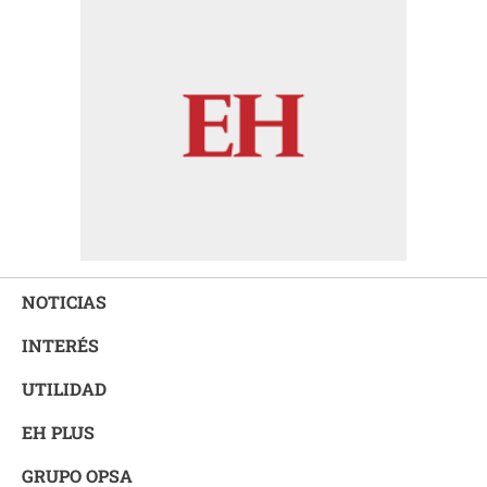
NOTICIAS
INTERÉS
UTILIDAD
EH PLUS
GRUPO OPSA