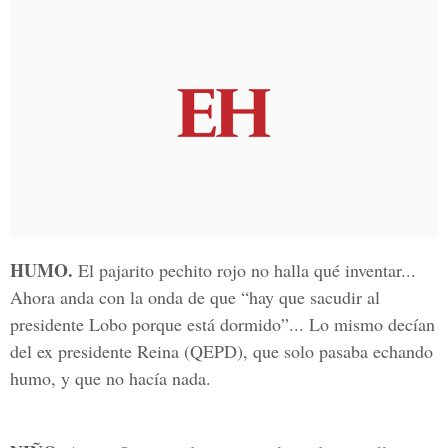
HUMO.
El pajarito pechito rojo no halla qué inventar...
Ahora anda con la onda de que “hay que sacudir al
presidente Lobo porque está dormido”... Lo mismo decían
del ex presidente Reina (QEPD), que solo pasaba echando
humo, y que no hacía nada.