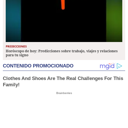
PREDICCIONES
Horóscopo de hoy: Predicciones sobre trabajo, viajes y relaciones
para tu signo
CONTENIDO PROMOCIONADO
Clothes And Shoes Are The Real Challenges For This
Family!
Brainberries