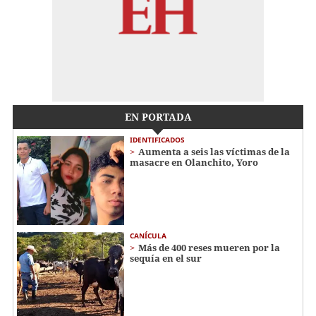
EN PORTADA
IDENTIFICADOS
Aumenta a seis las víctimas de la
masacre en Olanchito, Yoro
CANÍCULA
Más de 400 reses mueren por la
sequía en el sur