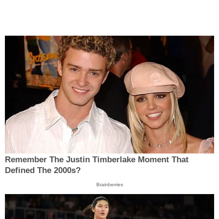
Remember The Justin Timberlake Moment That
Defined The 2000s?
Brainberries