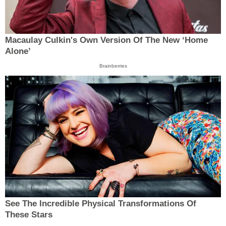
Macaulay Culkin's Own Version Of The New ‘Home
Alone’
Brainberries
See The Incredible Physical Transformations Of
These Stars