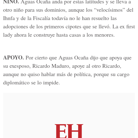
NIÑO.
Aguas Ocaña anda por estas latitudes y se lleva a
otro niño para sus dominios, aunque los “velocísimos” del
Ihnfa y de la Fiscalía todavía no le han resuelto las
adopciones de los primeros cipotes que se llevó. La ex first
lady ahora le construye hasta casas a los menores.
APOYO.
Por cierto que Aguas Ocaña dijo que apoya que
su exesposo, Ricardo Maduro, apoye al otro Ricardo,
aunque no quiso hablar más de política, porque su cargo
diplomático se lo impide.