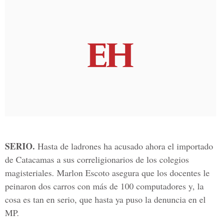
SERIO.
Hasta de ladrones ha acusado ahora el importado
de Catacamas a sus correligionarios de los colegios
magisteriales. Marlon Escoto asegura que los docentes le
peinaron dos carros con más de 100 computadores y, la
cosa es tan en serio, que hasta ya puso la denuncia en el
MP.