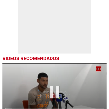
VIDEOS RECOMENDADOS