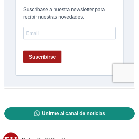
Unirme al canal de noticias