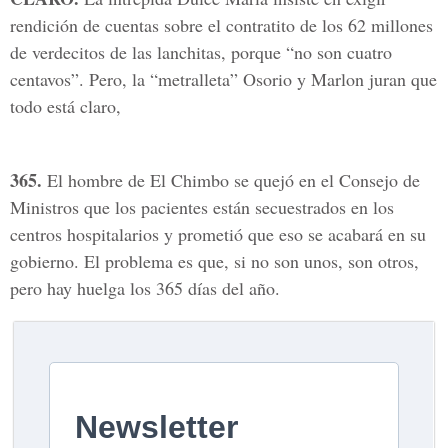
rendición de cuentas sobre el contratito de los 62 millones
de verdecitos de las lanchitas, porque “no son cuatro
centavos”. Pero, la “metralleta” Osorio y Marlon juran que
todo está claro,
365.
El hombre de El Chimbo se quejó en el Consejo de
Ministros que los pacientes están secuestrados en los
centros hospitalarios y prometió que eso se acabará en su
gobierno. El problema es que, si no son unos, son otros,
pero hay huelga los 365 días del año.