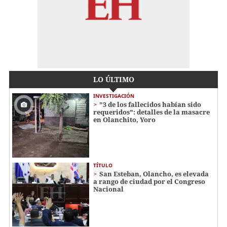
LO ÚLTIMO
INVESTIGACIÓN
"3 de los fallecidos habían sido
requeridos": detalles de la masacre
en Olanchito, Yoro
TÍTULO
San Esteban, Olancho, es elevada
a rango de ciudad por el Congreso
Nacional