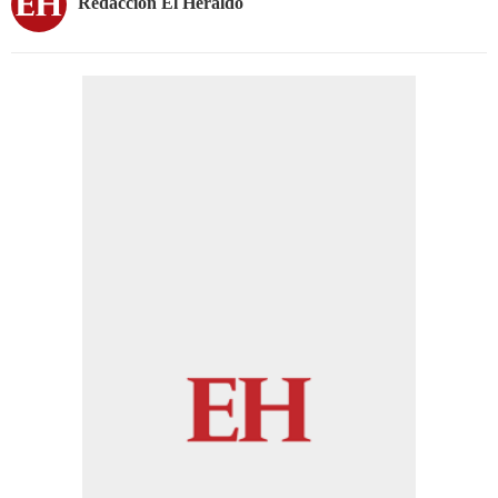
Redacción El Heraldo