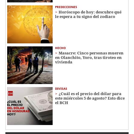
PREDICCIONES
Horóscopo de hoy: descubre qué
le espera a tu signo del zodiaco
HECHO
Masacre: Cinco personas mueren
en Olanchito, Yoro, tras tiroteo en
vivienda
DIVISAS
¿Cuál es el precio del dólar para
este miércoles 5 de agosto? Esto dice
el BCH