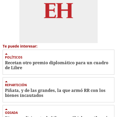
Te puede interesar:
POLÍTICOS
Recetan otro premio diplomático para un cuadro
de Libre
REPARTICIÓN
Piñata, y de las grandes, la que armó RR con los
bienes incautados
ODIADA