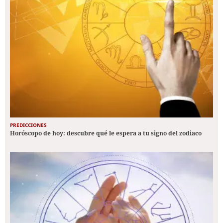
PREDICCIONES
Horóscopo de hoy: descubre qué le espera a tu signo del zodiaco