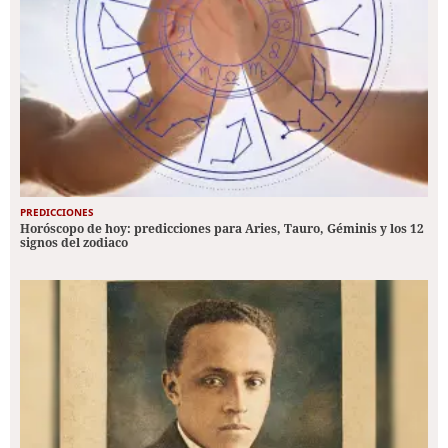
PREDICCIONES
Horóscopo de hoy: predicciones para Aries, Tauro, Géminis y los 12
signos del zodiaco