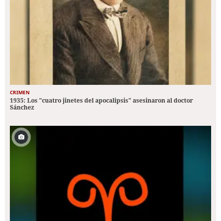
CRIMEN
1935: Los "cuatro jinetes del apocalipsis" asesinaron al doctor
Sánchez