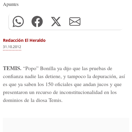
Apuntes
Redacción El Heraldo
31.10.2012
TEMIS.
“Popo” Bonilla ya dijo que las pruebas de
confianza nadie las detiene, y tampoco la depuración, así
es que ya saben los 150 oficiales que andan jucos y que
presentaron un recurso de inconstitucionalidad en los
dominios de la diosa Temis.