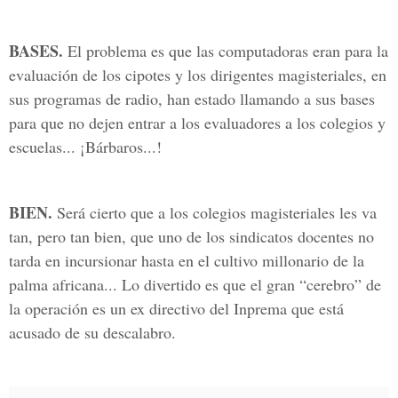
BASES.
El problema es que las computadoras eran para la
evaluación de los cipotes y los dirigentes magisteriales, en
sus programas de radio, han estado llamando a sus bases
para que no dejen entrar a los evaluadores a los colegios y
escuelas... ¡Bárbaros...!
BIEN.
Será cierto que a los colegios magisteriales les va
tan, pero tan bien, que uno de los sindicatos docentes no
tarda en incursionar hasta en el cultivo millonario de la
palma africana... Lo divertido es que el gran “cerebro” de
la operación es un ex directivo del Inprema que está
acusado de su descalabro.