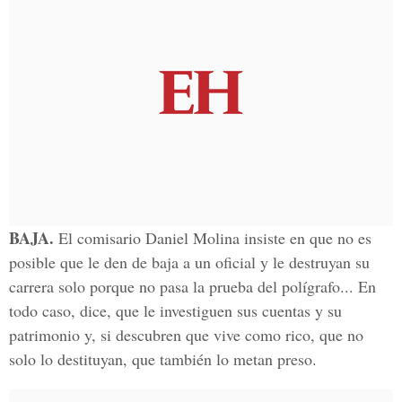
BAJA.
El comisario Daniel Molina insiste en que no es
posible que le den de baja a un oficial y le destruyan su
carrera solo porque no pasa la prueba del polígrafo... En
todo caso, dice, que le investiguen sus cuentas y su
patrimonio y, si descubren que vive como rico, que no
solo lo destituyan, que también lo metan preso.