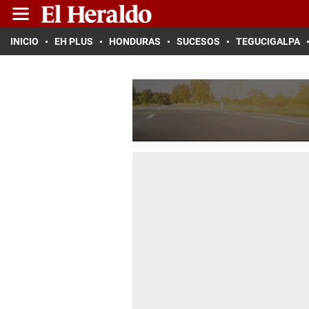
INICIO
EH PLUS
HONDURAS
SUCESOS
TEGUCIGALPA