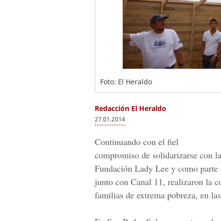
Foto: El Heraldo
Redacción El Heraldo
27.01.2014
Continuando con el fiel
compromiso de solidarizarse con la
Fundación Lady Lee y como parte d
junto con Canal 11, realizaron la c
familias de extrema pobreza, en la