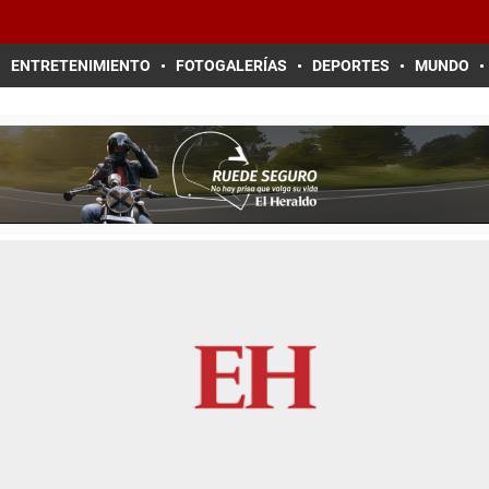
ENTRETENIMIENTO
FOTOGALERÍAS
DEPORTES
MUNDO