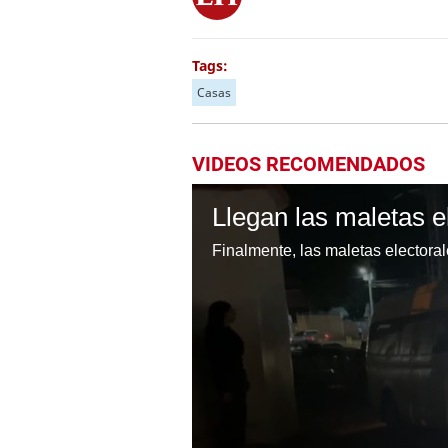
Tags:
Casas
VIDEOS RECOMENDADOS