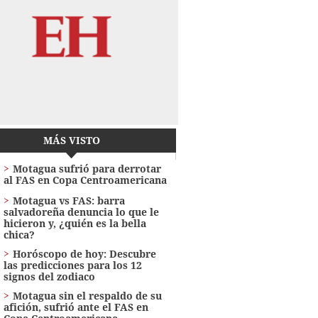
MÁS VISTO
Motagua sufrió para derrotar
al FAS en Copa Centroamericana
Motagua vs FAS: barra
salvadoreña denuncia lo que le
hicieron y, ¿quién es la bella
chica?
Horóscopo de hoy: Descubre
las predicciones para los 12
signos del zodiaco
Motagua sin el respaldo de su
afición, sufrió ante el FAS en