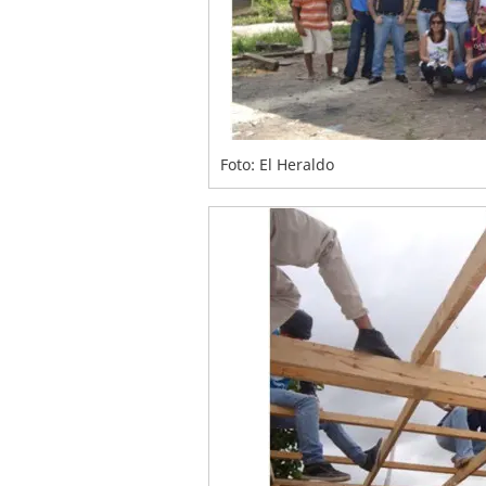
Foto: El Heraldo