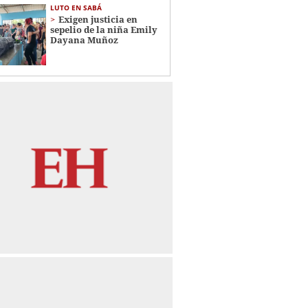
LUTO EN SABÁ
Exigen justicia en
sepelio de la niña Emily
Dayana Muñoz