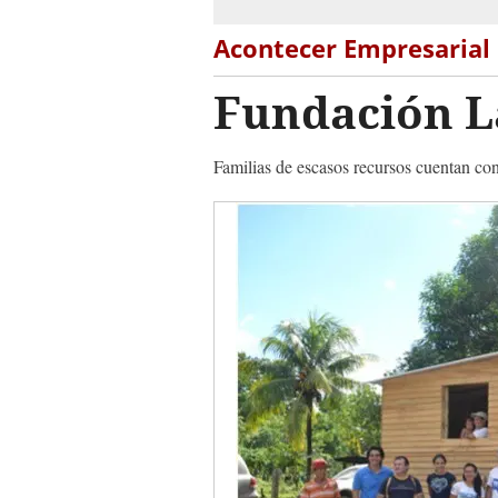
Acontecer Empresarial
Fundación L
Familias de escasos recursos cuentan co