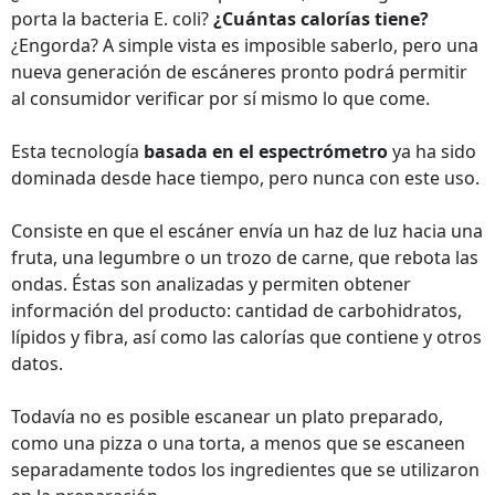
porta la bacteria E. coli?
¿Cuántas calorías tiene?
¿Engorda? A simple vista es imposible saberlo, pero una
nueva generación de escáneres pronto podrá permitir
al consumidor verificar por sí mismo lo que come.
Esta tecnología
basada en el espectrómetro
ya ha sido
dominada desde hace tiempo, pero nunca con este uso.
Consiste en que el escáner envía un haz de luz hacia una
fruta, una legumbre o un trozo de carne, que rebota las
ondas. Éstas son analizadas y permiten obtener
información del producto: cantidad de carbohidratos,
lípidos y fibra, así como las calorías que contiene y otros
datos.
Todavía no es posible escanear un plato preparado,
como una pizza o una torta, a menos que se escaneen
separadamente todos los ingredientes que se utilizaron