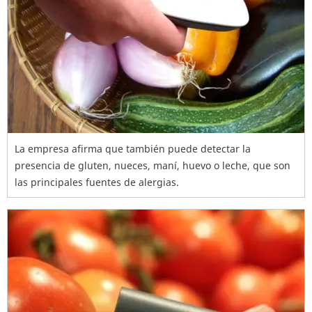
La empresa afirma que también puede detectar la
presencia de gluten, nueces, maní, huevo o leche, que son
las principales fuentes de alergias.