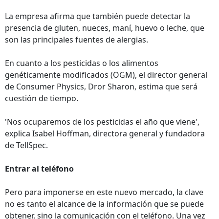
La empresa afirma que también puede detectar la
presencia de gluten, nueces, maní, huevo o leche, que
son las principales fuentes de alergias.
En cuanto a los pesticidas o los alimentos
genéticamente modificados (OGM), el director general
de Consumer Physics, Dror Sharon, estima que será
cuestión de tiempo.
'Nos ocuparemos de los pesticidas el año que viene',
explica Isabel Hoffman, directora general y fundadora
de TellSpec.
Entrar al teléfono
Pero para imponerse en este nuevo mercado, la clave
no es tanto el alcance de la información que se puede
obtener, sino la comunicación con el teléfono. Una vez