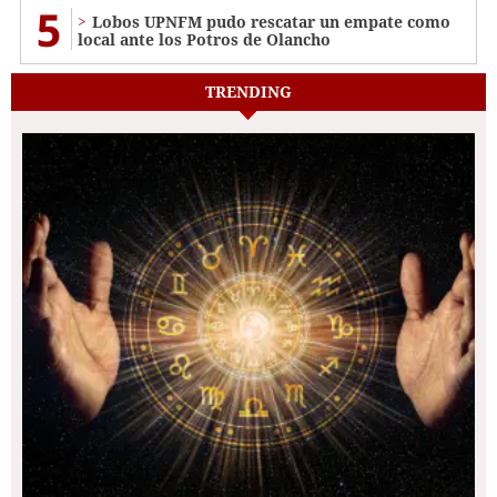
5
Lobos UPNFM pudo rescatar un empate como
local ante los Potros de Olancho
TRENDING