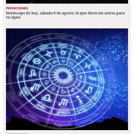
PREDICCIONES
Horóscopo de hoy, sábado 8 de agosto: lo que dicen los astros para
tu signo