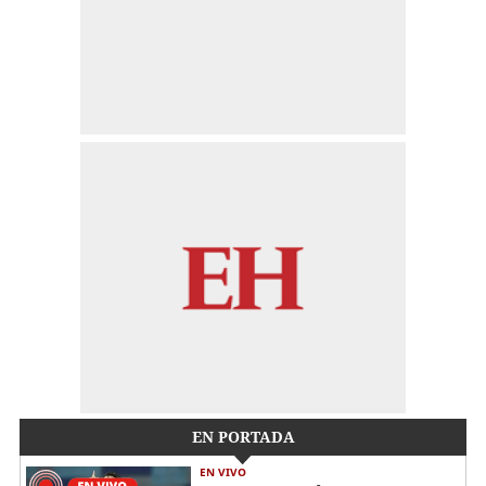
EN PORTADA
EN VIVO