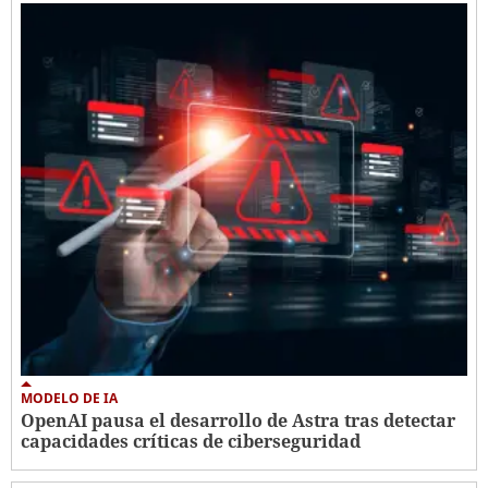
MODELO DE IA
OpenAI pausa el desarrollo de Astra tras detectar
capacidades críticas de ciberseguridad