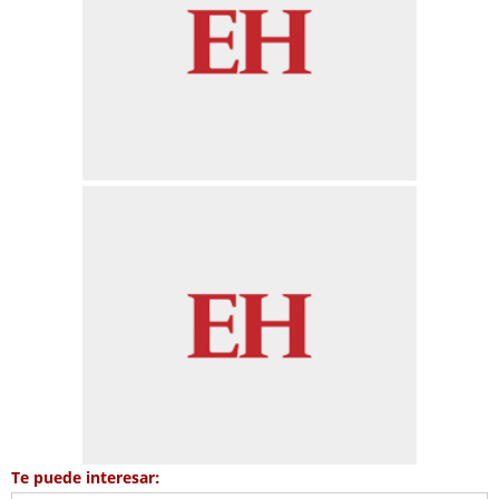
Te puede interesar: