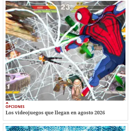
OPCIONES
Los videojuegos que llegan en agosto 2026