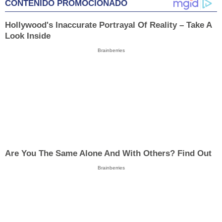
CONTENIDO PROMOCIONADO
Hollywood's Inaccurate Portrayal Of Reality – Take A
Look Inside
Brainberries
Are You The Same Alone And With Others? Find Out
Brainberries