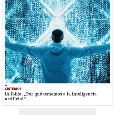
CRITERIOS
IA fobia, ¿Por qué tememos a la inteligencia
artificial?