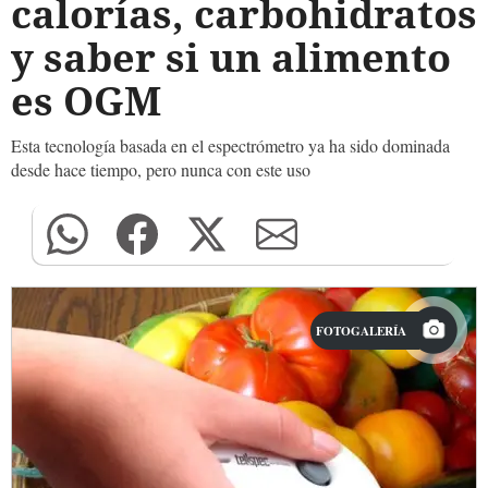
calorías, carbohidratos
y saber si un alimento
es OGM
Esta tecnología basada en el espectrómetro ya ha sido dominada
desde hace tiempo, pero nunca con este uso
FOTOGALERÍA