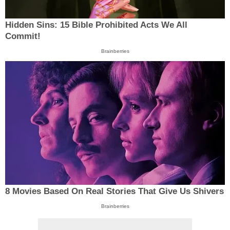
Hidden Sins: 15 Bible Prohibited Acts We All
Commit!
Brainberries
8 Movies Based On Real Stories That Give Us Shivers
Brainberries