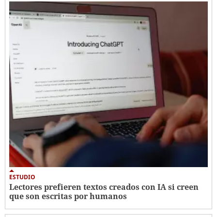
ESTUDIO
Lectores prefieren textos creados con IA si creen
que son escritas por humanos