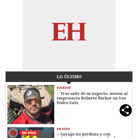
LO ÚLTIMO
SUCESOS
Tras salir de su negocio, matan al
empresario Roberto Becker en San
Pedro Sula
EN VIVO
Sayago no perdona y con