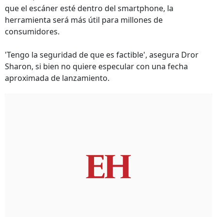
que el escáner esté dentro del smartphone, la
herramienta será más útil para millones de
consumidores.
'Tengo la seguridad de que es factible', asegura Dror
Sharon, si bien no quiere especular con una fecha
aproximada de lanzamiento.