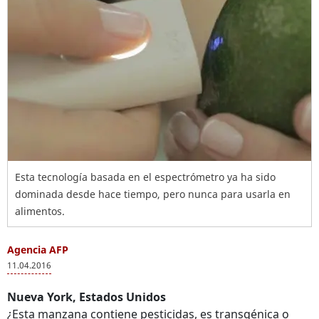
Esta tecnología basada en el espectrómetro ya ha sido
dominada desde hace tiempo, pero nunca para usarla en
alimentos.
Agencia AFP
11.04.2016
Nueva York, Estados Unidos
¿Esta manzana contiene pesticidas, es transgénica o