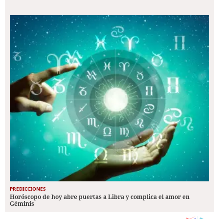
PREDICCIONES
Horóscopo de hoy abre puertas a Libra y complica el amor en
Géminis