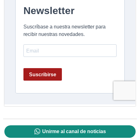
Unirme al canal de noticias