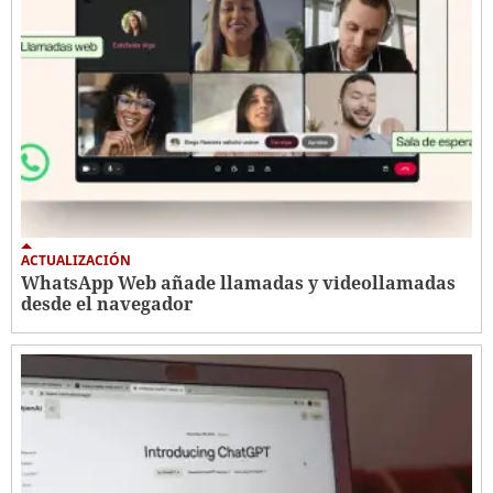
ACTUALIZACIÓN
WhatsApp Web añade llamadas y videollamadas
desde el navegador