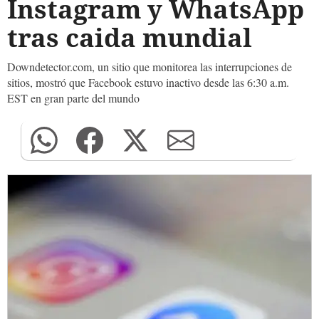
Instagram y WhatsApp
tras caida mundial
Downdetector.com, un sitio que monitorea las interrupciones de
sitios, mostró que Facebook estuvo inactivo desde las 6:30 a.m.
EST en gran parte del mundo