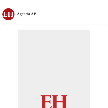
Agencia AP