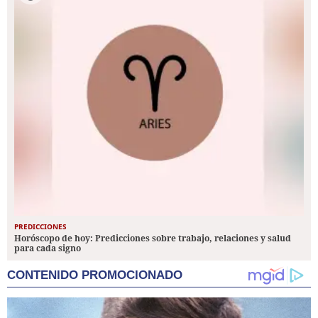
PREDICCIONES
Horóscopo de hoy: Predicciones sobre trabajo, relaciones y salud
para cada signo
CONTENIDO PROMOCIONADO