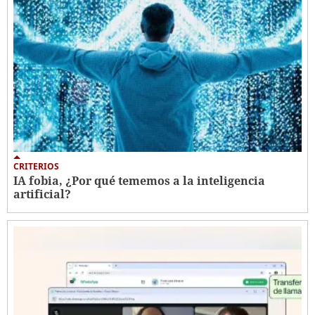
CRITERIOS
IA fobia, ¿Por qué tememos a la inteligencia
artificial?