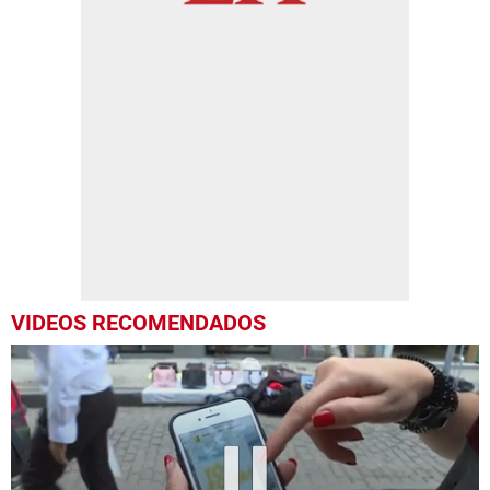
VIDEOS RECOMENDADOS