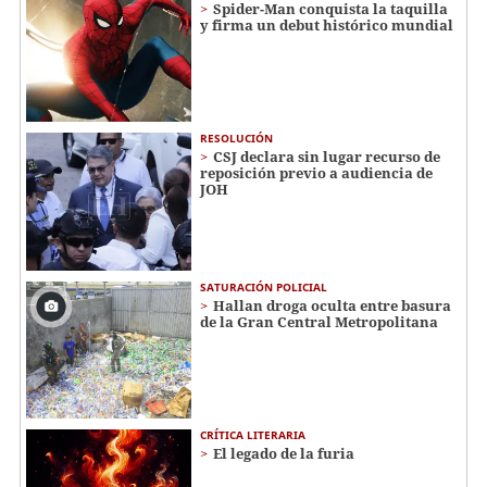
Spider-Man conquista la taquilla
y firma un debut histórico mundial
RESOLUCIÓN
CSJ declara sin lugar recurso de
reposición previo a audiencia de
JOH
SATURACIÓN POLICIAL
Hallan droga oculta entre basura
de la Gran Central Metropolitana
CRÍTICA LITERARIA
El legado de la furia