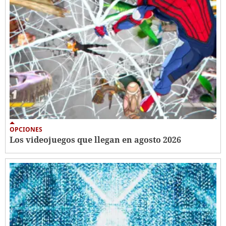
OPCIONES
Los videojuegos que llegan en agosto 2026