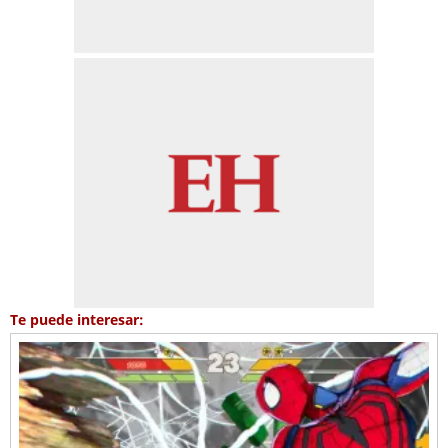
Te puede interesar: