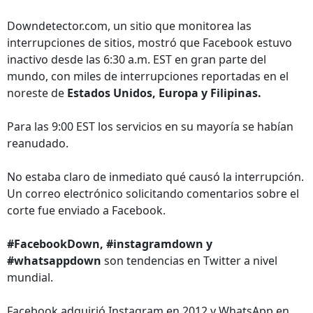
Downdetector.com, un sitio que monitorea las
interrupciones de sitios, mostró que Facebook estuvo
inactivo desde las 6:30 a.m. EST en gran parte del
mundo, con miles de interrupciones reportadas en el
noreste de
Estados Unidos, Europa y Filipinas.
Para las 9:00 EST los servicios en su mayoría se habían
reanudado.
No estaba claro de inmediato qué causó la interrupción.
Un correo electrónico solicitando comentarios sobre el
corte fue enviado a Facebook.
#FacebookDown, #instagramdown y
#whatsappdown
son tendencias en Twitter a nivel
mundial.
Facebook adquirió Instagram en 2012 y WhatsApp en