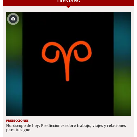
TRENDING
PREDICCIONES
Horóscopo de hoy: Predicciones sobre trabajo, viajes y relaciones
para tu signo