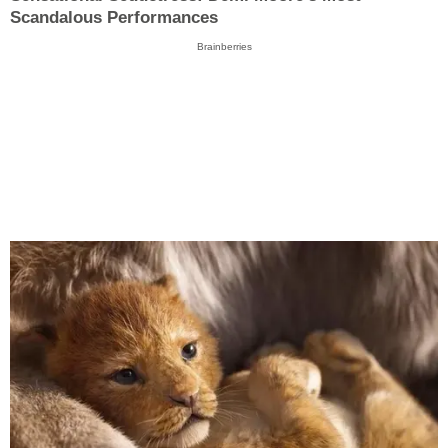
Scandalous Performances
Brainberries