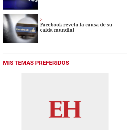
Facebook revela la causa de su
caída mundial
MIS TEMAS PREFERIDOS