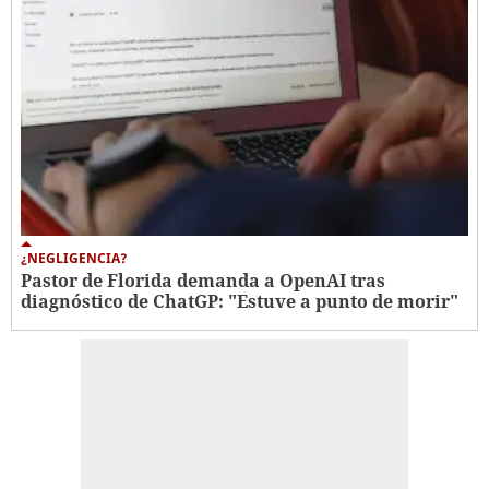
¿NEGLIGENCIA?
Pastor de Florida demanda a OpenAI tras
diagnóstico de ChatGP: "Estuve a punto de morir"