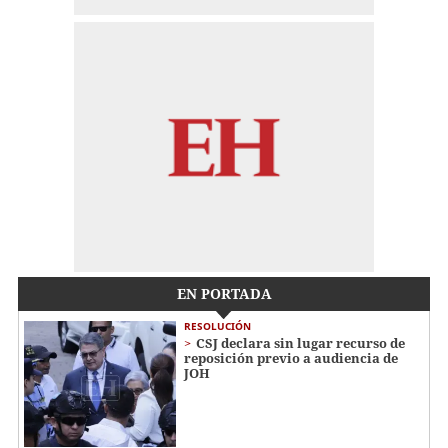
EN PORTADA
RESOLUCIÓN
CSJ declara sin lugar recurso de
reposición previo a audiencia de
JOH