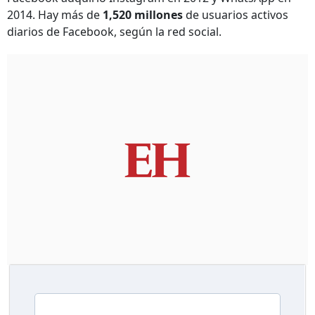
2014. Hay más de
1,520 millones
de usuarios activos
diarios de Facebook, según la red social.