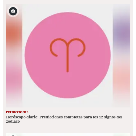
PREDICCIONES
Horóscopo diario: Predicciones completas para los 12 signos del
zodiaco