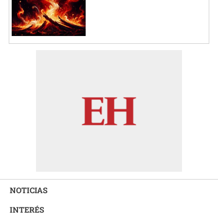
NOTICIAS
INTERÉS