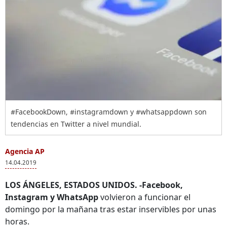
#FacebookDown, #instagramdown y #whatsappdown son
tendencias en Twitter a nivel mundial.
Agencia AP
14.04.2019
LOS ÁNGELES, ESTADOS UNIDOS. -Facebook,
Instagram y WhatsApp
volvieron a funcionar el
domingo por la mañana tras estar inservibles por unas
horas.