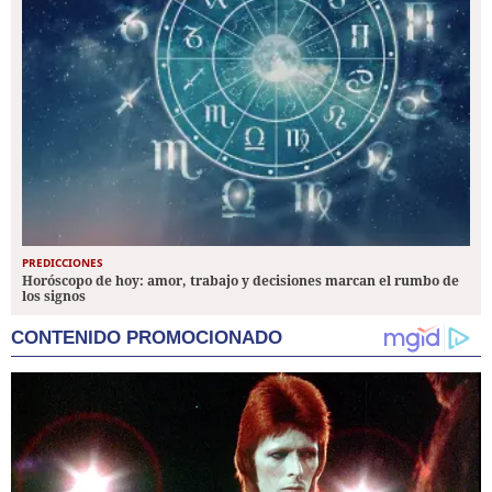
PREDICCIONES
Horóscopo de hoy: amor, trabajo y decisiones marcan el rumbo de
los signos
CONTENIDO PROMOCIONADO