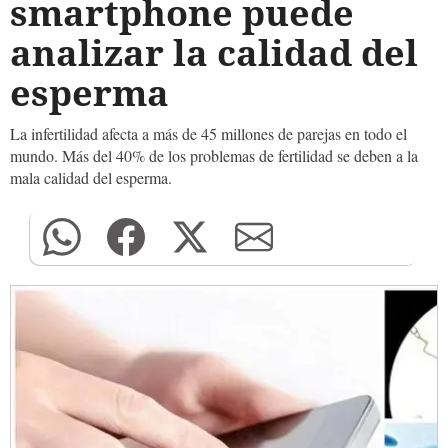
smartphone puede
analizar la calidad del
esperma
La infertilidad afecta a más de 45 millones de parejas en todo el
mundo. Más del 40% de los problemas de fertilidad se deben a la
mala calidad del esperma.