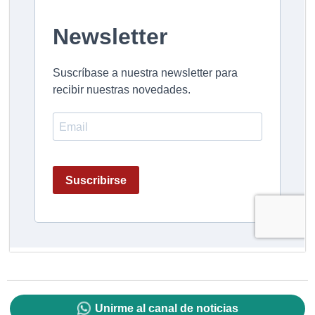
Unirme al canal de noticias