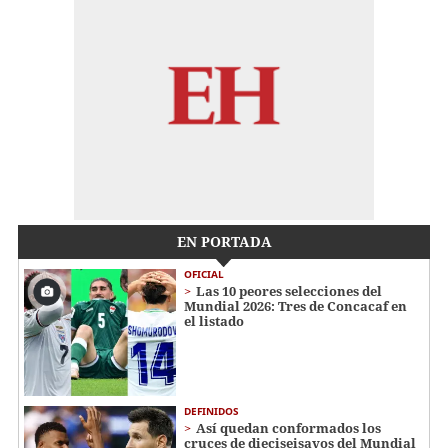
EN PORTADA
OFICIAL
Las 10 peores selecciones del
Mundial 2026: Tres de Concacaf en
el listado
DEFINIDOS
Así quedan conformados los
cruces de dieciseisavos del Mundial