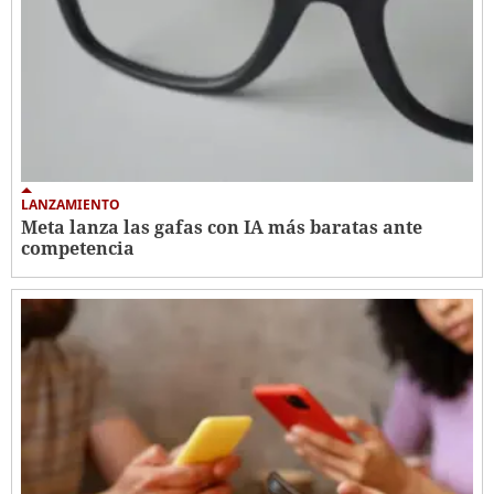
LANZAMIENTO
Meta lanza las gafas con IA más baratas ante
competencia