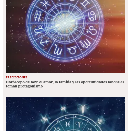
PREDICCIONES
Horóscopo de hoy: el amor, la familia y las oportunidades laborales
toman protagonismo