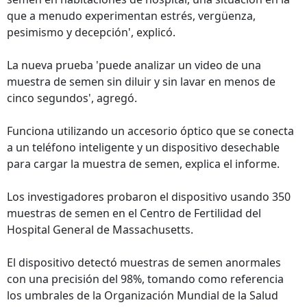
que a menudo experimentan estrés, vergüenza,
pesimismo y decepción', explicó.
La nueva prueba 'puede analizar un video de una
muestra de semen sin diluir y sin lavar en menos de
cinco segundos', agregó.
Funciona utilizando un accesorio óptico que se conecta
a un teléfono inteligente y un dispositivo desechable
para cargar la muestra de semen, explica el informe.
Los investigadores probaron el dispositivo usando 350
muestras de semen en el Centro de Fertilidad del
Hospital General de Massachusetts.
El dispositivo detectó muestras de semen anormales
con una precisión del 98%, tomando como referencia
los umbrales de la Organización Mundial de la Salud