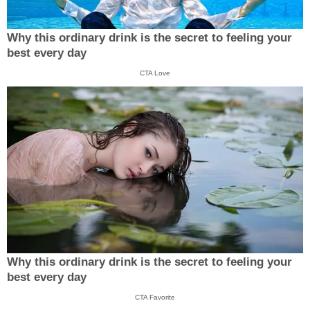
Why this ordinary drink is the secret to feeling your
best every day
CTA Love
Why this ordinary drink is the secret to feeling your
best every day
CTA Favorite