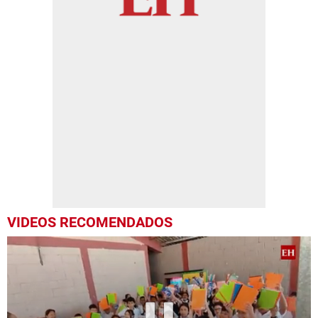
VIDEOS RECOMENDADOS