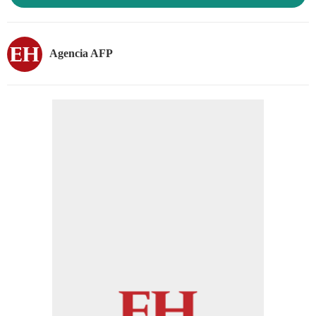
Agencia AFP