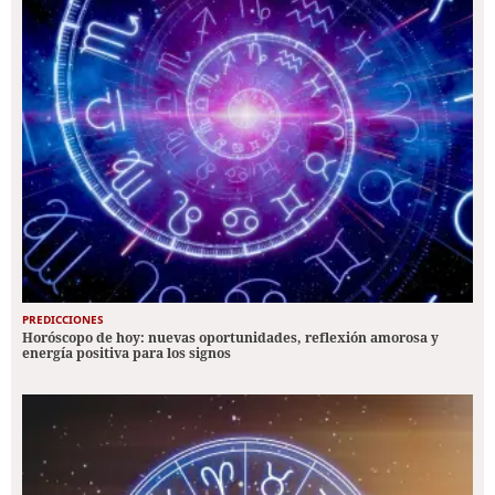
PREDICCIONES
Horóscopo de hoy: nuevas oportunidades, reflexión amorosa y
energía positiva para los signos