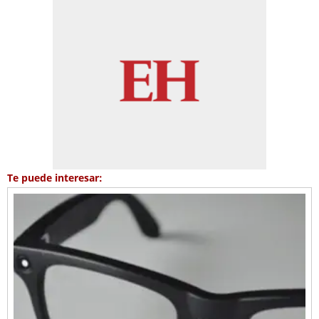
Te puede interesar: