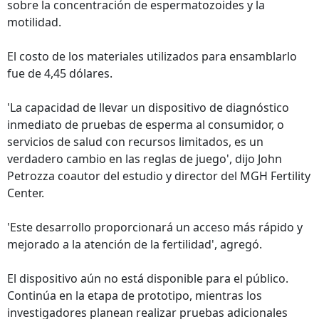
sobre la concentración de espermatozoides y la
motilidad.
El costo de los materiales utilizados para ensamblarlo
fue de 4,45 dólares.
'La capacidad de llevar un dispositivo de diagnóstico
inmediato de pruebas de esperma al consumidor, o
servicios de salud con recursos limitados, es un
verdadero cambio en las reglas de juego', dijo John
Petrozza coautor del estudio y director del MGH Fertility
Center.
'Este desarrollo proporcionará un acceso más rápido y
mejorado a la atención de la fertilidad', agregó.
El dispositivo aún no está disponible para el público.
Continúa en la etapa de prototipo, mientras los
investigadores planean realizar pruebas adicionales