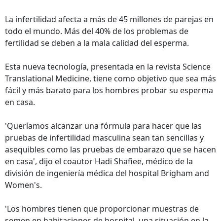
La infertilidad afecta a más de 45 millones de parejas en
todo el mundo. Más del 40% de los problemas de
fertilidad se deben a la mala calidad del esperma.
Esta nueva tecnología, presentada en la revista Science
Translational Medicine, tiene como objetivo que sea más
fácil y más barato para los hombres probar su esperma
en casa.
'Queríamos alcanzar una fórmula para hacer que las
pruebas de infertilidad masculina sean tan sencillas y
asequibles como las pruebas de embarazo que se hacen
en casa', dijo el coautor Hadi Shafiee, médico de la
división de ingeniería médica del hospital Brigham and
Women's.
'Los hombres tienen que proporcionar muestras de
semen en habitaciones de hospital, una situación en la