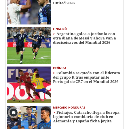
United 2026
FINALIZÓ
Argentina golea a Jordania con
otra diana de Messi y ahora van a
dieciseisavos del Mundial 2026
CRÓNICA
Colombia se queda con el liderato
del grupo K tras empatar ante
Portugal de CR7 en el Mundial 2026
MERCADO HONDURAS
Fichajes: Catracho llega a Europa,
legionario cambiaría de club en
Alemania y España ficha joyita