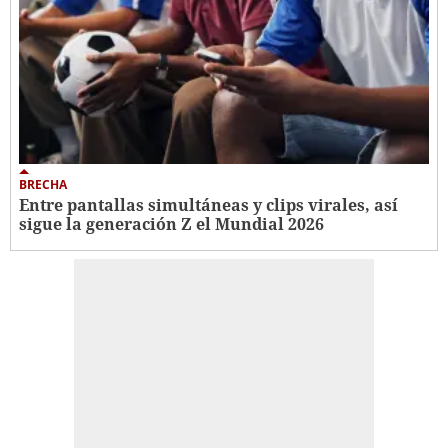
BRECHA
Entre pantallas simultáneas y clips virales, así
sigue la generación Z el Mundial 2026