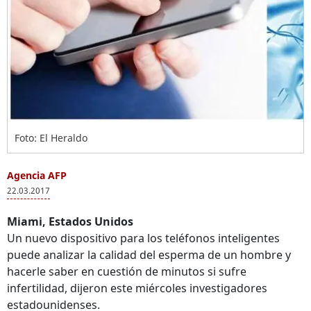
Foto: El Heraldo
Agencia AFP
22.03.2017
Miami, Estados Unidos
Un nuevo dispositivo para los teléfonos inteligentes
puede analizar la calidad del esperma de un hombre y
hacerle saber en cuestión de minutos si sufre
infertilidad, dijeron este miércoles investigadores
estadounidenses.