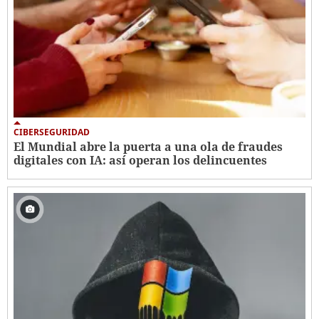
CIBERSEGURIDAD
El Mundial abre la puerta a una ola de fraudes
digitales con IA: así operan los delincuentes