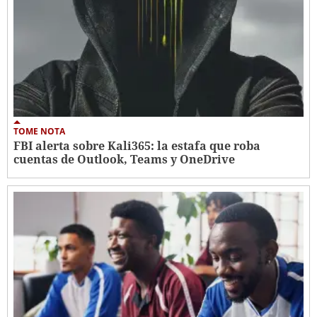
TOME NOTA
FBI alerta sobre Kali365: la estafa que roba
cuentas de Outlook, Teams y OneDrive