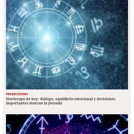
PREDICCIONES
Horóscopo de hoy: diálogo, equilibrio emocional y decisiones
importantes marcan la jornada