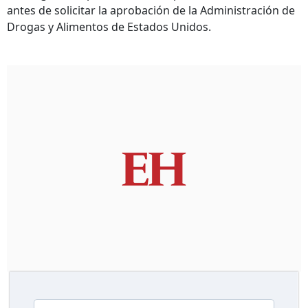
antes de solicitar la aprobación de la Administración de
Drogas y Alimentos de Estados Unidos.