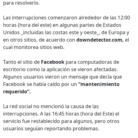
para resolverlo.
Las interrupciones comenzaron alrededor de las 12:00
horas (hora del este) en algunas partes de Estados
Unidos _incluidas las costas este y oeste_, de Europa y
en otros sitios, de acuerdo con
downdetector.com,
el
cual monitorea sitios web.
Tanto el sitio de
Facebook
para computadoras de
escritorio como la aplicación se vieron afectadas.
Algunos usuarios vieron un mensaje que decía que
Facebook se había caído por un
“mantenimiento
requerido”.
La red social no mencionó la causa de las
interrupciones. A las 16:45 horas (hora del Este) el
servicio fue restablecido para algunos, pero otros
usuarios seguían reportando problemas.