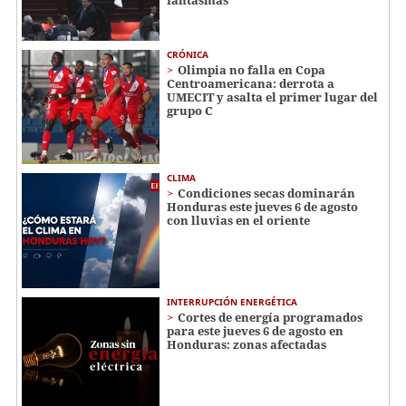
CRÓNICA
Olimpia no falla en Copa
Centroamericana: derrota a
UMECIT y asalta el primer lugar del
grupo C
CLIMA
Condiciones secas dominarán
Honduras este jueves 6 de agosto
con lluvias en el oriente
INTERRUPCIÓN ENERGÉTICA
Cortes de energía programados
para este jueves 6 de agosto en
Honduras: zonas afectadas