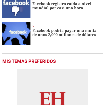
Facebook registra caída a nivel
mundial por casi una hora
Facebook podría pagar una multa
de unos 2,000 millones de dólares
MIS TEMAS PREFERIDOS