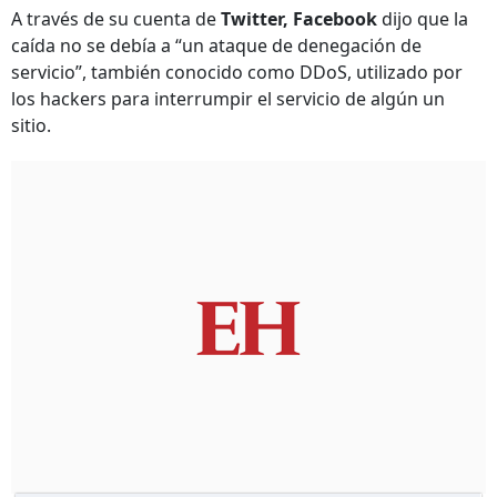
A través de su cuenta de
Twitter, Facebook
dijo que la
caída no se debía a “un ataque de denegación de
servicio”, también conocido como DDoS, utilizado por
los hackers para interrumpir el servicio de algún un
sitio.