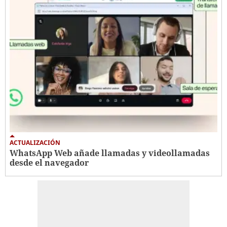
ACTUALIZACIÓN
WhatsApp Web añade llamadas y videollamadas
desde el navegador