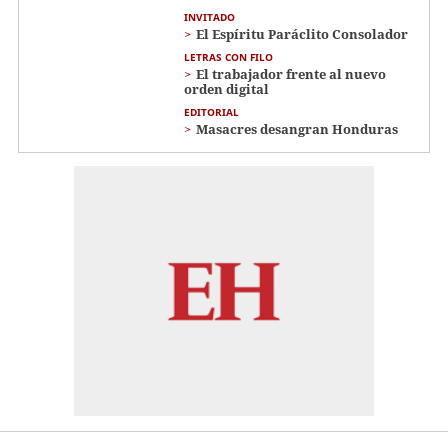
INVITADO
El Espíritu Paráclito Consolador
LETRAS CON FILO
El trabajador frente al nuevo
orden digital
EDITORIAL
Masacres desangran Honduras