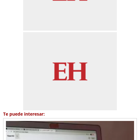
Te puede interesar: