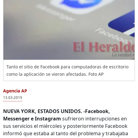
Tanto el sitio de Facebook para computadoras de escritorio
como la aplicación se vieron afectadas. Foto AP
Agencia AP
13.03.2019
NUEVA YORK, ESTADOS UNIDOS. -Facebook,
Messenger e Instagram
sufrieron interrupciones en
sus servicios el miércoles y posteriormente Facebook
informó que estaba al tanto del problema y trabajaba