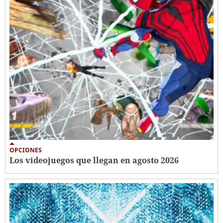
OPCIONES
Los videojuegos que llegan en agosto 2026