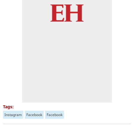
Tags:
Instagram
Facebook
Facebook