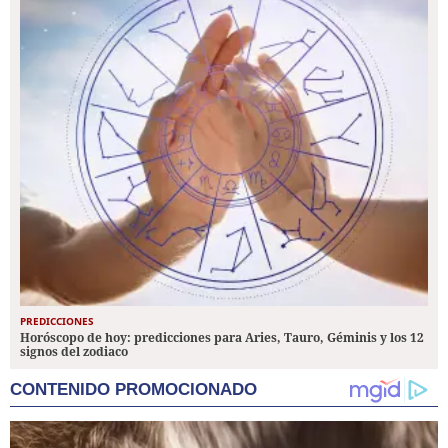
PREDICCIONES
Horóscopo de hoy: predicciones para Aries, Tauro, Géminis y los 12
signos del zodiaco
CONTENIDO PROMOCIONADO