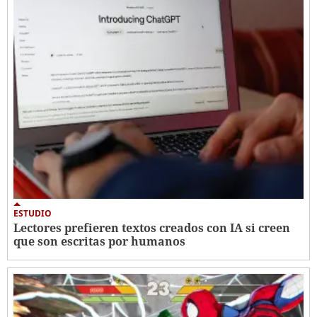
ESTUDIO
Lectores prefieren textos creados con IA si creen
que son escritas por humanos