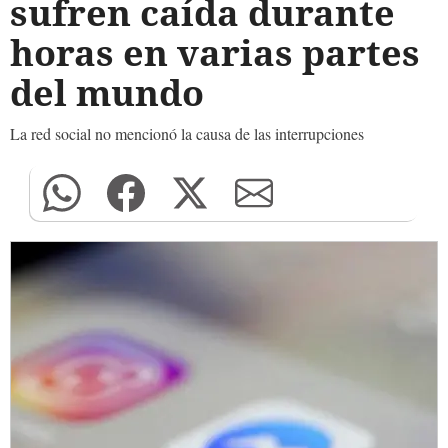
sufren caída durante
horas en varias partes
del mundo
La red social no mencionó la causa de las interrupciones