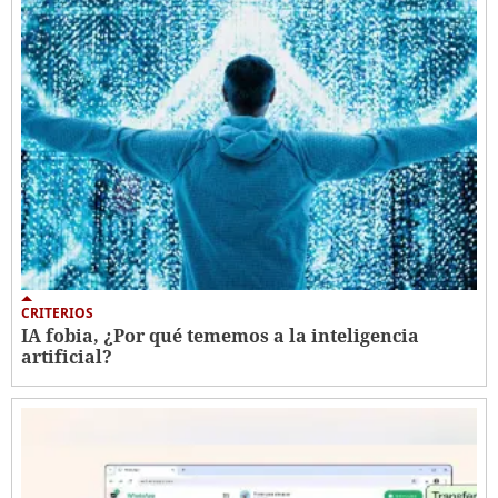
CRITERIOS
IA fobia, ¿Por qué tememos a la inteligencia
artificial?