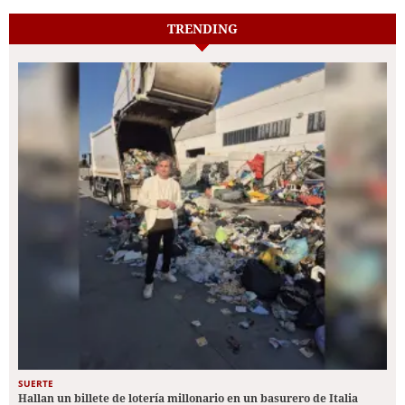
TRENDING
SUERTE
Hallan un billete de lotería millonario en un basurero de Italia