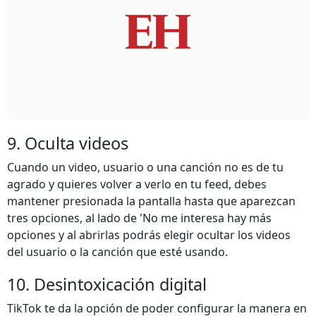
9. Oculta videos
Cuando un video, usuario o una canción no es de tu
agrado y quieres volver a verlo en tu feed, debes
mantener presionada la pantalla hasta que aparezcan
tres opciones, al lado de 'No me interesa hay más
opciones y al abrirlas podrás elegir ocultar los videos
del usuario o la canción que esté usando.
10. Desintoxicación digital
TikTok te da la opción de poder configurar la manera en