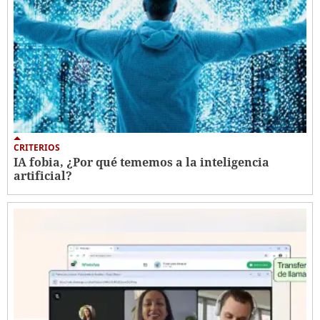
CRITERIOS
IA fobia, ¿Por qué tememos a la inteligencia
artificial?