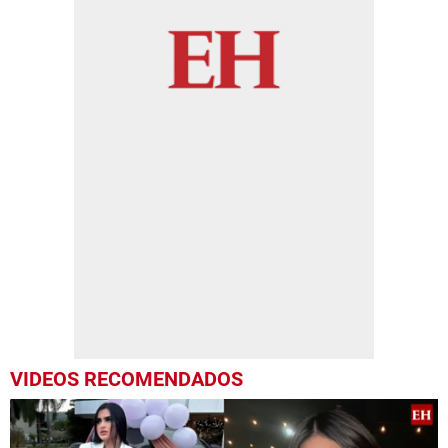
VIDEOS RECOMENDADOS