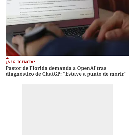
¿NEGLIGENCIA?
Pastor de Florida demanda a OpenAI tras
diagnóstico de ChatGP: "Estuve a punto de morir"