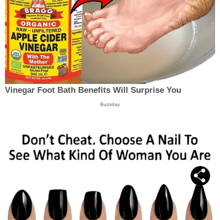
Vinegar Foot Bath Benefits Will Surprise You
Buzzday