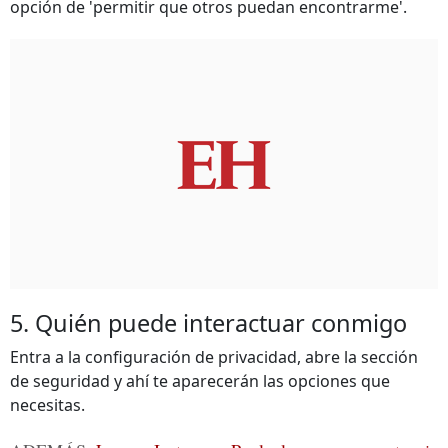
opción de 'permitir que otros puedan encontrarme'.
5. Quién puede interactuar conmigo
Entra a la configuración de privacidad, abre la sección
de seguridad y ahí te aparecerán las opciones que
necesitas.