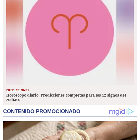
PREDICCIONES
Horóscopo diario: Predicciones completas para los 12 signos del
zodiaco
CONTENIDO PROMOCIONADO