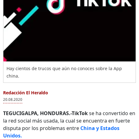
Hay cientos de trucos que aún no conoces sobre la App
china.
Redacción El Heraldo
20.08.2020
TEGUCIGALPA, HONDURAS.-TikTok
se ha convertido en
la red social más usada, la cual se encuentra en fuerte
disputa por los problemas entre
China y Estados
Unidos.