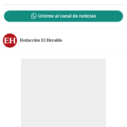
Unirme al canal de noticias
Redacción El Heraldo