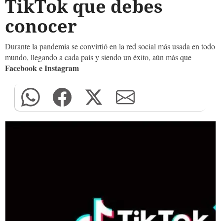
TikTok que debes
conocer
Durante la pandemia se convirtió en la red social más usada en todo
mundo, llegando a cada país y siendo un éxito, aún más que
Facebook e Instagram