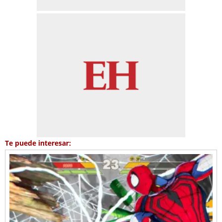
Te puede interesar: