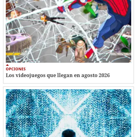
OPCIONES
Los videojuegos que llegan en agosto 2026