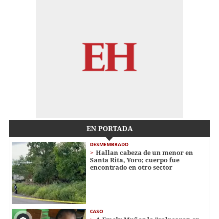
EN PORTADA
DESMEMBRADO
Hallan cabeza de un menor en
Santa Rita, Yoro; cuerpo fue
encontrado en otro sector
CASO