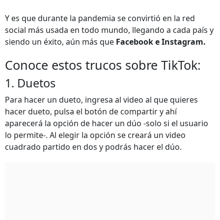
Y es que durante la pandemia se convirtió en la red
social más usada en todo mundo, llegando a cada país y
siendo un éxito, aún más que
Facebook e Instagram.
Conoce estos trucos sobre TikTok:
1. Duetos
Para hacer un dueto, ingresa al video al que quieres
hacer dueto, pulsa el botón de compartir y ahí
aparecerá la opción de hacer un dúo -solo si el usuario
lo permite-. Al elegir la opción se creará un video
cuadrado partido en dos y podrás hacer el dúo.