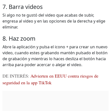
7. Barra videos
Si algo no te gustó del video que acabas de subir,
engresa al video y en las opciones de la derecha y elige
eliminar.
8. Haz zoom
Abre la aplicación y pulsa el icono + para crear un nuevo
video, cuando estes grabando mantén pulsado el botón
de grabación y mientras lo haces desliza el botón hacia
arriba para poder acercar o alejar el video.
DE INTERÉS:
Advierten en EEUU contra riesgos de
seguridad en la app TikTok