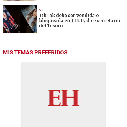
TikTok debe ser vendida o
bloqueada en EEUU, dice secretario
del Tesoro
MIS TEMAS PREFERIDOS