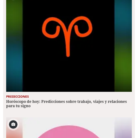
PREDICCIONES
Horóscopo de hoy: Predicciones sobre trabajo, viajes y relaciones
para tu signo