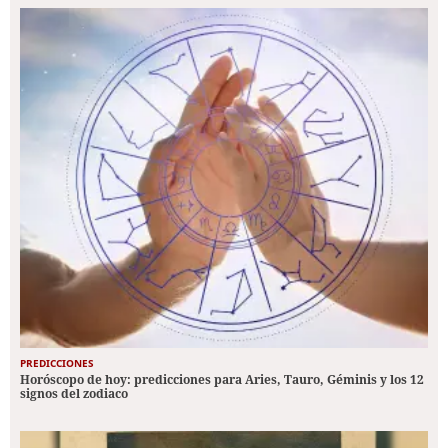
PREDICCIONES
Horóscopo de hoy: predicciones para Aries, Tauro, Géminis y los 12
signos del zodiaco