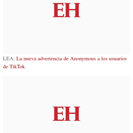
LEA:
La nueva advertencia de Anonymous a los usuarios
de TikTok