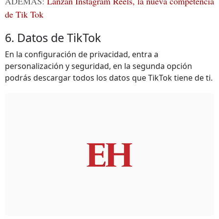
ADEMÁS:
Lanzan Instagram Reels, la nueva competencia
de Tik Tok
6. Datos de TikTok
En la configuración de privacidad, entra a
personalización y seguridad, en la segunda opción
podrás descargar todos los datos que TikTok tiene de ti.