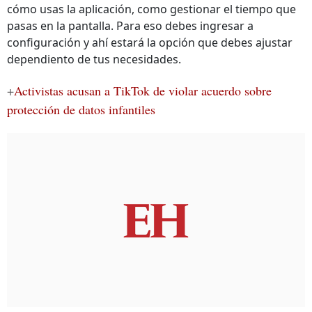
cómo usas la aplicación, como gestionar el tiempo que
pasas en la pantalla. Para eso debes ingresar a
configuración y ahí estará la opción que debes ajustar
dependiento de tus necesidades.
+
Activistas acusan a TikTok de violar acuerdo sobre
protección de datos infantiles