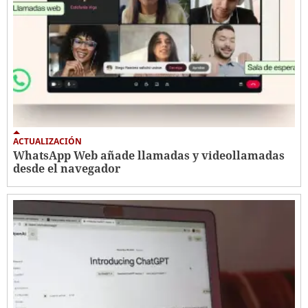
ACTUALIZACIÓN
WhatsApp Web añade llamadas y videollamadas
desde el navegador