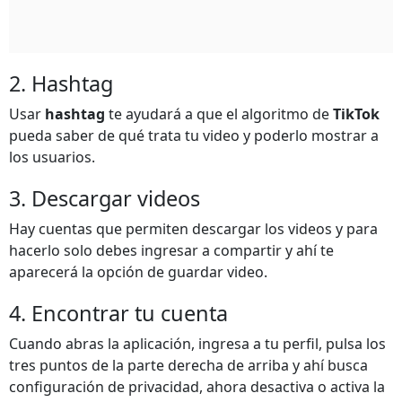
2. Hashtag
Usar
hashtag
te ayudará a que el algoritmo de
TikTok
pueda saber de qué trata tu video y poderlo mostrar a
los usuarios.
3. Descargar videos
Hay cuentas que permiten descargar los videos y para
hacerlo solo debes ingresar a compartir y ahí te
aparecerá la opción de guardar video.
4. Encontrar tu cuenta
Cuando abras la aplicación, ingresa a tu perfil, pulsa los
tres puntos de la parte derecha de arriba y ahí busca
configuración de privacidad, ahora desactiva o activa la