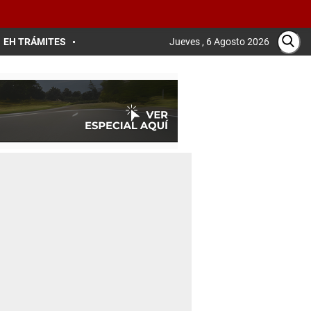
EH TRÁMITES
Jueves , 6 Agosto 2026