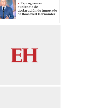
Reprograman
audiencia de
declaración de imputado
de Roosevelt Hernández