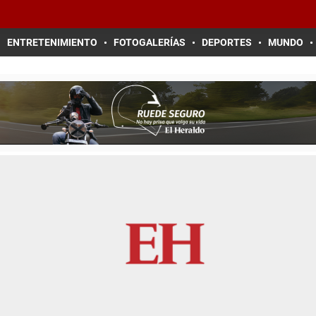
ENTRETENIMIENTO
FOTOGALERÍAS
DEPORTES
MUNDO