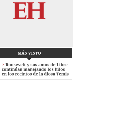
MÁS VISTO
Roosevelt y sus amos de Libre
continúan manejando los hilos
en los recintos de la diosa Temis