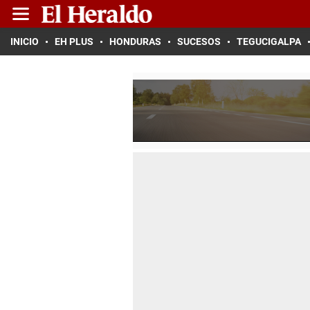
INICIO
EH PLUS
HONDURAS
SUCESOS
TEGUCIGALPA