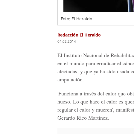
Foto: El Heraldo
Redacción El Heraldo
04.02.2014
El Instituto Nacional de Rehabilit
en el mundo para erradicar el cánce
afectadas, y que ya ha sido usada 
amputación.
'Funciona a través del calor que o
hueso. Lo que hace el calor es que
regular el calor y mueren', manifes
Gerardo Rico Martínez.