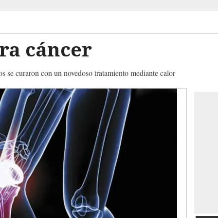
ra cáncer
s se curaron con un novedoso tratamiento mediante calor