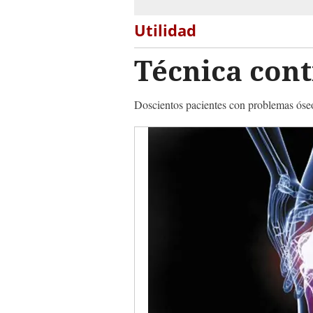
Utilidad
Técnica cont
Doscientos pacientes con problemas óseo