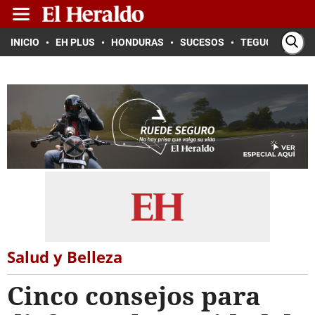
INICIO
EH PLUS
HONDURAS
SUCESOS
TEGUCIGALPA
Salud y Belleza
Cinco consejos para