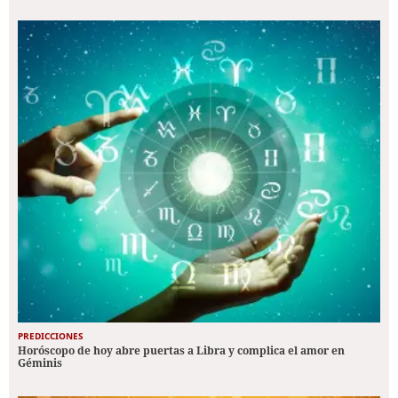
PREDICCIONES
Horóscopo de hoy abre puertas a Libra y complica el amor en
Géminis