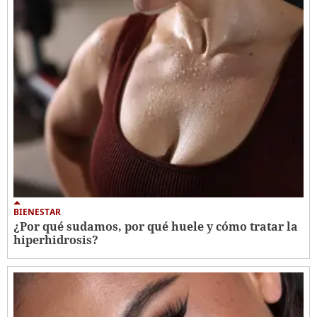
BIENESTAR
¿Por qué sudamos, por qué huele y cómo tratar la
hiperhidrosis?