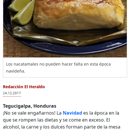
Los nacatamales no pueden hacer falta en esta época
navideña.
Redacción El Heraldo
24.12.2017
Tegucigalpa, Honduras
¡No se vale engañarnos! La
Navidad
es la época en la
que se rompen las dietas y se come en exceso. El
alcohol, la carne y los dulces forman parte de la mesa