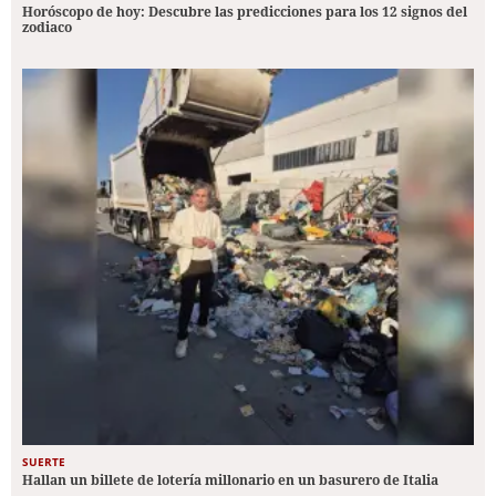
Horóscopo de hoy: Descubre las predicciones para los 12 signos del
zodiaco
SUERTE
Hallan un billete de lotería millonario en un basurero de Italia