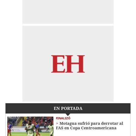
EN PORTADA
FINALIZÓ
Motagua sufrió para derrotar al
FAS en Copa Centroamericana