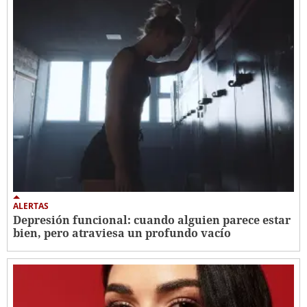
ALERTAS
Depresión funcional: cuando alguien parece estar
bien, pero atraviesa un profundo vacío