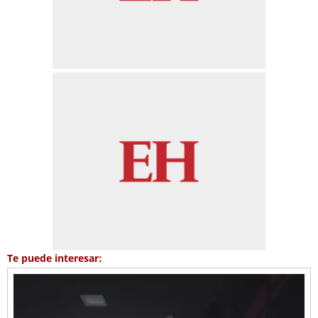
Te puede interesar: