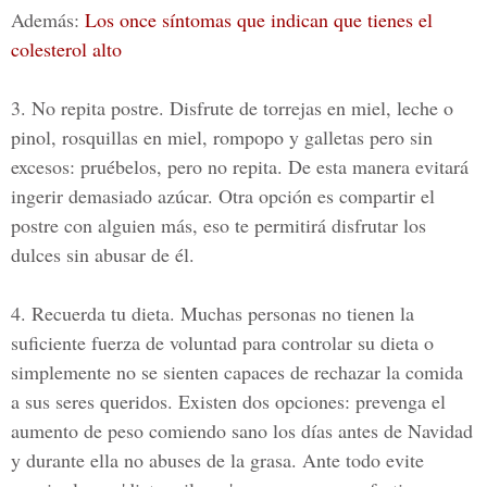
Además:
Los once síntomas que indican que tienes el
colesterol alto
3. No repita postre.
Disfrute de torrejas en miel, leche o
pinol, rosquillas en miel, rompopo y galletas pero sin
excesos: pruébelos, pero no repita. De esta manera evitará
ingerir demasiado azúcar. Otra opción es compartir el
postre con alguien más, eso te permitirá disfrutar los
dulces sin abusar de él.
4. Recuerda tu dieta.
Muchas personas no tienen la
suficiente fuerza de voluntad para controlar su dieta o
simplemente no se sienten capaces de rechazar la comida
a sus seres queridos. Existen dos opciones: prevenga el
aumento de peso comiendo sano los días antes de Navidad
y durante ella no abuses de la grasa. Ante todo evite