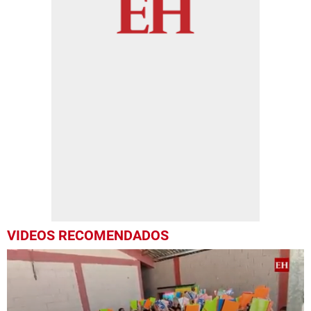
VIDEOS RECOMENDADOS