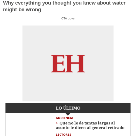
Why everything you thought you knew about water
might be wrong
CTA Love
LO ÚLTIMO
AUDIENCIA
Que no le de tantas largas al
asunto le dicen al general retirado
LECTORES