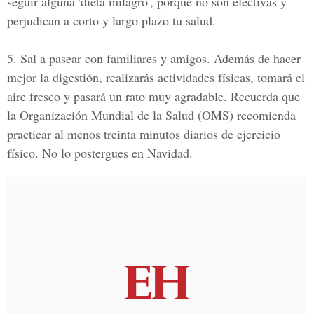
seguir alguna 'dieta milagro', porque no son efectivas y
perjudican a corto y largo plazo tu salud.
5. Sal a pasear con familiares y amigos.
Además de hacer
mejor la digestión, realizarás actividades físicas, tomará el
aire fresco y pasará un rato muy agradable. Recuerda que
la Organización Mundial de la Salud (OMS) recomienda
practicar al menos treinta minutos diarios de ejercicio
físico. No lo postergues en Navidad.