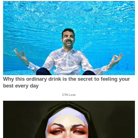
Why this ordinary drink is the secret to feeling your
best every day
CTA Love