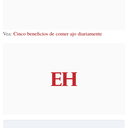
Vea:
Cinco beneficios de comer ajo diariamente