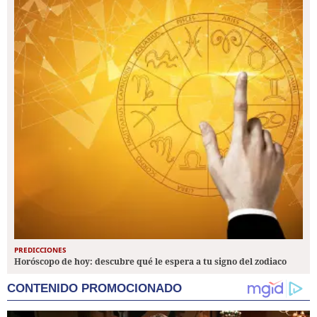
PREDICCIONES
Horóscopo de hoy: descubre qué le espera a tu signo del zodiaco
CONTENIDO PROMOCIONADO