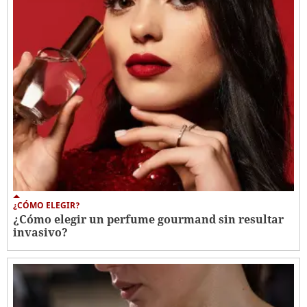
¿CÓMO ELEGIR?
¿Cómo elegir un perfume gourmand sin resultar
invasivo?