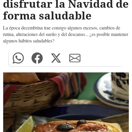
disfrutar la Navidad de
forma saludable
La época decembrina trae consigo algunos excesos, cambios de
rutina, alteraciones del sueño y del descanso... ¿es posible mantener
algunos hábitos saludables?