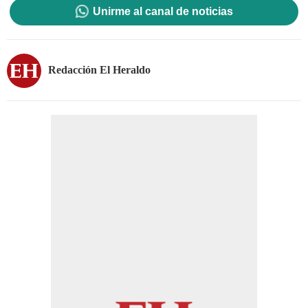
Unirme al canal de noticias
Redacción El Heraldo