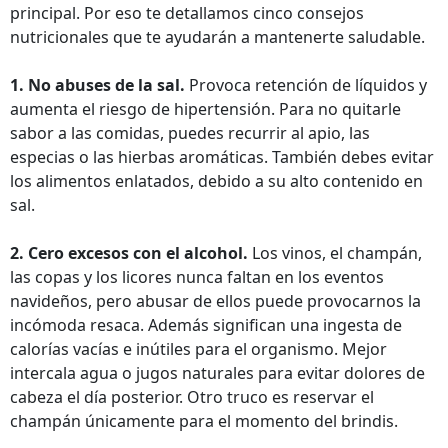
principal. Por eso te detallamos cinco consejos
nutricionales que te ayudarán a mantenerte saludable.
1. No abuses de la sal.
Provoca retención de líquidos y
aumenta el riesgo de hipertensión. Para no quitarle
sabor a las comidas, puedes recurrir al apio, las
especias o las hierbas aromáticas. También debes evitar
los alimentos enlatados, debido a su alto contenido en
sal.
2. Cero excesos con el alcohol.
Los vinos, el champán,
las copas y los licores nunca faltan en los eventos
navideños, pero abusar de ellos puede provocarnos la
incómoda resaca. Además significan una ingesta de
calorías vacías e inútiles para el organismo. Mejor
intercala agua o jugos naturales para evitar dolores de
cabeza el día posterior. Otro truco es reservar el
champán únicamente para el momento del brindis.