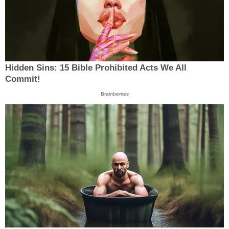
Hidden Sins: 15 Bible Prohibited Acts We All
Commit!
Brainberries