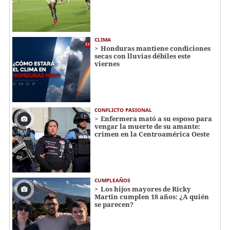
CLIMA
Honduras mantiene condiciones
secas con lluvias débiles este
viernes
CONFLICTO PASIONAL
Enfermera mató a su esposo para
vengar la muerte de su amante:
crimen en la Centroamérica Oeste
CUMPLEAÑOS
Los hijos mayores de Ricky
Martin cumplen 18 años: ¿A quién
se parecen?