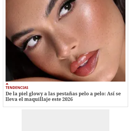
TENDENCIAS
De la piel glowy a las pestañas pelo a pelo: Así se
lleva el maquillaje este 2026