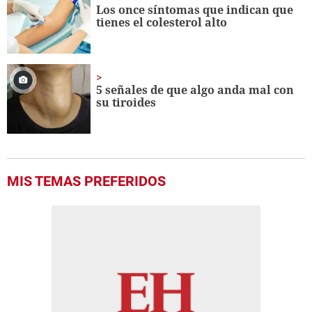
Los once síntomas que indican que
tienes el colesterol alto
5 señales de que algo anda mal con
su tiroides
MIS TEMAS PREFERIDOS