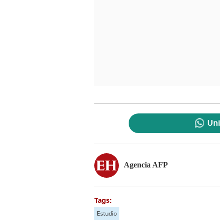
Uni
Agencia AFP
Tags:
Estudio