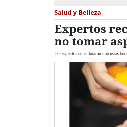
Salud y Belleza
Expertos re
no tomar as
Los expertos consideraron que estos ben