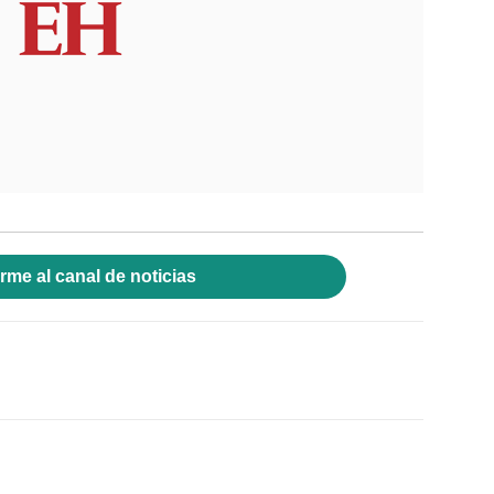
rme al canal de noticias