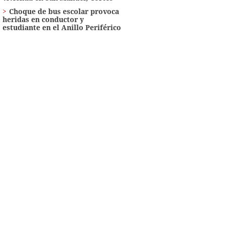
Choque de bus escolar provoca
heridas en conductor y
estudiante en el Anillo Periférico