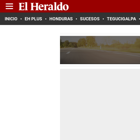
INICIO
EH PLUS
HONDURAS
SUCESOS
TEGUCIGALPA