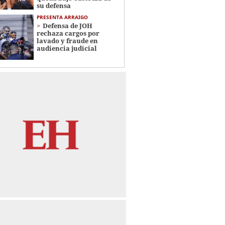
su defensa
PRESENTA ARRAIGO
Defensa de JOH
rechaza cargos por
lavado y fraude en
audiencia judicial