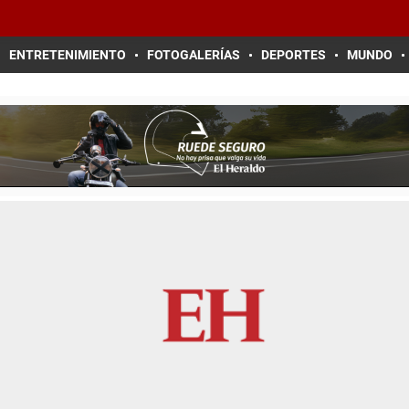
ENTRETENIMIENTO
FOTOGALERÍAS
DEPORTES
MUNDO