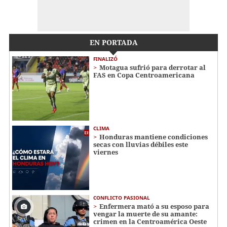
EN PORTADA
FINALIZÓ
Motagua sufrió para derrotar al
FAS en Copa Centroamericana
CLIMA
Honduras mantiene condiciones
secas con lluvias débiles este
viernes
CONFLICTO PASIONAL
Enfermera mató a su esposo para
vengar la muerte de su amante:
crimen en la Centroamérica Oeste