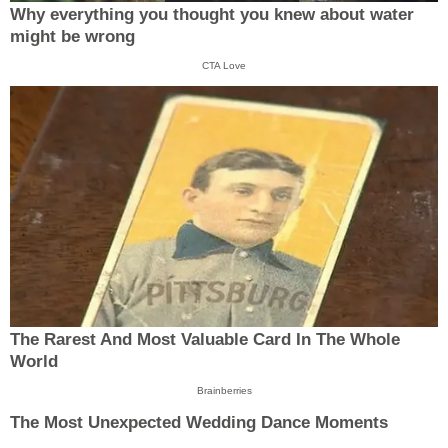
Why everything you thought you knew about water
might be wrong
CTA Love
The Rarest And Most Valuable Card In The Whole
World
Brainberries
The Most Unexpected Wedding Dance Moments