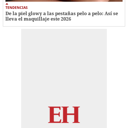
TENDENCIAS
De la piel glowy a las pestañas pelo a pelo: Así se
lleva el maquillaje este 2026