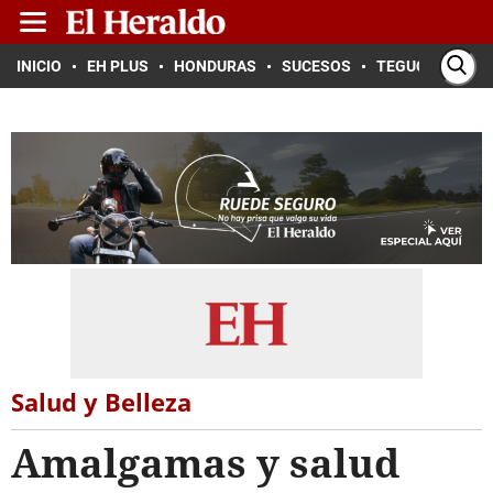
INICIO
EH PLUS
HONDURAS
SUCESOS
TEGUCIGALPA
Salud y Belleza
Amalgamas y salud