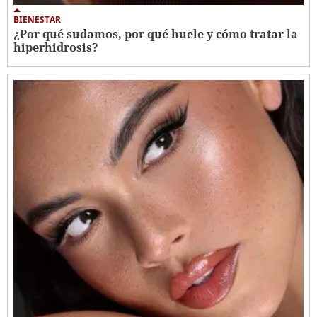
BIENESTAR
¿Por qué sudamos, por qué huele y cómo tratar la
hiperhidrosis?