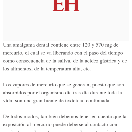
Una amalgama dental contiene entre 120 y 570 mg de
mercurio, el cual se va liberando con el paso del tiempo
como consecuencia de la saliva, de la acidez gástrica y de
los alimentos, de la temperatura alta, etc.
Los vapores de mercurio que se generan, puesto que son
absorbidos por el organismo día tras día durante toda la
vida, son una gran fuente de toxicidad continuada.
De todos modos, también debemos tener en cuenta que la
exposición al mercurio puede deberse al contacto con