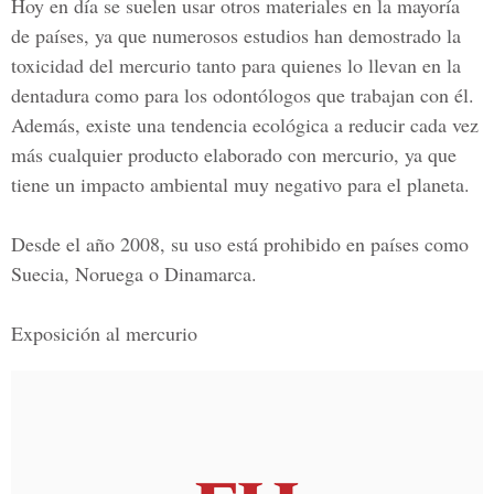
Hoy en día se suelen usar otros materiales en la mayoría
de países, ya que numerosos estudios han demostrado la
toxicidad del mercurio tanto para quienes lo llevan en la
dentadura como para los odontólogos que trabajan con él.
Además, existe una tendencia ecológica a reducir cada vez
más cualquier producto elaborado con mercurio, ya que
tiene un impacto ambiental muy negativo para el planeta.
Desde el año 2008, su uso está prohibido en países como
Suecia, Noruega o Dinamarca.
Exposición al mercurio