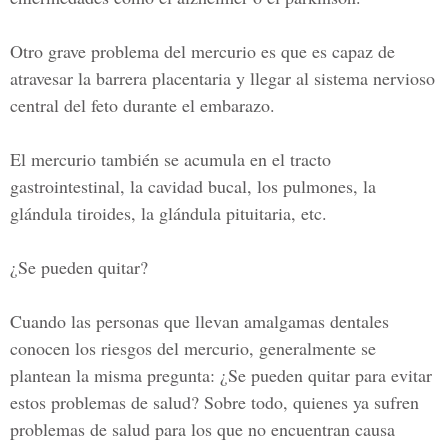
Otro grave problema del mercurio es que es capaz de
atravesar la barrera placentaria y llegar al sistema nervioso
central del feto durante el embarazo.
El mercurio también se acumula en el tracto
gastrointestinal, la cavidad bucal, los pulmones, la
glándula tiroides, la glándula pituitaria, etc.
¿Se pueden quitar?
Cuando las personas que llevan amalgamas dentales
conocen los riesgos del mercurio, generalmente se
plantean la misma pregunta: ¿Se pueden quitar para evitar
estos problemas de salud? Sobre todo, quienes ya sufren
problemas de salud para los que no encuentran causa