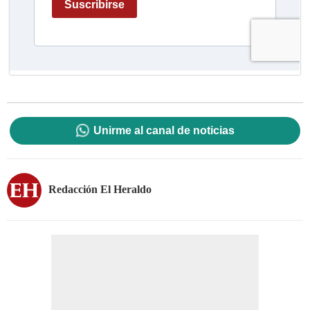
Unirme al canal de noticias
Redacción El Heraldo