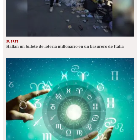
SUERTE
Hallan un billete de lotería millonario en un basurero de Italia