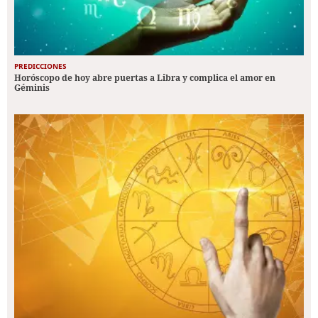
PREDICCIONES
Horóscopo de hoy abre puertas a Libra y complica el amor en
Géminis