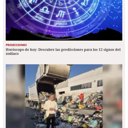
PREDICCIONES
Horóscopo de hoy: Descubre las predicciones para los 12 signos del
zodiaco