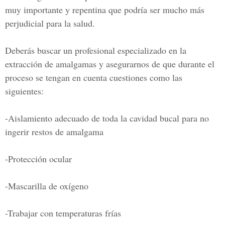
muy importante y repentina que podría ser mucho más
perjudicial para la salud.
Deberás buscar un profesional especializado en la
extracción de amalgamas y asegurarnos de que durante el
proceso se tengan en cuenta cuestiones como las
siguientes:
-Aislamiento adecuado de toda la cavidad bucal para no
ingerir restos de amalgama
-Protección ocular
-Mascarilla de oxígeno
-Trabajar con temperaturas frías