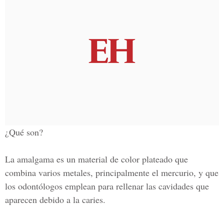
¿Qué son?
La amalgama es un material de color plateado que
combina varios metales, principalmente el mercurio, y que
los odontólogos emplean para rellenar las cavidades que
aparecen debido a la caries.