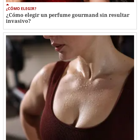
¿CÓMO ELEGIR?
¿Cómo elegir un perfume gourmand sin resultar
invasivo?