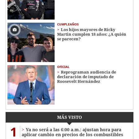
CUMPLEAÑOS
Los hijos mayores de Ricky
Martin cumplen 18 años: ¿A quién
se parecen?
OFICIAL
Reprograman audiencia de
declaración de imputado de
Roosevelt Hernández
MÁS VISTO
1
Ya no será a las 6:00 a.m.: ajustan hora para
aplicar cambio en precios de los combustibles