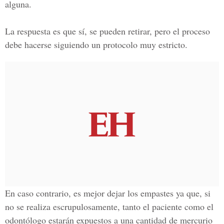
alguna.
La respuesta es que sí, se pueden retirar, pero el proceso
debe hacerse siguiendo un protocolo muy estricto.
En caso contrario, es mejor dejar los empastes ya que, si
no se realiza escrupulosamente, tanto el paciente como el
odontólogo estarán expuestos a una cantidad de mercurio