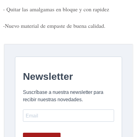
- Quitar las amalgamas en bloque y con rapidez
-Nuevo material de empaste de buena calidad.