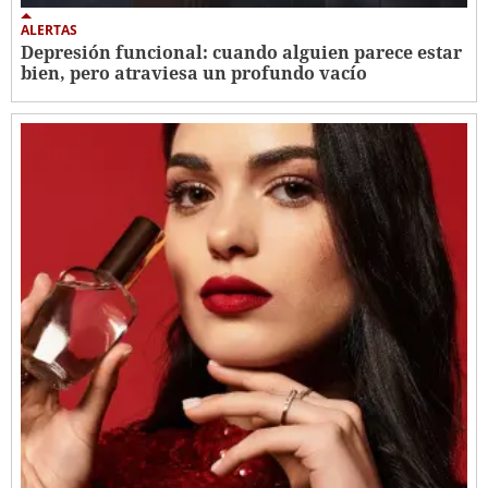
ALERTAS
Depresión funcional: cuando alguien parece estar
bien, pero atraviesa un profundo vacío