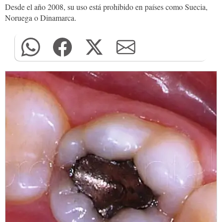
Desde el año 2008, su uso está prohibido en países como Suecia,
Noruega o Dinamarca.