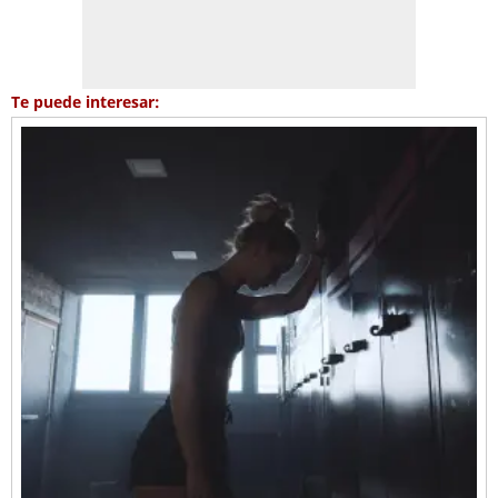
Te puede interesar: