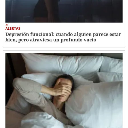
ALERTAS
Depresión funcional: cuando alguien parece estar
bien, pero atraviesa un profundo vacío