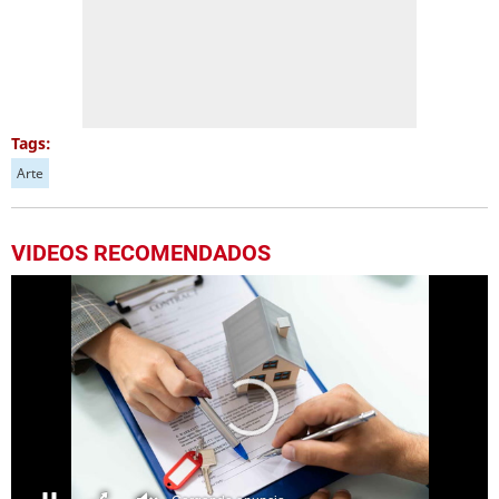
Tags:
Arte
VIDEOS RECOMENDADOS