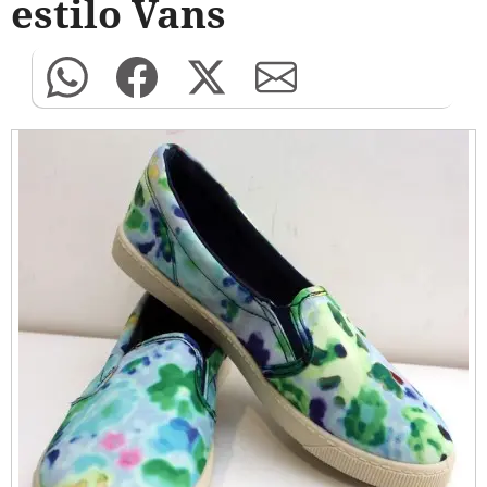
estilo Vans