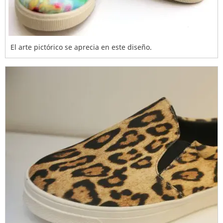
El arte pictórico se aprecia en este diseño.