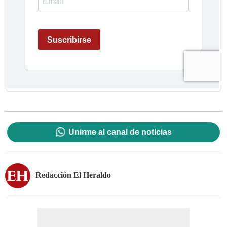
Unirme al canal de noticias
Redacción El Heraldo