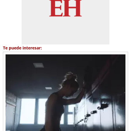
Te puede interesar: