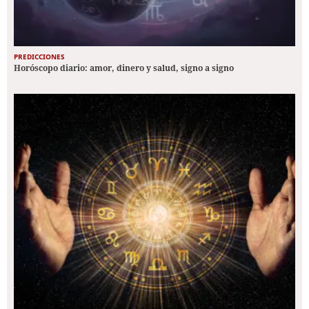
PREDICCIONES
Horóscopo diario: amor, dinero y salud, signo a signo