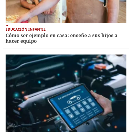
EDUCACIÓN INFANTIL
Cómo ser ejemplo en casa: enseñe a sus hijos a
hacer equipo