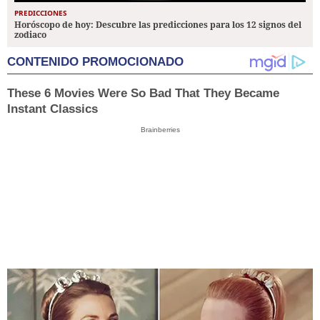
PREDICCIONES
Horóscopo de hoy: Descubre las predicciones para los 12 signos del
zodiaco
CONTENIDO PROMOCIONADO
These 6 Movies Were So Bad That They Became
Instant Classics
Brainberries