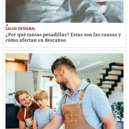
SALUD INTEGRAL
¿Por qué tantas pesadillas? Estas son las causas y
cómo afectan su descanso