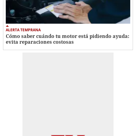
ALERTA TEMPRANA
Cómo saber cuándo tu motor está pidiendo ayuda:
evita reparaciones costosas