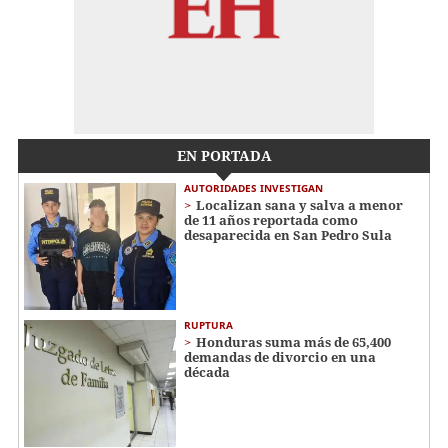
EN PORTADA
AUTORIDADES INVESTIGAN
Localizan sana y salva a menor
de 11 años reportada como
desaparecida en San Pedro Sula
RUPTURA
Honduras suma más de 65,400
demandas de divorcio en una
década