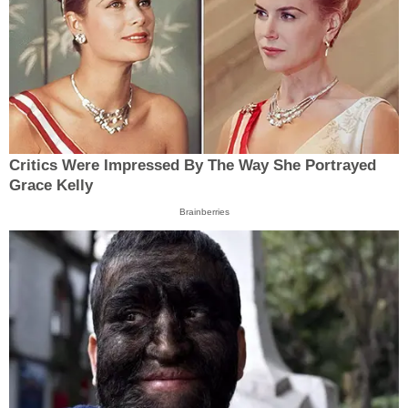
Critics Were Impressed By The Way She Portrayed
Grace Kelly
Brainberries