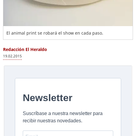
El animal print se robará el show en cada paso.
Redacción El Heraldo
19.02.2015