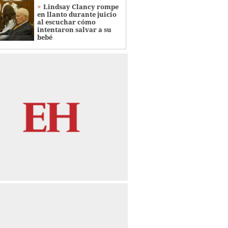
Lindsay Clancy rompe
en llanto durante juicio
al escuchar cómo
intentaron salvar a su
bebé