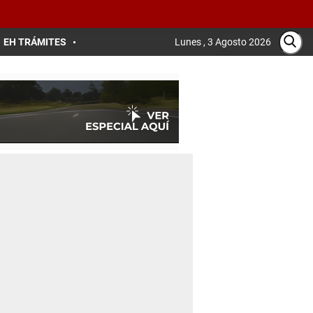
EH TRÁMITES
Lunes , 3 Agosto 2026