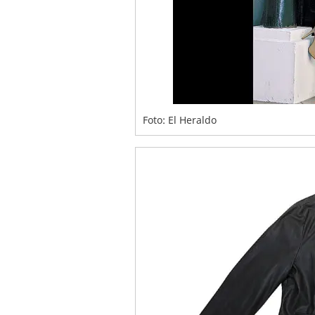
Foto: El Heraldo