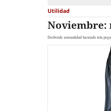
Utilidad
Noviembre: 
Desborde sensualidad luciendo tela pegada