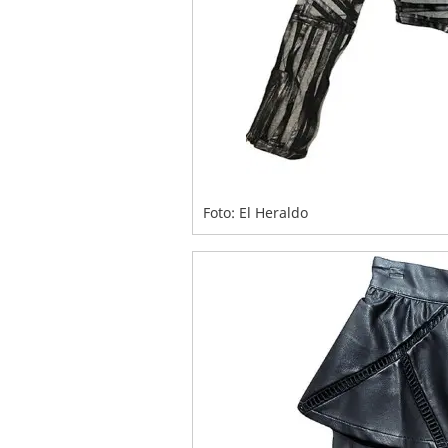
Foto: El Heraldo