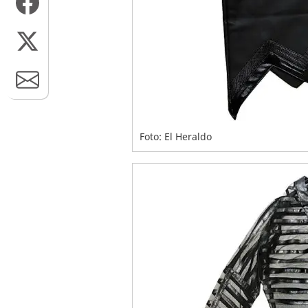
Foto: El Heraldo