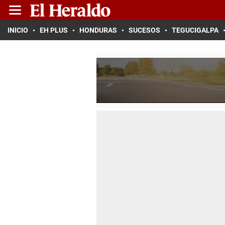
INICIO
EH PLUS
HONDURAS
SUCESOS
TEGUCIGALPA