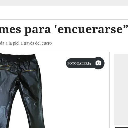
mes para 'encuerarse
 a la piel a través del cuero
FOTOGALERÍA