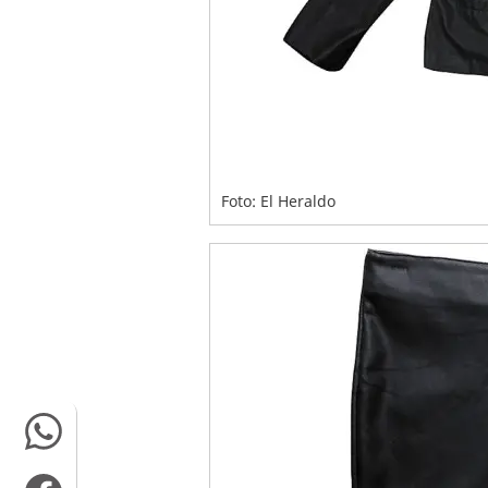
Foto: El Heraldo