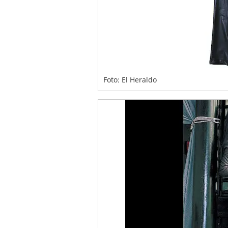
Foto: El Heraldo