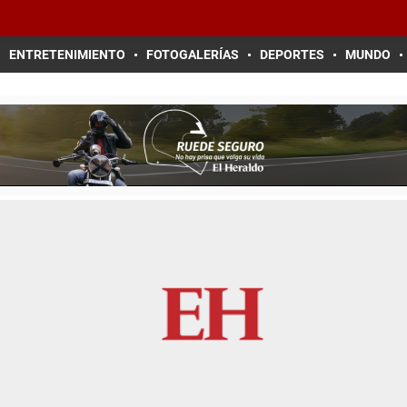
ENTRETENIMIENTO
FOTOGALERÍAS
DEPORTES
MUNDO