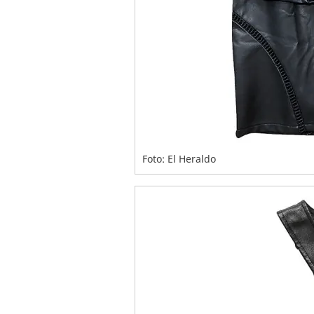
Foto: El Heraldo