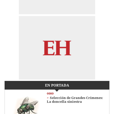
EN PORTADA
ODIO
Selección de Grandes Crímenes:
La doncella siniestra