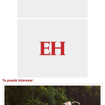
Te puede interesar: