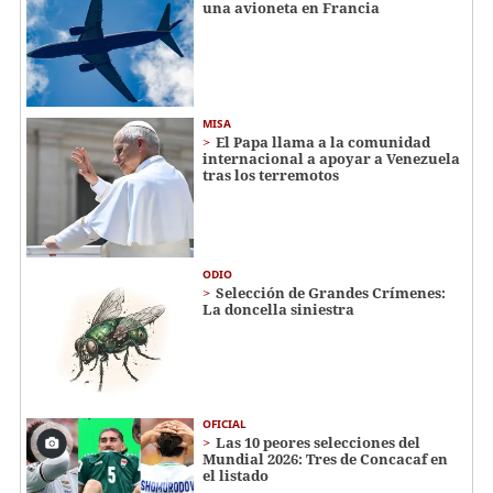
una avioneta en Francia
MISA
El Papa llama a la comunidad
internacional a apoyar a Venezuela
tras los terremotos
ODIO
Selección de Grandes Crímenes:
La doncella siniestra
OFICIAL
Las 10 peores selecciones del
Mundial 2026: Tres de Concacaf en
el listado