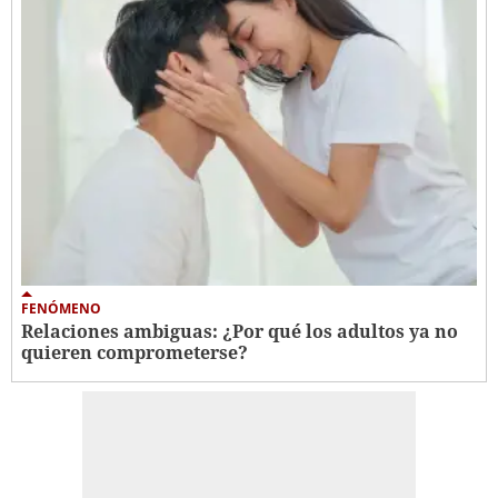
FENÓMENO
Relaciones ambiguas: ¿Por qué los adultos ya no
quieren comprometerse?