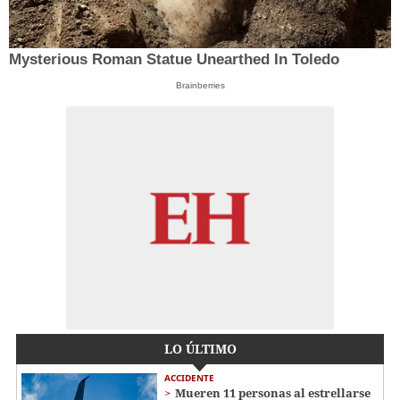
Mysterious Roman Statue Unearthed In Toledo
Brainberries
LO ÚLTIMO
ACCIDENTE
Mueren 11 personas al estrellarse