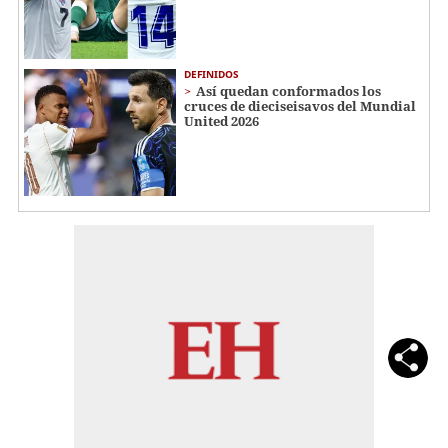
DEFINIDOS
Así quedan conformados los
cruces de dieciseisavos del Mundial
United 2026