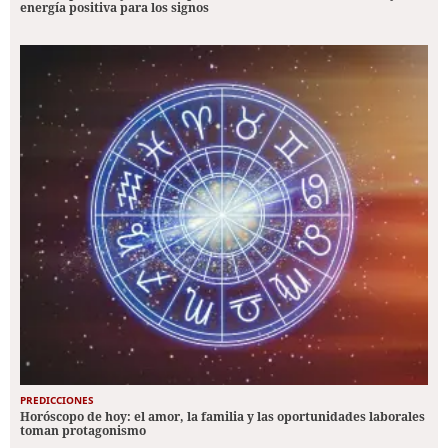
energía positiva para los signos
PREDICCIONES
Horóscopo de hoy: el amor, la familia y las oportunidades laborales
toman protagonismo