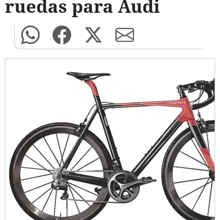
ruedas para Audi