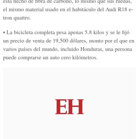
está hecho de fibra de carbono, lo mismo que sus ruedas,
el mismo material usado en el habitáculo del Audi R18 e-
tron quattro.
• La bicicleta completa pesa apenas 5.8 kilos y se le fijó
un precio de venta de 19,500 dólares, monto por el que en
varios países del mundo, incluido Honduras, una persona
puede comprarse un auto cero kilómetros.