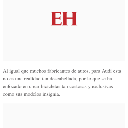
Al igual que muchos fabricantes de autos, para Audi esta
no es una realidad tan descabellada, por lo que se ha
enfocado en crear bicicletas tan costosas y exclusivas
como sus modelos insignia.