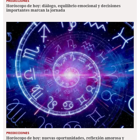
PREDICCIONES
Horóscopo de hoy: diálogo, equilibrio emocional y decisiones
importantes marcan la jornada
PREDICCIONES
Horóscopo de hoy: nuevas oportunidades, reflexión amorosa y