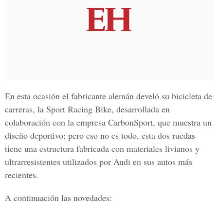
En esta ocasión el fabricante alemán develó su bicicleta de
carreras, la Sport Racing Bike, desarrollada en
colaboración con la empresa CarbonSport, que muestra un
diseño deportivo; pero eso no es todo, esta dos ruedas
tiene una estructura fabricada con materiales livianos y
ultrarresistentes utilizados por Audi en sus autos más
recientes.
A continuación las novedades: