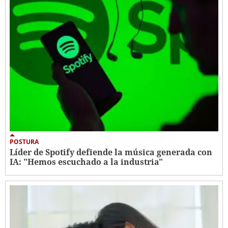
POSTURA
Líder de Spotify defiende la música generada con
IA: "Hemos escuchado a la industria"