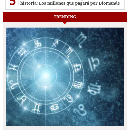
5
historia: Los millones que pagará por Diomande
TRENDING