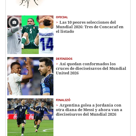
OFICIAL
Las 10 peores selecciones del
Mundial 2026: Tres de Concacaf en
el listado
DEFINIDOS
Así quedan conformados los
cruces de dieciseisavos del Mundial
United 2026
FINALIZÓ
Argentina golea a Jordania con
otra diana de Messi y ahora van a
dieciseisavos del Mundial 2026