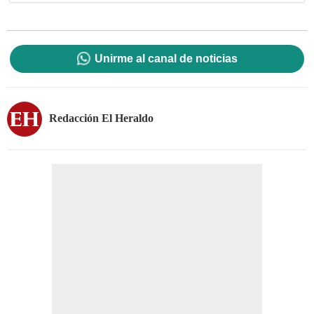
Unirme al canal de noticias
Redacción El Heraldo