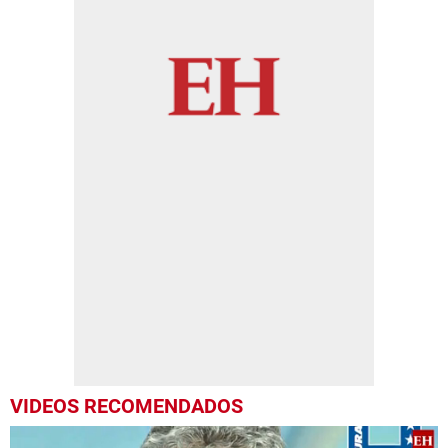
VIDEOS RECOMENDADOS