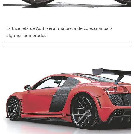
La bicicleta de Audi será una pieza de colección para
algunos adinerados.