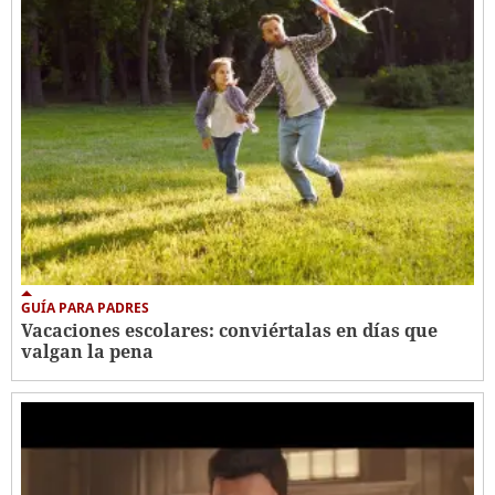
GUÍA PARA PADRES
Vacaciones escolares: conviértalas en días que
valgan la pena