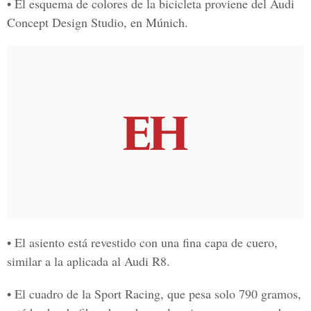
• El esquema de colores de la bicicleta proviene del Audi
Concept Design Studio, en Múnich.
• El asiento está revestido con una fina capa de cuero,
similar a la aplicada al Audi R8.
• El cuadro de la Sport Racing, que pesa solo 790 gramos,