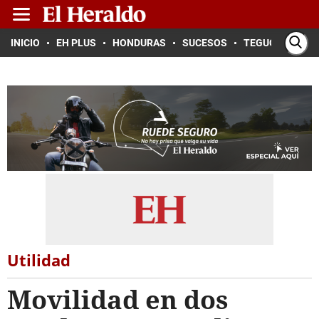
INICIO
EH PLUS
HONDURAS
SUCESOS
TEGUCIGALPA
Utilidad
Movilidad en dos