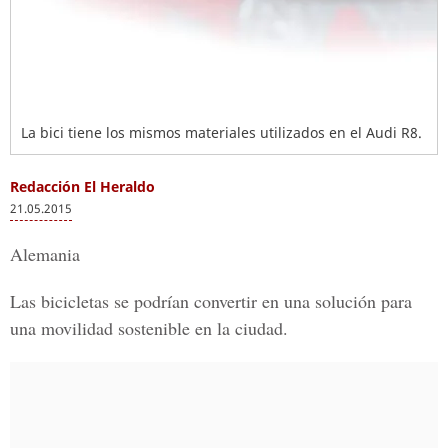
La bici tiene los mismos materiales utilizados en el Audi R8.
Redacción El Heraldo
21.05.2015
Alemania
Las bicicletas se podrían convertir en una solución para
una movilidad sostenible en la ciudad.