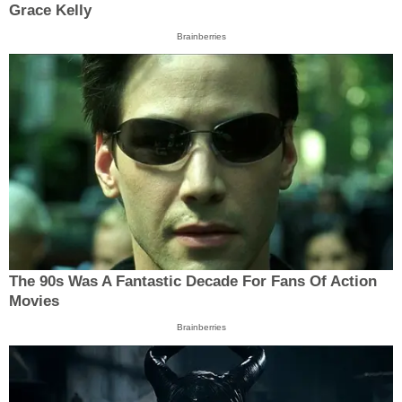
Grace Kelly
Brainberries
The 90s Was A Fantastic Decade For Fans Of Action
Movies
Brainberries