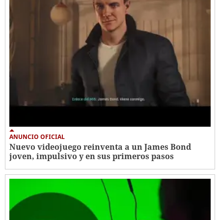
ANUNCIO OFICIAL
Nuevo videojuego reinventa a un James Bond
joven, impulsivo y en sus primeros pasos