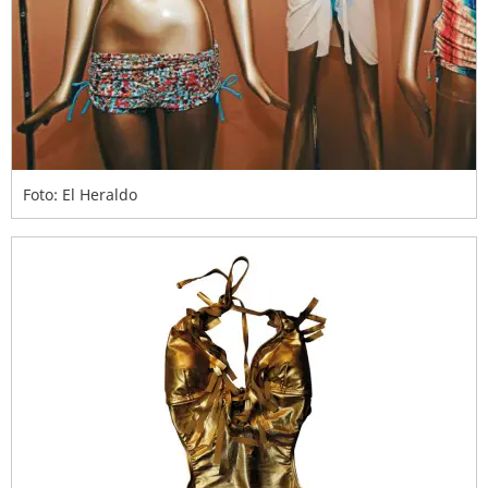
Foto: El Heraldo