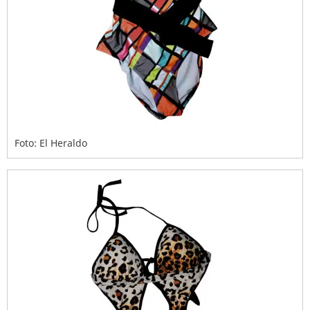
Foto: El Heraldo