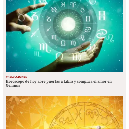
PREDICCIONES
Horóscopo de hoy abre puertas a Libra y complica el amor en
Géminis