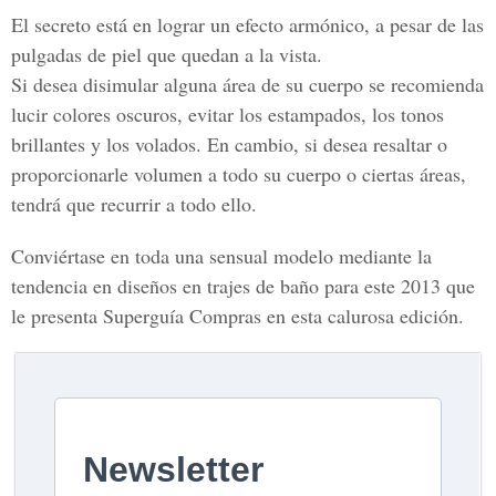
El secreto está en lograr un efecto armónico, a pesar de las
pulgadas de piel que quedan a la vista.
Si desea disimular alguna área de su cuerpo se recomienda
lucir colores oscuros, evitar los estampados, los tonos
brillantes y los volados. En cambio, si desea resaltar o
proporcionarle volumen a todo su cuerpo o ciertas áreas,
tendrá que recurrir a todo ello.
Conviértase en toda una sensual modelo mediante la
tendencia en diseños en trajes de baño para este 2013 que
le presenta Superguía Compras en esta calurosa edición.