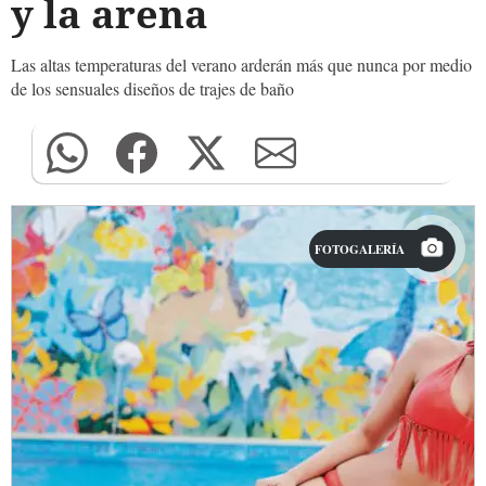
y la arena
Las altas temperaturas del verano arderán más que nunca por medio
de los sensuales diseños de trajes de baño
FOTOGALERÍA