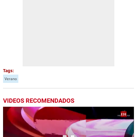
Tags:
Verano
VIDEOS RECOMENDADOS