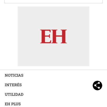
NOTICIAS
INTERÉS
UTILIDAD
EH PLUS