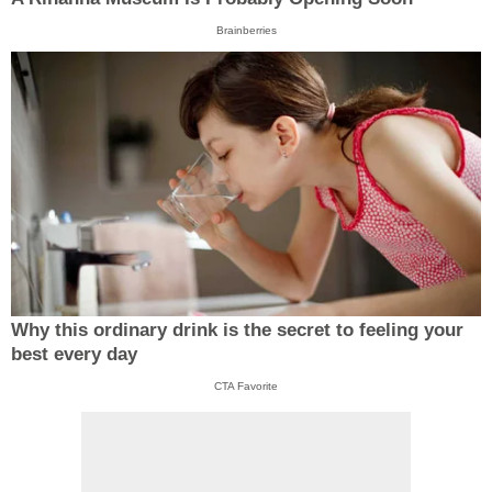
Brainberries
Why this ordinary drink is the secret to feeling your
best every day
CTA Favorite