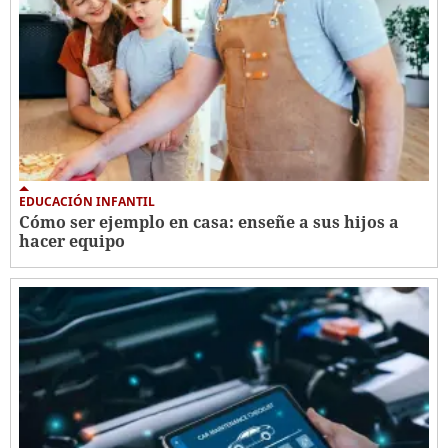
EDUCACIÓN INFANTIL
Cómo ser ejemplo en casa: enseñe a sus hijos a
hacer equipo