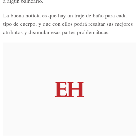
a algún balneario.
La buena noticia es que hay un traje de baño para cada
tipo de cuerpo, y que con ellos podrá resaltar sus mejores
atributos y disimular esas partes problemáticas.