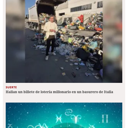
SUERTE
Hallan un billete de lotería millonario en un basurero de Italia