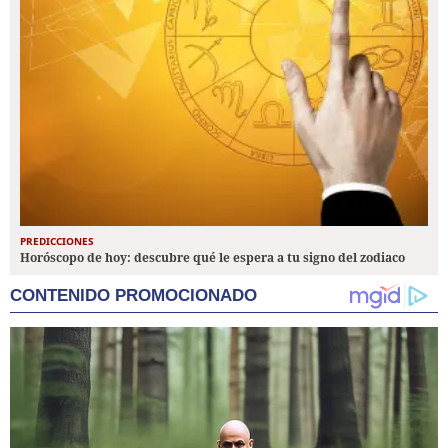
PREDICCIONES
Horóscopo de hoy: descubre qué le espera a tu signo del zodiaco
CONTENIDO PROMOCIONADO