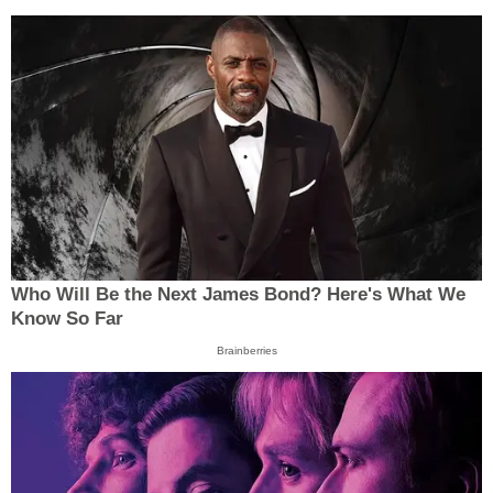
Who Will Be the Next James Bond? Here's What We
Know So Far
Brainberries