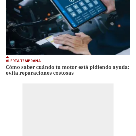
ALERTA TEMPRANA
Cómo saber cuándo tu motor está pidiendo ayuda:
evita reparaciones costosas