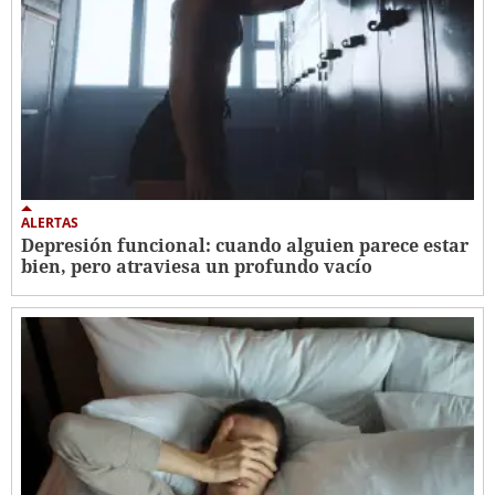
ALERTAS
Depresión funcional: cuando alguien parece estar
bien, pero atraviesa un profundo vacío