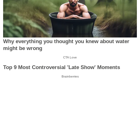
Why everything you thought you knew about water
might be wrong
CTA Love
Top 9 Most Controversial 'Late Show' Moments
Brainberries