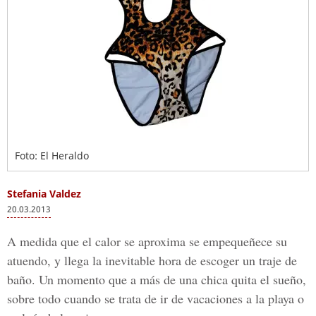
Foto: El Heraldo
Stefania Valdez
20.03.2013
A medida que el calor se aproxima se empequeñece su
atuendo, y llega la inevitable hora de escoger un traje de
baño. Un momento que a más de una chica quita el sueño,
sobre todo cuando se trata de ir de vacaciones a la playa o