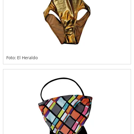
Foto: El Heraldo