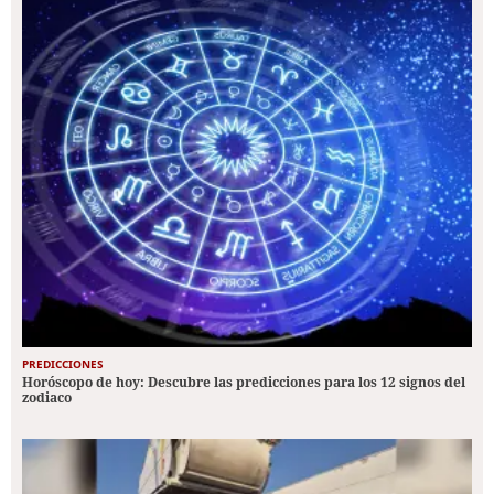
PREDICCIONES
Horóscopo de hoy: Descubre las predicciones para los 12 signos del
zodiaco