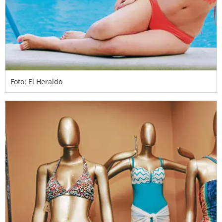
Foto: El Heraldo