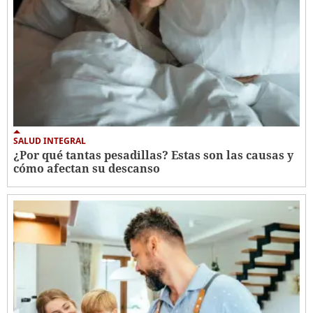
SALUD INTEGRAL
¿Por qué tantas pesadillas? Estas son las causas y
cómo afectan su descanso