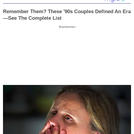
Remember Them? These '90s Couples Defined An Era
—See The Complete List
Brainberries