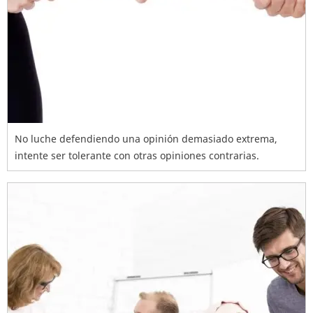
No luche defendiendo una opinión demasiado extrema,
intente ser tolerante con otras opiniones contrarias.