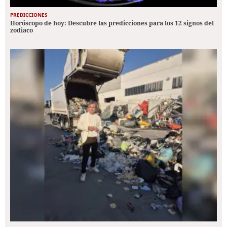
PREDICCIONES
Horóscopo de hoy: Descubre las predicciones para los 12 signos del
zodiaco