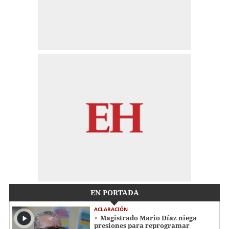
EN PORTADA
ACLARACIÓN
Magistrado Mario Díaz niega
presiones para reprogramar