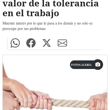
valor de la tolerancia
en el trabajo
Muestre interés por lo que le pasa a los demás y no solo se
preocupe por sus problemas
FOTOGALERÍA