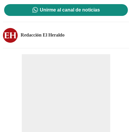
Unirme al canal de noticias
Redacción El Heraldo