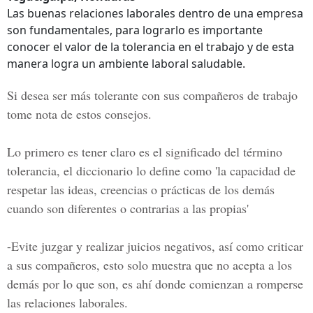
Las buenas relaciones laborales dentro de una empresa
son fundamentales, para lograrlo es importante
conocer el valor de la tolerancia en el trabajo y de esta
manera logra un ambiente laboral saludable.
Si desea ser más tolerante con sus compañeros de trabajo
tome nota de estos consejos.
Lo primero es tener claro es el significado del término
tolerancia, el diccionario lo define como 'la capacidad de
respetar las ideas, creencias o prácticas de los demás
cuando son diferentes o contrarias a las propias'
-Evite juzgar y realizar juicios negativos, así como criticar
a sus compañeros, esto solo muestra que no acepta a los
demás por lo que son, es ahí donde comienzan a romperse
las relaciones laborales.