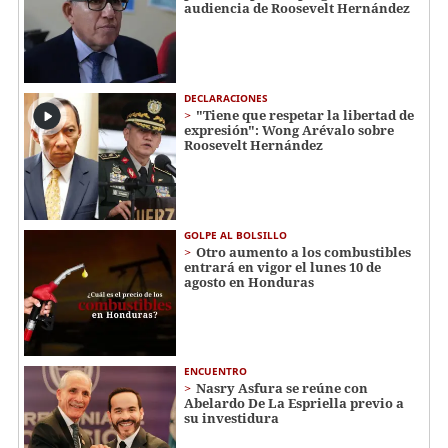
audiencia de Roosevelt Hernández
DECLARACIONES
"Tiene que respetar la libertad de
expresión": Wong Arévalo sobre
Roosevelt Hernández
GOLPE AL BOLSILLO
Otro aumento a los combustibles
entrará en vigor el lunes 10 de
agosto en Honduras
ENCUENTRO
Nasry Asfura se reúne con
Abelardo De La Espriella previo a
su investidura