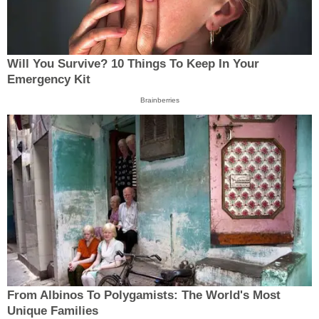
Will You Survive? 10 Things To Keep In Your
Emergency Kit
Brainberries
From Albinos To Polygamists: The World's Most
Unique Families