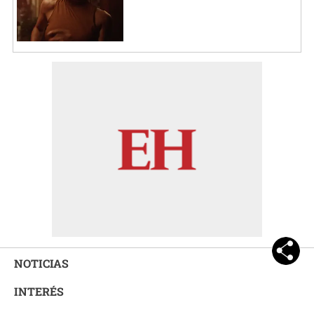
NOTICIAS
INTERÉS