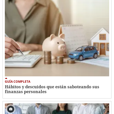
GUÍA COMPLETA
Hábitos y descuidos que están saboteando sus
finanzas personales