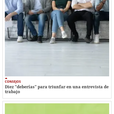
CONSEJOS
Diez "deberías" para triunfar en una entrevista de
trabajo