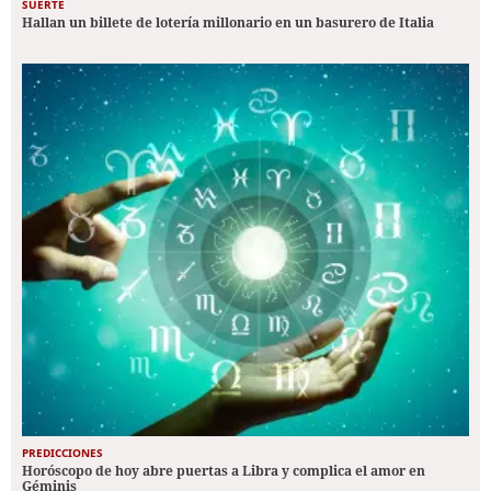
SUERTE
Hallan un billete de lotería millonario en un basurero de Italia
PREDICCIONES
Horóscopo de hoy abre puertas a Libra y complica el amor en
Géminis