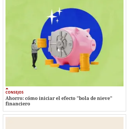
CONSEJOS
Ahorro: cómo iniciar el efecto "bola de nieve"
financiero