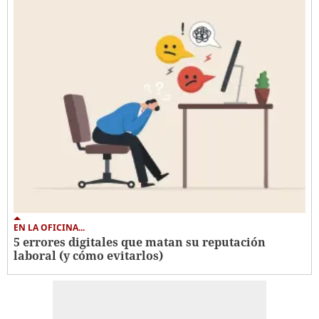
EN LA OFICINA...
5 errores digitales que matan su reputación
laboral (y cómo evitarlos)