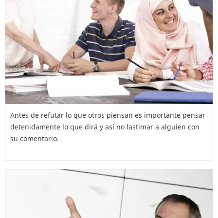
Antes de refutar lo que otros piensan es importante pensar
detenidamente lo que dirá y así no lastimar a alguien con
su comentario.