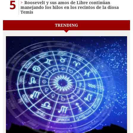
5
Roosevelt y sus amos de Libre continúan
manejando los hilos en los recintos de la diosa
Temis
TRENDING