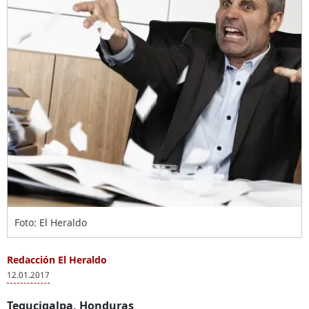
Foto: El Heraldo
Redacción El Heraldo
12.01.2017
Tegucigalpa, Honduras