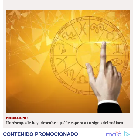
PREDICCIONES
Horóscopo de hoy: descubre qué le espera a tu signo del zodiaco
CONTENIDO PROMOCIONADO