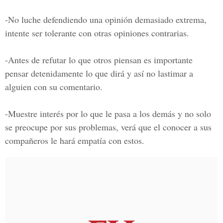
-No luche defendiendo una opinión demasiado extrema,
intente ser tolerante con otras opiniones contrarias.
-Antes de refutar lo que otros piensan es importante
pensar detenidamente lo que dirá y así no lastimar a
alguien con su comentario.
-Muestre interés por lo que le pasa a los demás y no solo
se preocupe por sus problemas, verá que el conocer a sus
compañeros le hará empatía con estos.