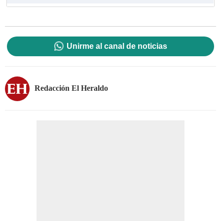
Unirme al canal de noticias
Redacción El Heraldo