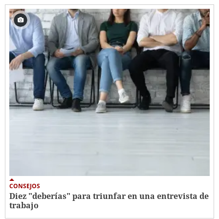
CONSEJOS
Diez "deberías" para triunfar en una entrevista de
trabajo