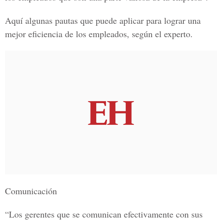
Aquí algunas pautas que puede aplicar para lograr una
mejor eficiencia de los empleados, según el experto.
Comunicación
“Los gerentes que se comunican efectivamente con sus