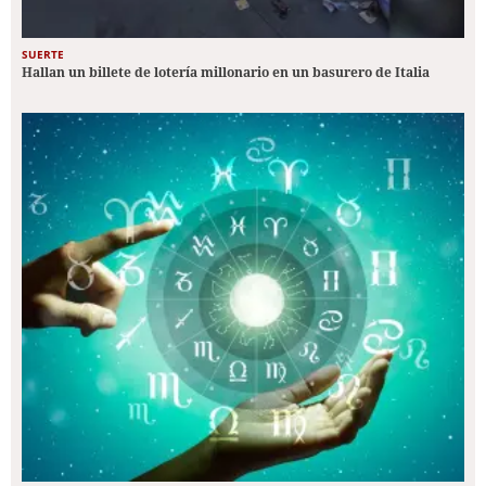
SUERTE
Hallan un billete de lotería millonario en un basurero de Italia