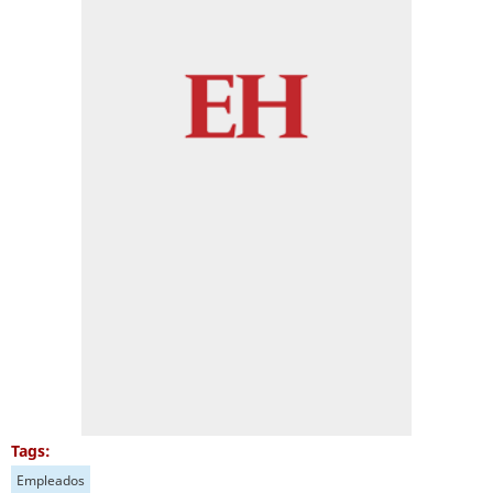
Tags:
Empleados