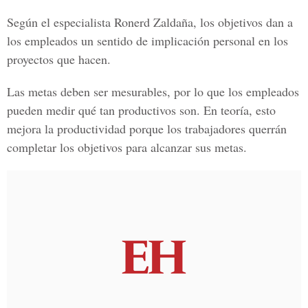
Según el especialista Ronerd Zaldaña, los objetivos dan a
los empleados un sentido de implicación personal en los
proyectos que hacen.
Las metas deben ser mesurables, por lo que los empleados
pueden medir qué tan productivos son. En teoría, esto
mejora la productividad porque los trabajadores querrán
completar los objetivos para alcanzar sus metas.