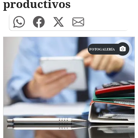
productivos
FOTOGALERÍA