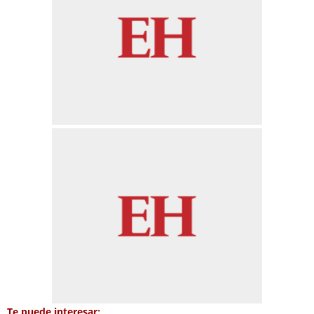
Te puede interesar: