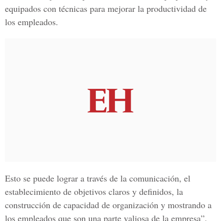
equipados con técnicas para mejorar la productividad de
los empleados.
Esto se puede lograr a través de la comunicación, el
establecimiento de objetivos claros y definidos, la
construcción de capacidad de organización y mostrando a
los empleados que son una parte valiosa de la empresa”.