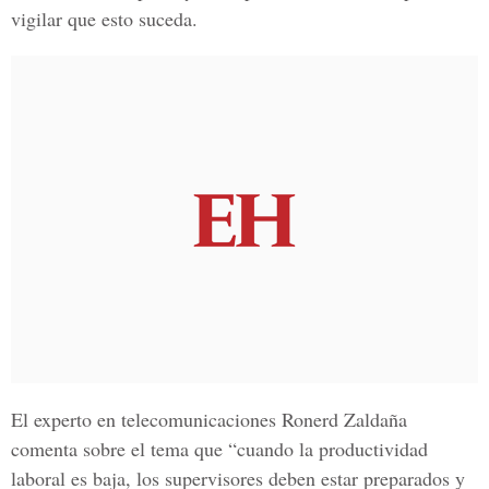
vigilar que esto suceda.
El experto en telecomunicaciones Ronerd Zaldaña
comenta sobre el tema que “cuando la productividad
laboral es baja, los supervisores deben estar preparados y