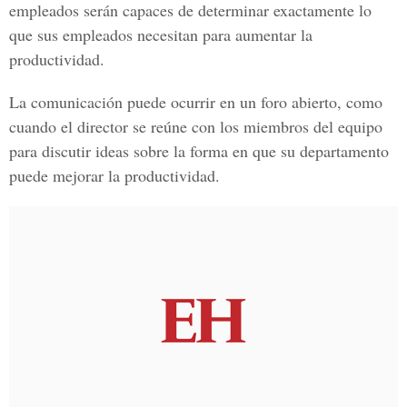
empleados serán capaces de determinar exactamente lo
que sus empleados necesitan para aumentar la
productividad.
La comunicación puede ocurrir en un foro abierto, como
cuando el director se reúne con los miembros del equipo
para discutir ideas sobre la forma en que su departamento
puede mejorar la productividad.