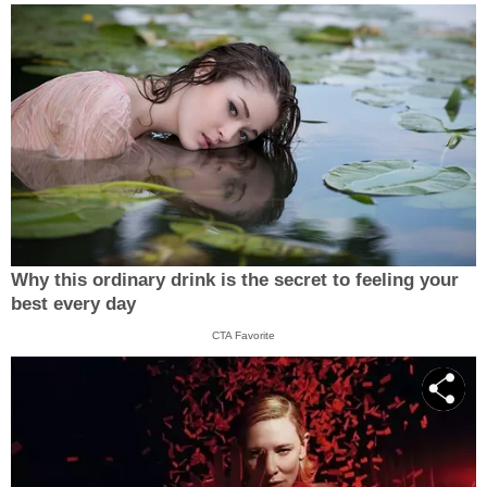
Why this ordinary drink is the secret to feeling your
best every day
CTA Favorite