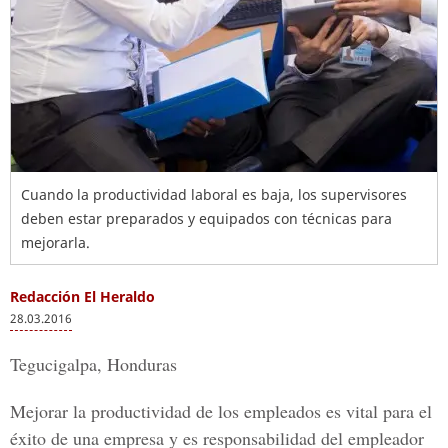
Cuando la productividad laboral es baja, los supervisores
deben estar preparados y equipados con técnicas para
mejorarla.
Redacción El Heraldo
28.03.2016
Tegucigalpa, Honduras
Mejorar la productividad de los empleados es vital para el
éxito de una empresa y es responsabilidad del empleador