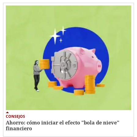
CONSEJOS
Ahorro: cómo iniciar el efecto "bola de nieve"
financiero