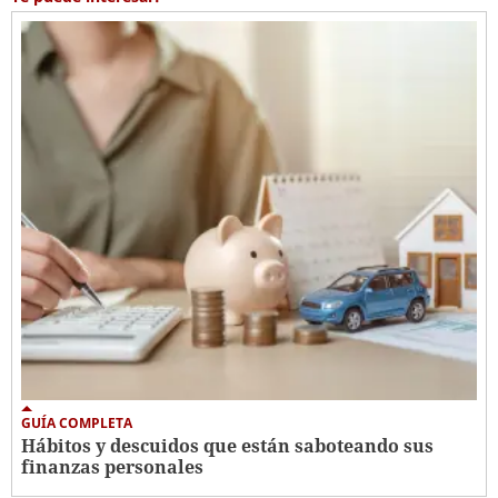
GUÍA COMPLETA
Hábitos y descuidos que están saboteando sus
finanzas personales