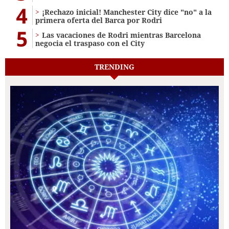
4
¡Rechazo inicial! Manchester City dice "no" a la
primera oferta del Barca por Rodri
5
Las vacaciones de Rodri mientras Barcelona
negocia el traspaso con el City
TRENDING