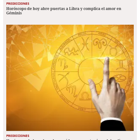
PREDICCIONES
Horóscopo de hoy abre puertas a Libra y complica el amor en
Géminis
PREDICCIONES