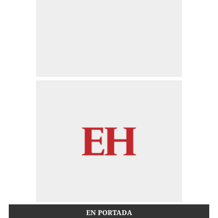
EN PORTADA