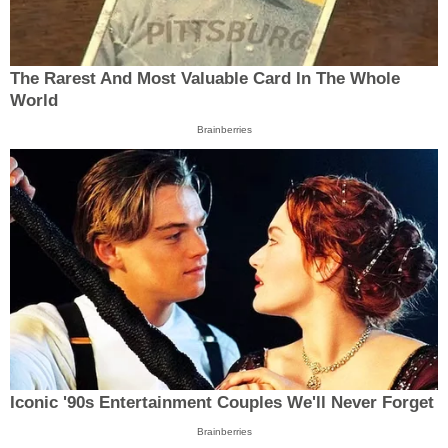
The Rarest And Most Valuable Card In The Whole
World
Brainberries
Iconic '90s Entertainment Couples We'll Never Forget
Brainberries