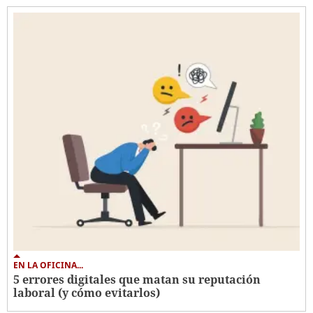
EN LA OFICINA...
5 errores digitales que matan su reputación
laboral (y cómo evitarlos)