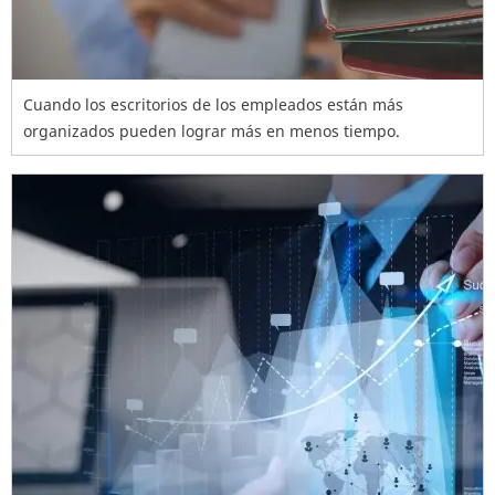
Cuando los escritorios de los empleados están más
organizados pueden lograr más en menos tiempo.