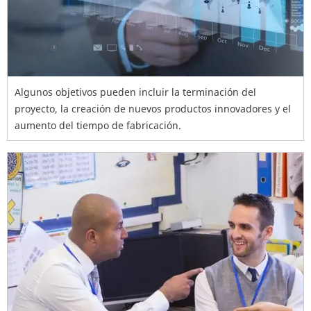
Algunos objetivos pueden incluir la terminación del
proyecto, la creación de nuevos productos innovadores y el
aumento del tiempo de fabricación.