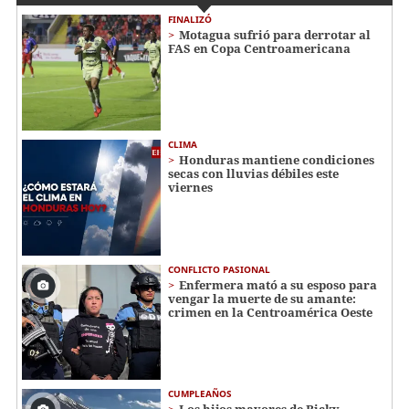
FINALIZÓ
Motagua sufrió para derrotar al
FAS en Copa Centroamericana
CLIMA
Honduras mantiene condiciones
secas con lluvias débiles este
viernes
CONFLICTO PASIONAL
Enfermera mató a su esposo para
vengar la muerte de su amante:
crimen en la Centroamérica Oeste
CUMPLEAÑOS