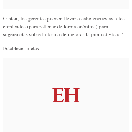
O bien, los gerentes pueden llevar a cabo encuestas a los
empleados (para rellenar de forma anónima) para
sugerencias sobre la forma de mejorar la productividad”.
Establecer metas