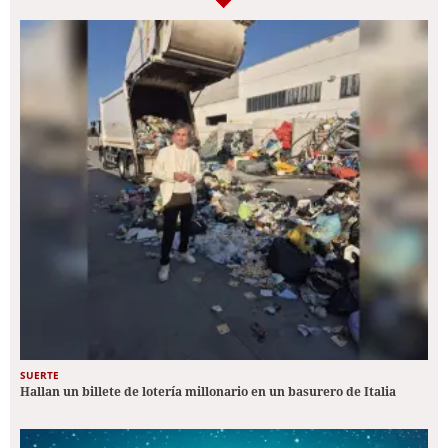
SUERTE
Hallan un billete de lotería millonario en un basurero de Italia