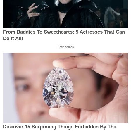
From Baddies To Sweethearts: 9 Actresses That Can
Do It All!
Brainberries
Discover 15 Surprising Things Forbidden By The