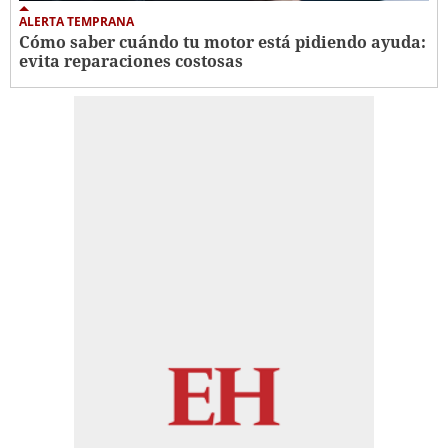
ALERTA TEMPRANA
Cómo saber cuándo tu motor está pidiendo ayuda:
evita reparaciones costosas