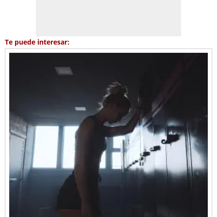
Te puede interesar: