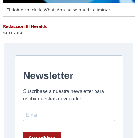
El doble check de WhatsApp no se puede eliminar.
Redacción El Heraldo
14.11.2014