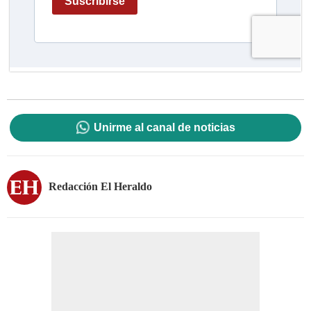
Unirme al canal de noticias
Redacción El Heraldo