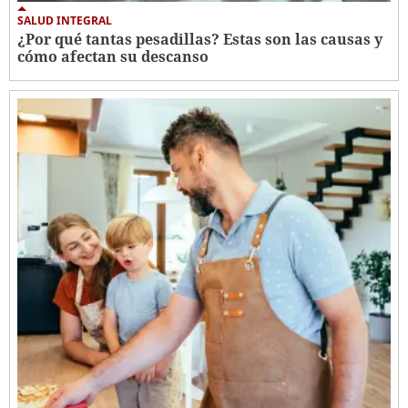
SALUD INTEGRAL
¿Por qué tantas pesadillas? Estas son las causas y
cómo afectan su descanso