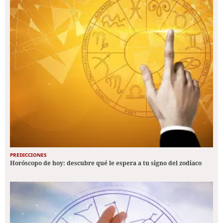
PREDICCIONES
Horóscopo de hoy: descubre qué le espera a tu signo del zodiaco