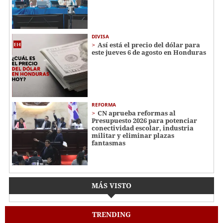
DIVISA
Así está el precio del dólar para
este jueves 6 de agosto en Honduras
REFORMA
CN aprueba reformas al
Presupuesto 2026 para potenciar
conectividad escolar, industria
militar y eliminar plazas
fantasmas
MÁS VISTO
TRENDING