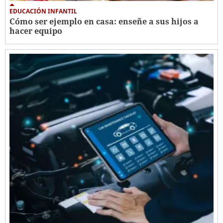
EDUCACIÓN INFANTIL
Cómo ser ejemplo en casa: enseñe a sus hijos a
hacer equipo