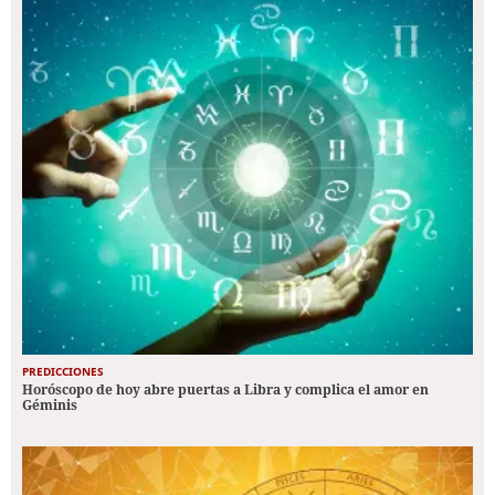
PREDICCIONES
Horóscopo de hoy abre puertas a Libra y complica el amor en
Géminis