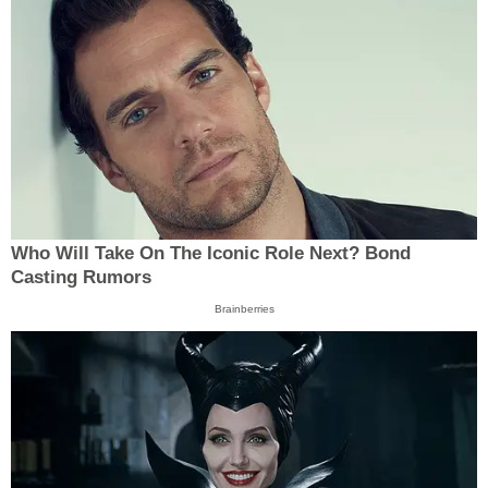
Who Will Take On The Iconic Role Next? Bond
Casting Rumors
Brainberries