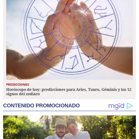
PREDICCIONES
Horóscopo de hoy: predicciones para Aries, Tauro, Géminis y los 12
signos del zodiaco
CONTENIDO PROMOCIONADO