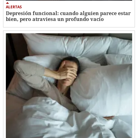
ALERTAS
Depresión funcional: cuando alguien parece estar
bien, pero atraviesa un profundo vacío