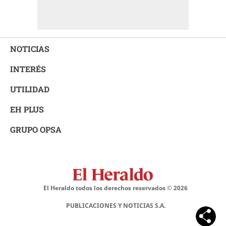
NOTICIAS
INTERÉS
UTILIDAD
EH PLUS
GRUPO OPSA
El Heraldo todos los derechos reservados ©
2026
PUBLICACIONES Y NOTICIAS S.A.