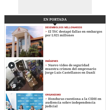
EN PORTADA
DESEMBOLSOS MILLONARIOS
El TSC destapó fallas en embargos
por L921 millones
IMÁGENES
Nuevo video de seguridad
muestra crimen del empresario
Jorge Luis Castellanos en Danlí
ORGANISMO
Honduras cuestiona a la CIDH en
audiencia sobre independencia
judicial