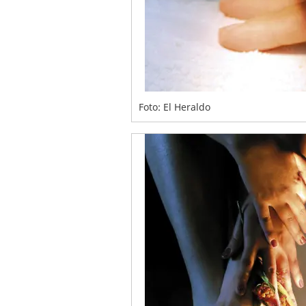
Foto: El Heraldo