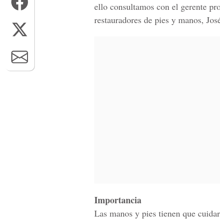
ello consultamos con el gerente pro
restauradores de pies y manos, Jo
Importancia
Las manos y pies tienen que cuidars