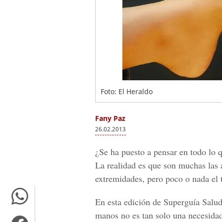
Foto: El Heraldo
Fany Paz
26.02.2013
¿Se ha puesto a pensar en todo lo 
La realidad es que son muchas las
extremidades, pero poco o nada el t
En esta edición de Superguía Salud
manos no es tan solo una necesidad 