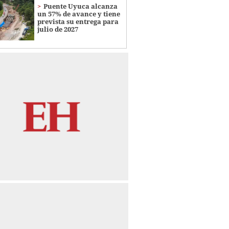
Puente Uyuca alcanza
un 57% de avance y tiene
prevista su entrega para
julio de 2027