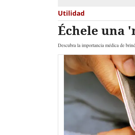
Utilidad
Échele una '
Descubra la importancia médica de brind