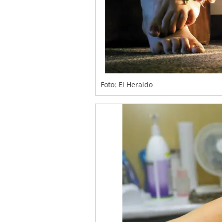
Foto: El Heraldo