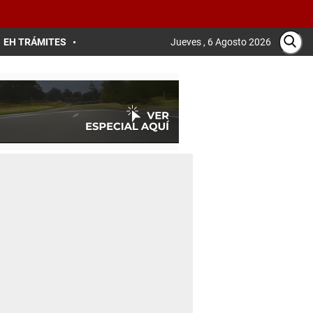
EH TRÁMITES
Jueves , 6 Agosto 2026