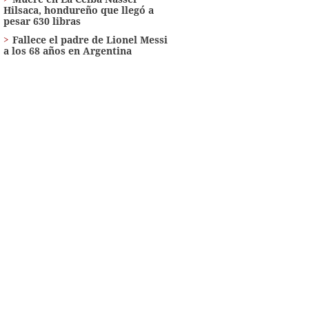
Hilsaca, hondureño que llegó a
pesar 630 libras
Fallece el padre de Lionel Messi
a los 68 años en Argentina