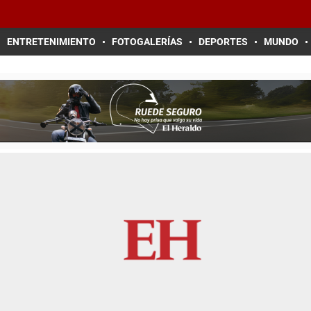
ENTRETENIMIENTO
FOTOGALERÍAS
DEPORTES
MUNDO