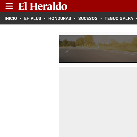
INICIO
EH PLUS
HONDURAS
SUCESOS
TEGUCIGALPA