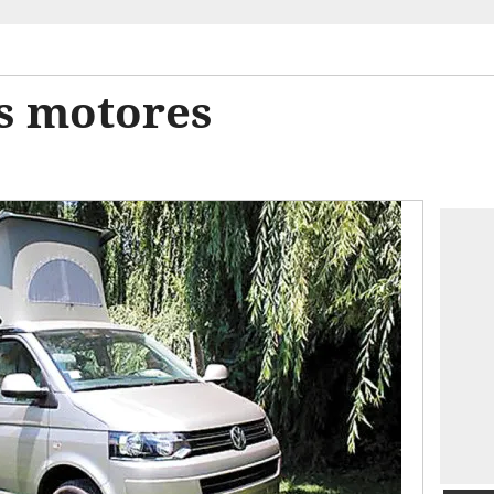
os motores