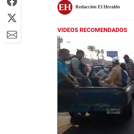
Redacción El Heraldo
VIDEOS RECOMENDADOS