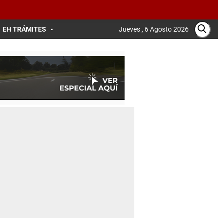
EH TRÁMITES
Jueves , 6 Agosto 2026