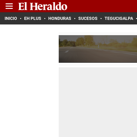
INICIO
EH PLUS
HONDURAS
SUCESOS
TEGUCIGALPA