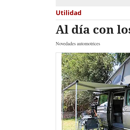
Utilidad
Al día con l
Novedades automotrices