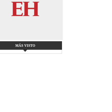
MÁS VISTO