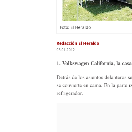
Foto: El Heraldo
Redacción El Heraldo
05.01.2012
1. Volkswagen California, la casa
Detrás de los asientos delanteros s
se convierte en cama. En la parte i
refrigerador.