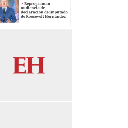
Reprograman
audiencia de
declaración de imputado
de Roosevelt Hernández