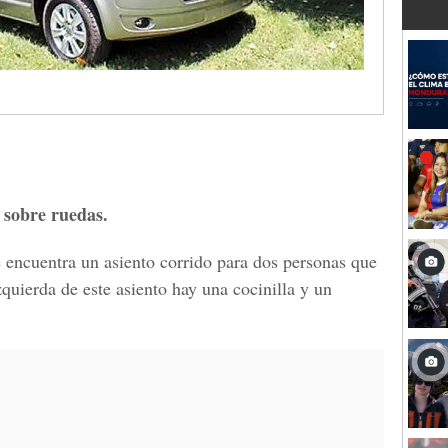
 sobre ruedas.
e encuentra un asiento corrido para dos personas que
zquierda de este asiento hay una cocinilla y un