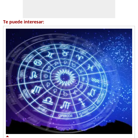
Te puede interesar: