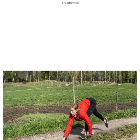
Brainberries