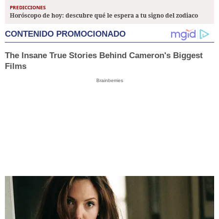
PREDICCIONES
Horóscopo de hoy: descubre qué le espera a tu signo del zodiaco
CONTENIDO PROMOCIONADO
The Insane True Stories Behind Cameron's Biggest
Films
Brainberries