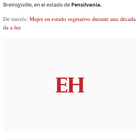
Breinigsville, en el estado de
Pensilvania.
De interés:
Mujer en estado vegetativo durante una década
da a luz