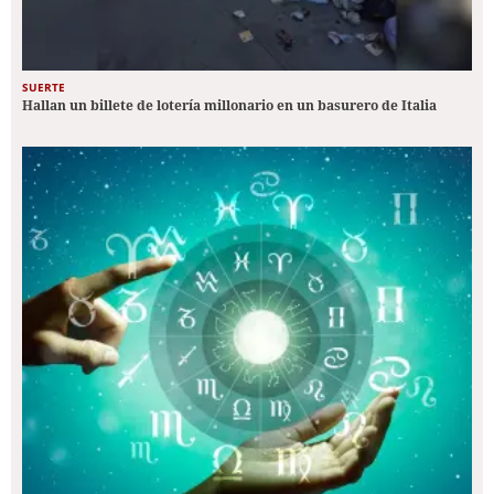
SUERTE
Hallan un billete de lotería millonario en un basurero de Italia