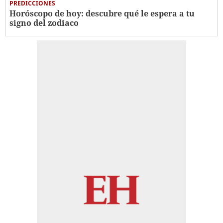
PREDICCIONES
Horóscopo de hoy: descubre qué le espera a tu
signo del zodiaco