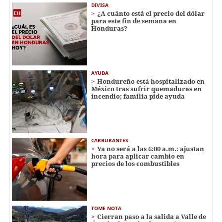
DIVISA
¿A cuánto está el precio del dólar
para este fin de semana en
Honduras?
AYUDA
Hondureño está hospitalizado en
México tras sufrir quemaduras en
incendio; familia pide ayuda
CARBURANTES
Ya no será a las 6:00 a.m.: ajustan
hora para aplicar cambio en
precios de los combustibles
TOME NOTA
Cierran paso a la salida a Valle de