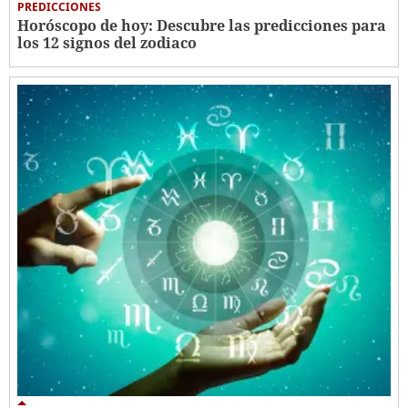
PREDICCIONES
Horóscopo de hoy: Descubre las predicciones para
los 12 signos del zodiaco