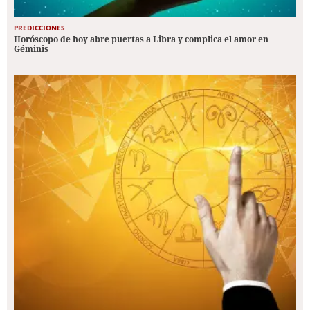
PREDICCIONES
Horóscopo de hoy abre puertas a Libra y complica el amor en
Géminis