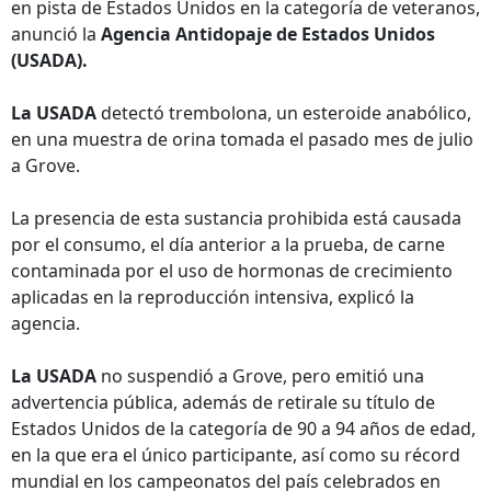
en pista de Estados Unidos en la categoría de veteranos,
anunció la
Agencia Antidopaje de Estados Unidos
(USADA).
La USADA
detectó trembolona, un esteroide anabólico,
en una muestra de orina tomada el pasado mes de julio
a Grove.
La presencia de esta sustancia prohibida está causada
por el consumo, el día anterior a la prueba, de carne
contaminada por el uso de hormonas de crecimiento
aplicadas en la reproducción intensiva, explicó la
agencia.
La USADA
no suspendió a Grove, pero emitió una
advertencia pública, además de retirale su título de
Estados Unidos de la categoría de 90 a 94 años de edad,
en la que era el único participante, así como su récord
mundial en los campeonatos del país celebrados en