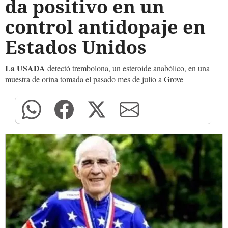
da positivo en un
control antidopaje en
Estados Unidos
La USADA
detectó trembolona, un esteroide anabólico, en una
muestra de orina tomada el pasado mes de julio a Grove