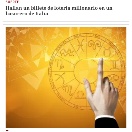
SUERTE
Hallan un billete de lotería millonario en un
basurero de Italia