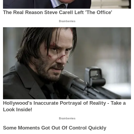
The Real Reason Steve Carell Left 'The Office'
Brainberries
Hollywood's Inaccurate Portrayal of Reality - Take a
Look Inside!
Brainberries
Some Moments Got Out Of Control Quickly