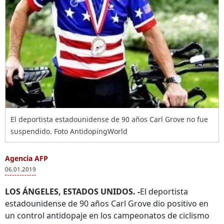
El deportista estadounidense de 90 años Carl Grove no fue
suspendido. Foto AntidopingWorld
Agencia AFP
06.01.2019
LOS ÁNGELES, ESTADOS UNIDOS. -
El deportista
estadounidense de 90 años Carl Grove dio positivo en
un control antidopaje en los campeonatos de ciclismo