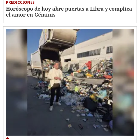
PREDICCIONES
Horóscopo de hoy abre puertas a Libra y complica
el amor en Géminis