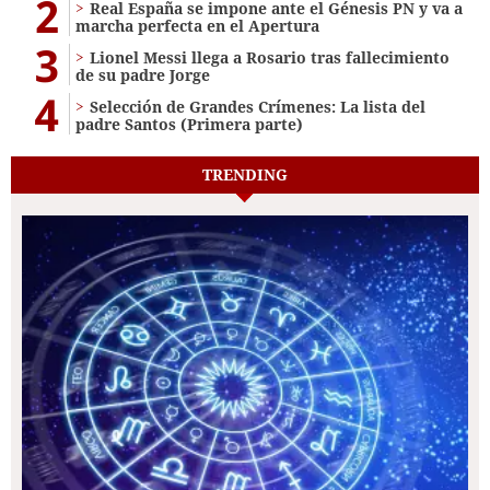
2
Real España se impone ante el Génesis PN y va a
marcha perfecta en el Apertura
3
Lionel Messi llega a Rosario tras fallecimiento
de su padre Jorge
4
Selección de Grandes Crímenes: La lista del
padre Santos (Primera parte)
TRENDING