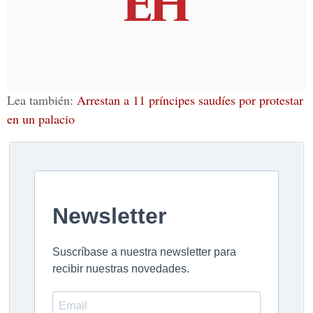
Lea también:
Arrestan a 11 príncipes saudíes por protestar
en un palacio