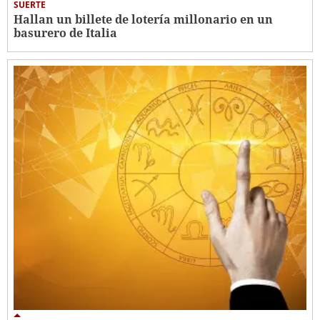
SUERTE
Hallan un billete de lotería millonario en un
basurero de Italia