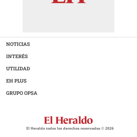
NOTICIAS
INTERÉS
UTILIDAD
EH PLUS
GRUPO OPSA
El Heraldo todos los derechos reservados ©
2026