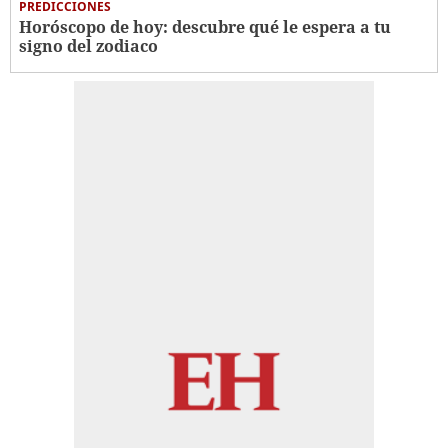
PREDICCIONES
Horóscopo de hoy: descubre qué le espera a tu
signo del zodiaco