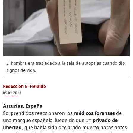
El hombre era trasladado a la sala de autopsias cuando dio
signos de vida.
Redacción El Heraldo
09.01.2018
Asturias, España
Sorprendidos reaccionaron los
médicos forenses
de
una morgue española, luego de que un
privado de
libertad,
que había sido declarado muerto horas antes