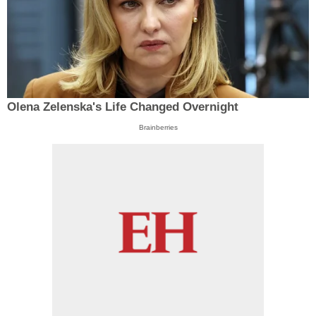
Olena Zelenska's Life Changed Overnight
Brainberries