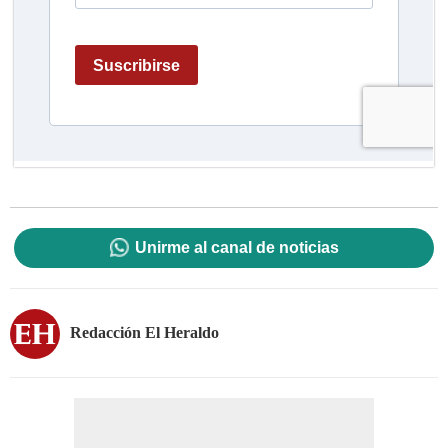
Unirme al canal de noticias
Redacción El Heraldo