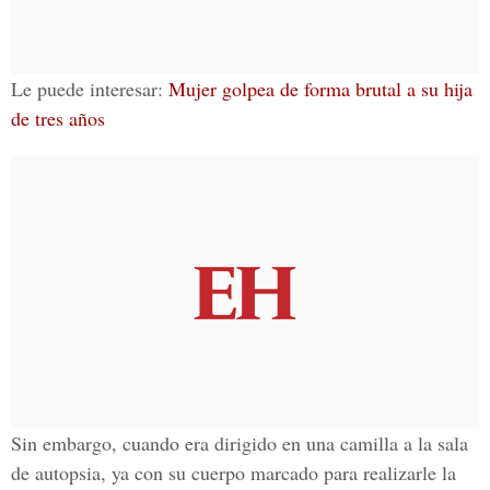
Le puede interesar:
Mujer golpea de forma brutal a su hija
de tres años
Sin embargo, cuando era dirigido en una camilla a la sala
de autopsia, ya con su cuerpo marcado para realizarle la