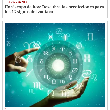
PREDICCIONES
Horóscopo de hoy: Descubre las predicciones para
los 12 signos del zodiaco