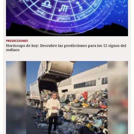
PREDICCIONES
Horóscopo de hoy: Descubre las predicciones para los 12 signos del
zodiaco