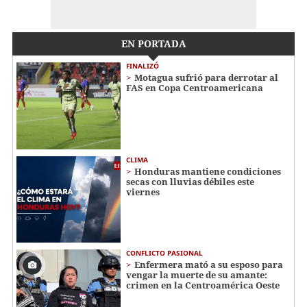
EN PORTADA
FINALIZÓ
Motagua sufrió para derrotar al
FAS en Copa Centroamericana
CLIMA
Honduras mantiene condiciones
secas con lluvias débiles este
viernes
CONFLICTO PASIONAL
Enfermera mató a su esposo para
vengar la muerte de su amante:
crimen en la Centroamérica Oeste