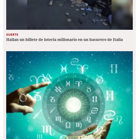
SUERTE
Hallan un billete de lotería millonario en un basurero de Italia