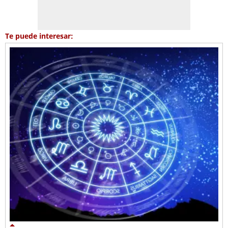
Te puede interesar: