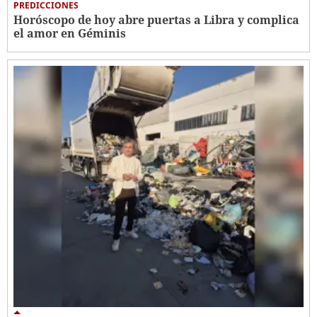
PREDICCIONES
Horóscopo de hoy abre puertas a Libra y complica
el amor en Géminis