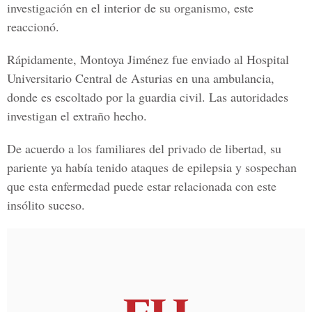
investigación en el interior de su organismo, este
reaccionó.
Rápidamente, Montoya Jiménez
fue enviado al
Hospital
Universitario Central de Asturias
en una ambulancia,
donde es escoltado por la guardia civil. Las autoridades
investigan el extraño hecho.
De acuerdo a los familiares del
privado de libertad,
su
pariente ya había tenido
ataques de epilepsia
y sospechan
que esta enfermedad puede estar relacionada con este
insólito suceso.