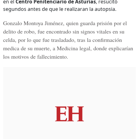
en el
Centro Penitenciario de Asturias
, resucitó
segundos antes de que le realizaran la autopsia.
Gonzalo Montoya Jiménez,
quien guarda prisión por el
delito de robo, fue encontrado sin signos vitales en su
celda, por lo que fue trasladado, tras la confirmación
medica de su muerte, a
Medicina legal
, donde explicarían
los motivos de fallecimiento.