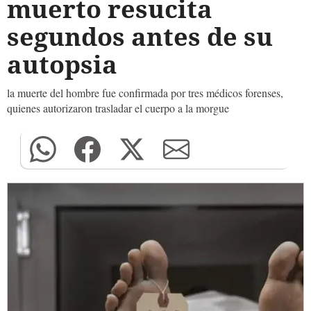
muerto resucita
segundos antes de su
autopsia
la muerte del hombre fue confirmada por tres médicos forenses,
quienes autorizaron trasladar el cuerpo a la morgue