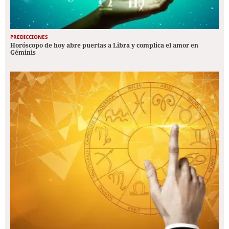
PREDICCIONES
Horóscopo de hoy abre puertas a Libra y complica el amor en
Géminis