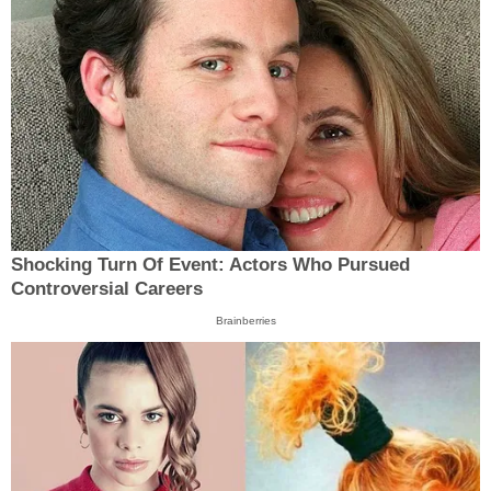
Shocking Turn Of Event: Actors Who Pursued
Controversial Careers
Brainberries