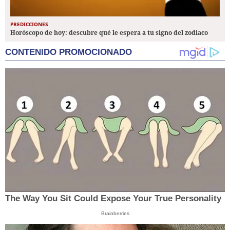
PREDICCIONES
Horóscopo de hoy: descubre qué le espera a tu signo del zodiaco
CONTENIDO PROMOCIONADO
The Way You Sit Could Expose Your True Personality
Brainberries