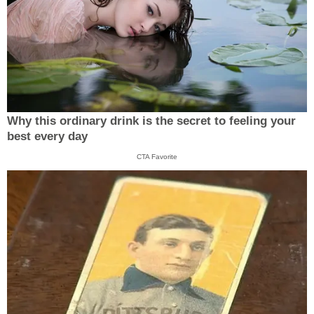
Why this ordinary drink is the secret to feeling your
best every day
CTA Favorite