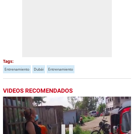
Tags:
Entrenamiento
Dubái
Entrenamiento
VIDEOS RECOMENDADOS