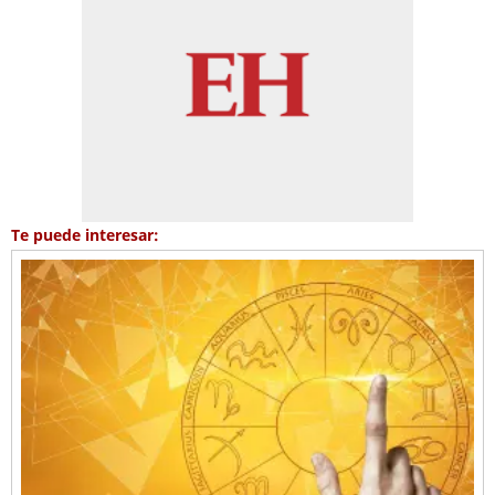
Te puede interesar: