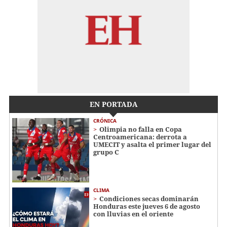
EN PORTADA
CRÓNICA
Olimpia no falla en Copa
Centroamericana: derrota a
UMECIT y asalta el primer lugar del
grupo C
CLIMA
Condiciones secas dominarán
Honduras este jueves 6 de agosto
con lluvias en el oriente