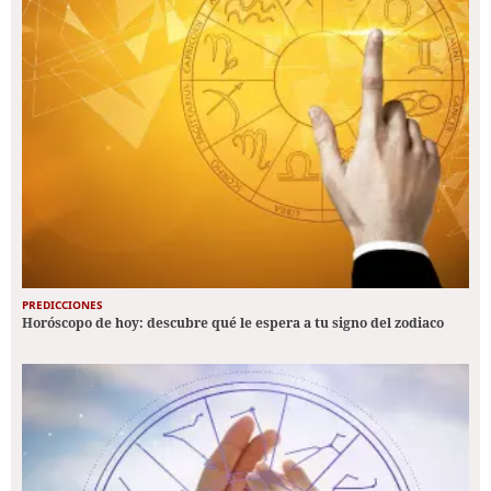
PREDICCIONES
Horóscopo de hoy: descubre qué le espera a tu signo del zodiaco