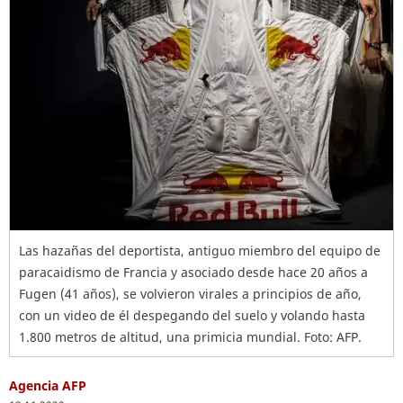
Las hazañas del deportista, antiguo miembro del equipo de
paracaidismo de Francia y asociado desde hace 20 años a
Fugen (41 años), se volvieron virales a principios de año,
con un video de él despegando del suelo y volando hasta
1.800 metros de altitud, una primicia mundial. Foto: AFP.
Agencia AFP