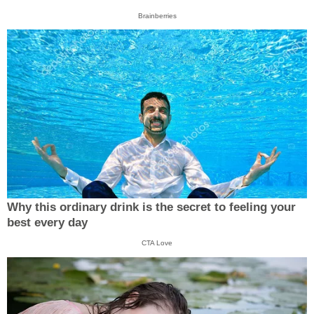
Brainberries
Why this ordinary drink is the secret to feeling your
best every day
CTA Love