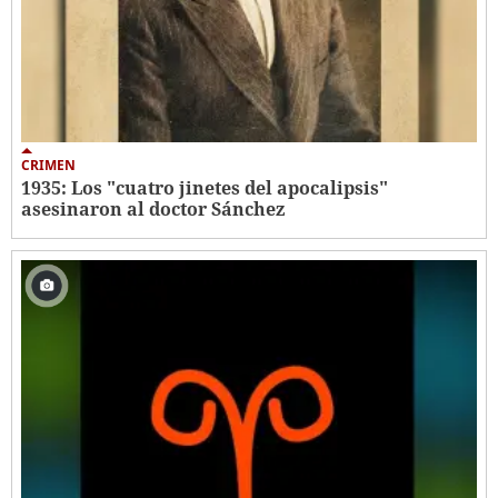
CRIMEN
1935: Los "cuatro jinetes del apocalipsis"
asesinaron al doctor Sánchez