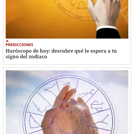
PREDICCIONES
Horóscopo de hoy: descubre qué le espera a tu
signo del zodiaco