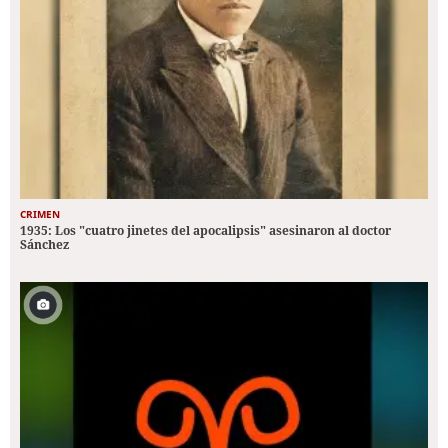
CRIMEN
1935: Los "cuatro jinetes del apocalipsis" asesinaron al doctor
Sánchez