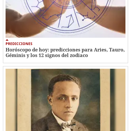
PREDICCIONES
Horóscopo de hoy: predicciones para Aries, Tauro,
Géminis y los 12 signos del zodiaco