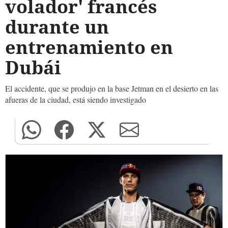
volador' francés
durante un
entrenamiento en
Dubái
El accidente, que se produjo en la base Jetman en el desierto en las
afueras de la ciudad, está siendo investigado