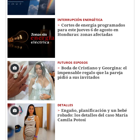
INTERRUPCIÓN ENERGÉTICA
Cortes de energía programados
para este jueves 6 de agosto en
Honduras: zonas afectadas
FUTUROS ESPOSOS
Boda de Cristiano y Georgina: el
impensable regalo que la pareja
pidió a sus invitados
DETALLES
Engaño, planificación y un bebé
robado: los detalles del caso María
Camila Potosí