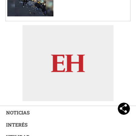
NOTICIAS
INTERÉS