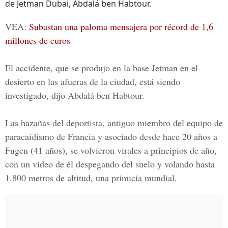
de Jetman Dubai, Abdalá ben Habtour.
VEA:
Subastan una paloma mensajera por récord de 1,6
millones de euros
El accidente, que se produjo en la base Jetman en el
desierto en las afueras de la ciudad, está siendo
investigado, dijo Abdalá ben Habtour.
Las hazañas del deportista, antiguo miembro del equipo de
paracaidismo de Francia y asociado desde hace 20 años a
Fugen
(41 años), se volvieron virales a principios de año,
con un video de él despegando del suelo y volando hasta
1.800 metros de altitud, una primicia mundial.