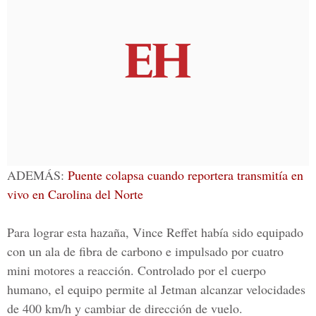
ADEMÁS:
Puente colapsa cuando reportera transmitía en
vivo en Carolina del Norte
Para lograr esta hazaña,
Vince Reffet
había sido equipado
con un ala de fibra de carbono e impulsado por cuatro
mini motores a reacción. Controlado por el cuerpo
humano, el equipo permite al Jetman alcanzar velocidades
de 400 km/h y cambiar de dirección de vuelo.