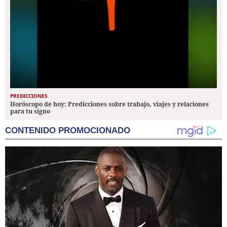
PREDICCIONES
Horóscopo de hoy: Predicciones sobre trabajo, viajes y relaciones
para tu signo
CONTENIDO PROMOCIONADO