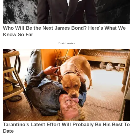
Who Will Be the Next James Bond? Here's What We
Know So Far
Brainberries
Tarantino’s Latest Effort Will Probably Be His Best To
Date