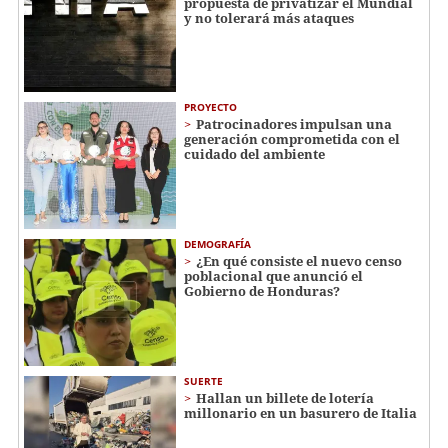
propuesta de privatizar el Mundial
y no tolerará más ataques
PROYECTO
Patrocinadores impulsan una
generación comprometida con el
cuidado del ambiente
DEMOGRAFÍA
¿En qué consiste el nuevo censo
poblacional que anunció el
Gobierno de Honduras?
SUERTE
Hallan un billete de lotería
millonario en un basurero de Italia