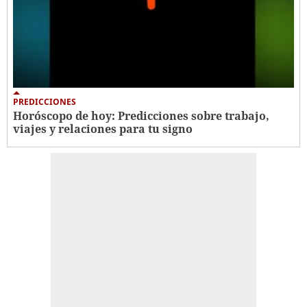
PREDICCIONES
Horóscopo de hoy: Predicciones sobre trabajo,
viajes y relaciones para tu signo