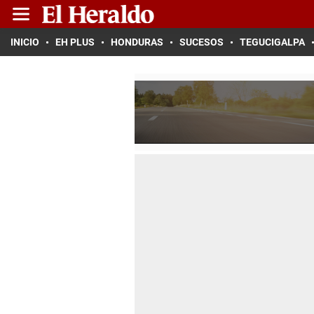
INICIO
EH PLUS
HONDURAS
SUCESOS
TEGUCIGALPA