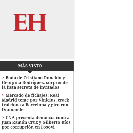
MÁS VISTO
Boda de Cristiano Ronaldo y
Georgina Rodríguez: sorprende
la lista secreta de invitados
Mercado de fichajes: Real
Madrid teme por Vinicius, crack
traiciona a Barcelona y giro con
Diomande
CNA presenta denuncia contra
Juan Ramón Cruz y Gilberto Ríos
por corrupción en Fosovi