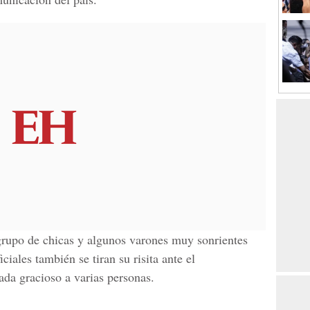
 grupo de chicas y algunos varones muy sonrientes
iciales también se tiran su risita ante el
ada gracioso a varias personas.