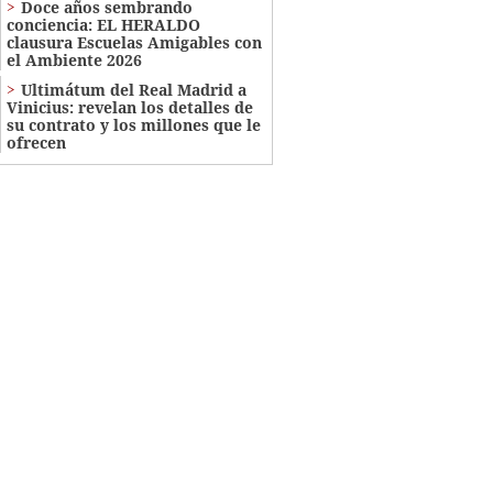
Doce años sembrando
conciencia: EL HERALDO
clausura Escuelas Amigables con
el Ambiente 2026
Ultimátum del Real Madrid a
Vinicius: revelan los detalles de
su contrato y los millones que le
ofrecen