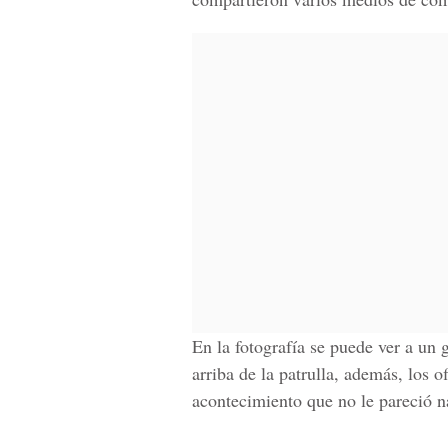
En la fotografía se puede ver a un
arriba de la patrulla, además, los of
acontecimiento que no le pareció n