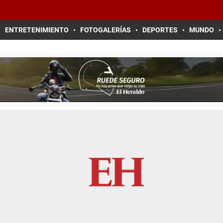
ENTRETENIMIENTO
FOTOGALERÍAS
DEPORTES
MUNDO