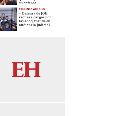
su defensa
PRESENTA ARRAIGO
Defensa de JOH
rechaza cargos por
lavado y fraude en
audiencia judicial