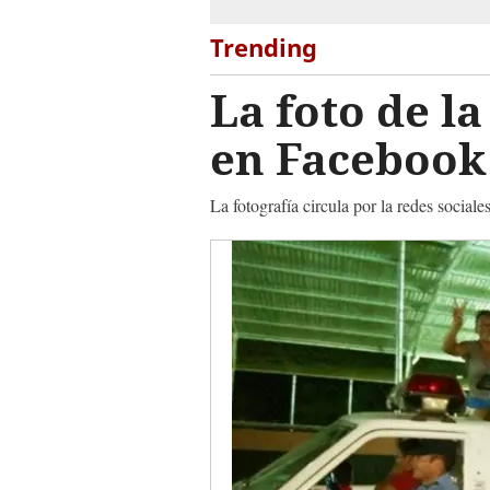
Trending
La foto de la
en Facebook
La fotografía circula por la redes socia