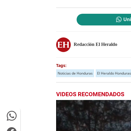
Uni
Redacción El Heraldo
Tags:
Noticias de Honduras
El Heraldo Honduras
VIDEOS RECOMENDADOS