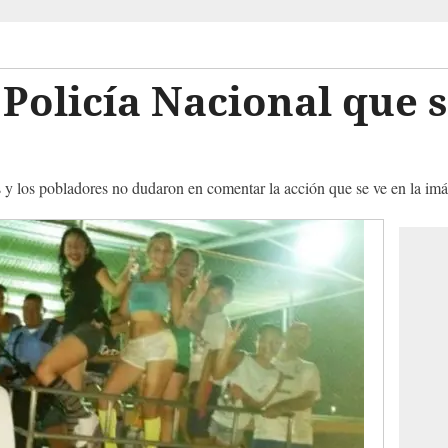
 Policía Nacional que s
les y los pobladores no dudaron en comentar la acción que se ve en la im