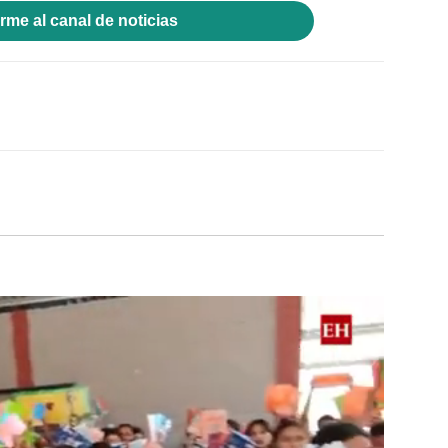
rme al canal de noticias