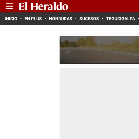
INICIO
EH PLUS
HONDURAS
SUCESOS
TEGUCIGALPA