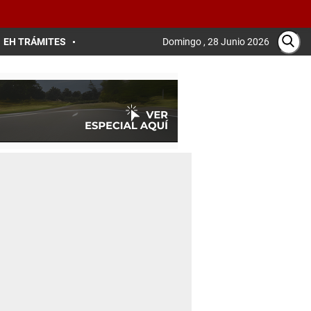
EH TRÁMITES
Domingo , 28 Junio 2026