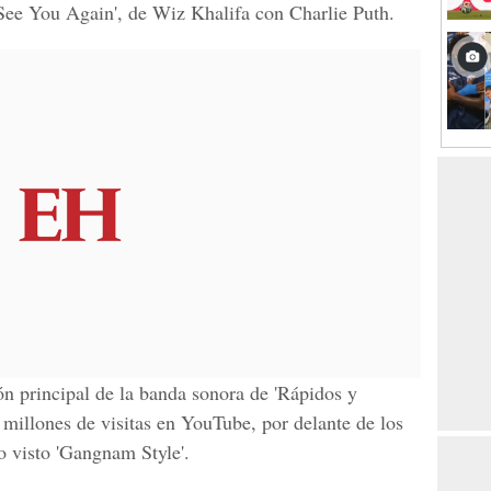
See You Again', de Wiz Khalifa con Charlie Puth.
ón principal de la banda sonora de 'Rápidos y
 millones de visitas en YouTube, por delante de los
o visto 'Gangnam Style'.