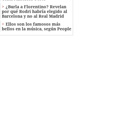
¿Burla a Florentino? Revelan
por qué Rodri habría elegido al
Barcelona y no al Real Madrid
Ellos son los famosos más
bellos en la música, según People