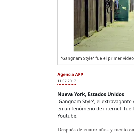
'Gangnam Style' fue el primer video
Agencia AFP
11.07.2017
Nueva York, Estados Unidos
'Gangnam Style', el extravagante 
en un fenómeno de internet, fue
Youtube.
Después de cuatro años y medio en 