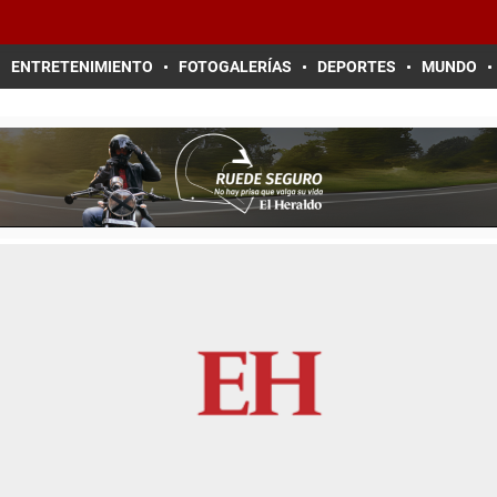
ENTRETENIMIENTO
FOTOGALERÍAS
DEPORTES
MUNDO