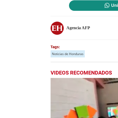
Uni
Agencia AFP
Tags:
Noticias de Honduras
VIDEOS RECOMENDADOS