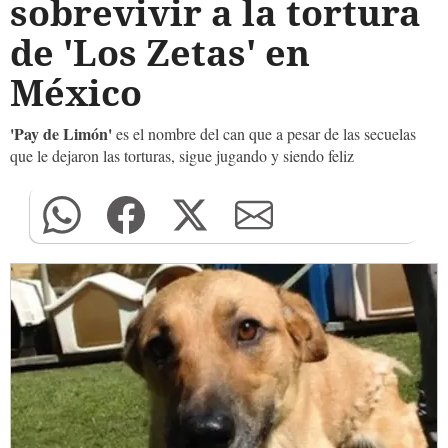
sobrevivir a la tortura
de 'Los Zetas' en
México
'Pay de Limón'
es el nombre del can que a pesar de las secuelas
que le dejaron las torturas, sigue jugando y siendo feliz