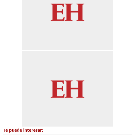
Te puede interesar: