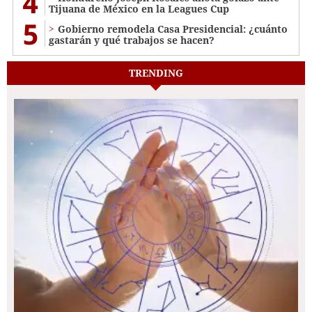
4
Tijuana de México en la Leagues Cup
5
Gobierno remodela Casa Presidencial: ¿cuánto
gastarán y qué trabajos se hacen?
TRENDING