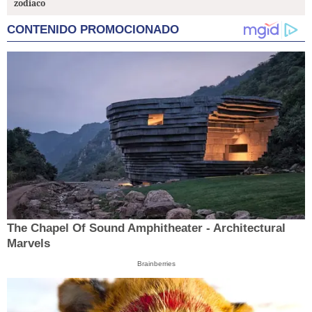
zodiaco
CONTENIDO PROMOCIONADO
The Chapel Of Sound Amphitheater - Architectural
Marvels
Brainberries