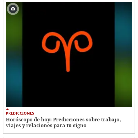
PREDICCIONES
Horóscopo de hoy: Predicciones sobre trabajo,
viajes y relaciones para tu signo