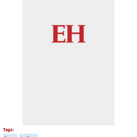
Tags: