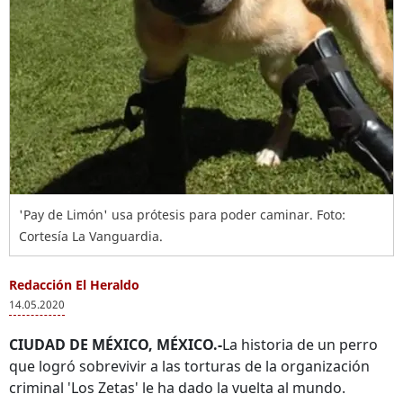
'Pay de Limón' usa prótesis para poder caminar. Foto:
Cortesía La Vanguardia.
Redacción El Heraldo
14.05.2020
CIUDAD DE MÉXICO, MÉXICO.-
La historia de un perro
que logró sobrevivir a las torturas de la organización
criminal 'Los Zetas' le ha dado la vuelta al mundo.