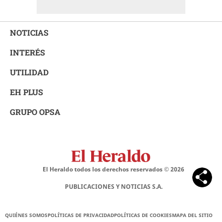
NOTICIAS
INTERÉS
UTILIDAD
EH PLUS
GRUPO OPSA
El Heraldo todos los derechos reservados ©
2026
PUBLICACIONES Y NOTICIAS S.A.
QUIÉNES SOMOS
POLÍTICAS DE PRIVACIDAD
POLÍTICAS DE COOKIES
MAPA DEL SITIO