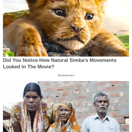
Did You Notice How Natural Simba’s Movements
Looked In The Movie?
Brainberries