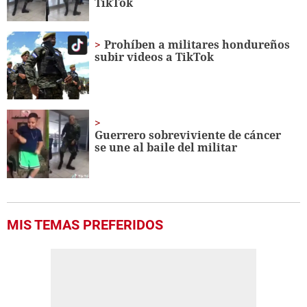
TikTok
Prohíben a militares hondureños
subir videos a TikTok
Guerrero sobreviviente de cáncer
se une al baile del militar
MIS TEMAS PREFERIDOS