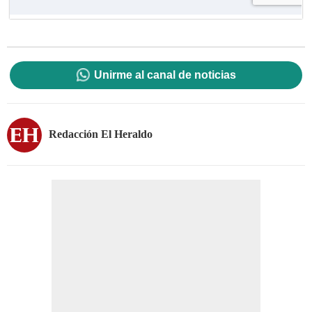
Unirme al canal de noticias
Redacción El Heraldo