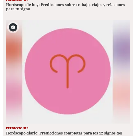
Horóscopo de hoy: Predicciones sobre trabajo, viajes y relaciones
para tu signo
PREDICCIONES
Horóscopo diario: Predicciones completas para los 12 signos del