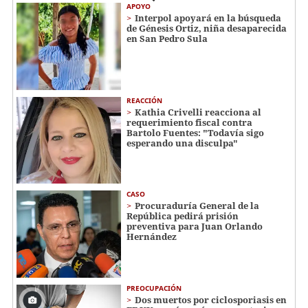
APOYO
Interpol apoyará en la búsqueda
de Génesis Ortiz, niña desaparecida
en San Pedro Sula
REACCIÓN
Kathia Crivelli reacciona al
requerimiento fiscal contra
Bartolo Fuentes: "Todavía sigo
esperando una disculpa"
CASO
Procuraduría General de la
República pedirá prisión
preventiva para Juan Orlando
Hernández
PREOCUPACIÓN
Dos muertos por ciclosporiasis en