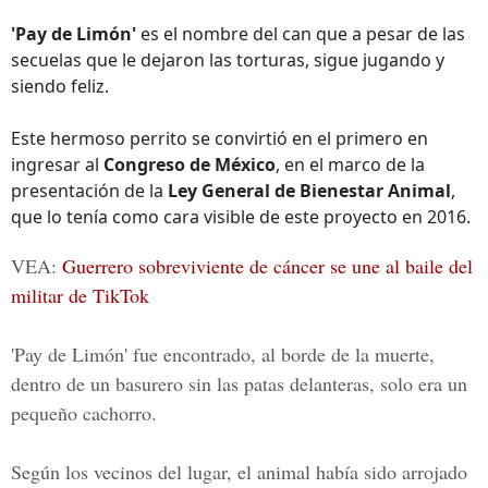
'Pay de Limón'
es el nombre del can que a pesar de las
secuelas que le dejaron las torturas, sigue jugando y
siendo feliz.
Este hermoso perrito se convirtió en el primero en
ingresar al
Congreso de México
, en el marco de la
presentación de la
Ley General de Bienestar Animal
,
que lo tenía como cara visible de este proyecto en 2016.
VEA:
Guerrero sobreviviente de cáncer se une al baile del
militar de TikTok
'Pay de Limón' fue encontrado, al borde de la muerte,
dentro de un basurero sin las patas delanteras, solo era un
pequeño cachorro.
Según los vecinos del lugar, el animal había sido arrojado