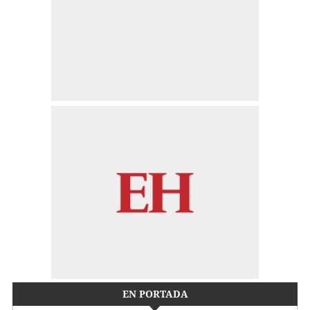
EN PORTADA