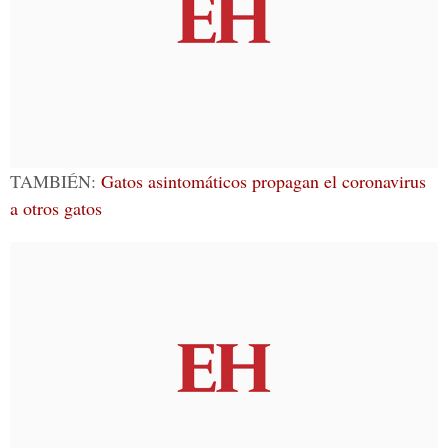
TAMBIÉN:
Gatos asintomáticos propagan el coronavirus
a otros gatos