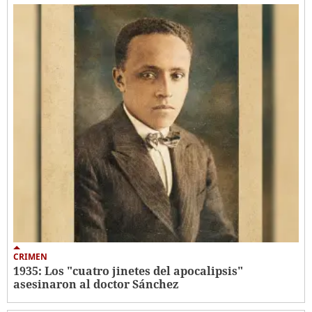
CRIMEN
1935: Los "cuatro jinetes del apocalipsis"
asesinaron al doctor Sánchez