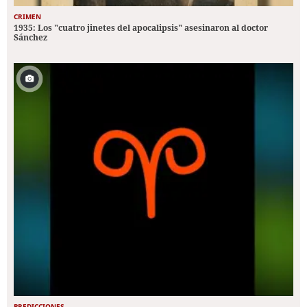
CRIMEN
1935: Los "cuatro jinetes del apocalipsis" asesinaron al doctor
Sánchez
PREDICCIONES