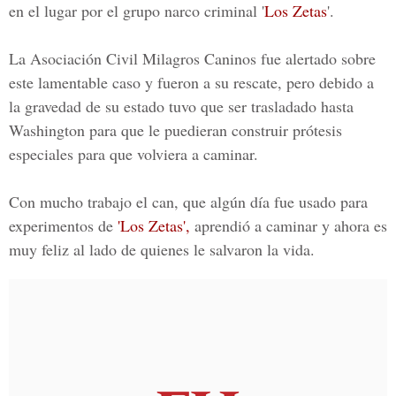
en el lugar por el grupo narco criminal '
Los Zetas
'.
La
Asociación Civil Milagros Caninos
fue alertado sobre
este lamentable caso y fueron a su rescate, pero debido a
la gravedad de su estado tuvo que ser trasladado hasta
Washington para que le puedieran construir prótesis
especiales para que volviera a caminar.
Con mucho trabajo el can, que algún día fue usado para
experimentos de
'Los Zetas',
aprendió a caminar y ahora es
muy feliz al lado de quienes le salvaron la vida.