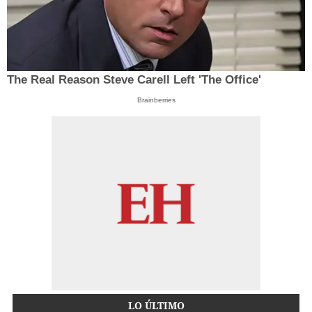
The Real Reason Steve Carell Left 'The Office'
Brainberries
LO ÚLTIMO