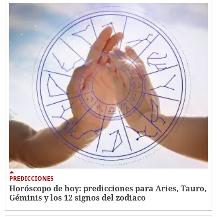
PREDICCIONES
Horóscopo de hoy: predicciones para Aries, Tauro,
Géminis y los 12 signos del zodiaco