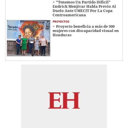
"Tenemos Un Partido Difícil"
Endrick Menjívar Habla Previo Al
Duelo Ante UMECIT Por La Copa
Centroamericana
PROYECTOS
Proyecto beneficia a más de 500
mujeres con discapacidad visual en
Honduras