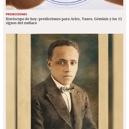
PREDICCIONES
Horóscopo de hoy: predicciones para Aries, Tauro, Géminis y los 12
signos del zodiaco