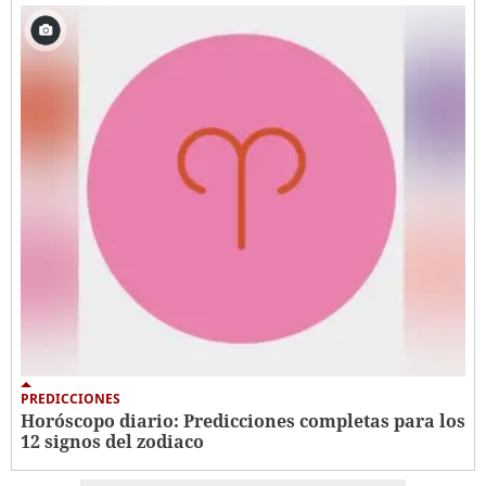
PREDICCIONES
Horóscopo diario: Predicciones completas para los
12 signos del zodiaco