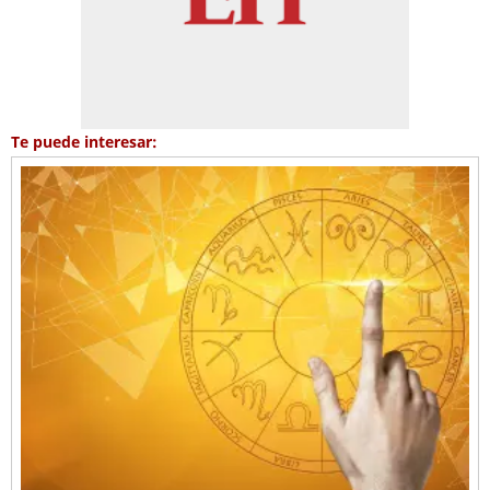
Te puede interesar: