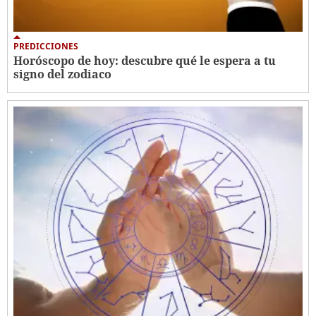
PREDICCIONES
Horóscopo de hoy: descubre qué le espera a tu
signo del zodiaco