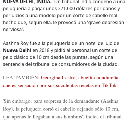
NUEVA DELHI, INDIA.-
Un tribunal indio condenó a una
peluquería a pagar unos 271.000 dólares por daños y
perjuicios a una modelo por un corte de cabello mal
hecho que, según ella, le provocó una 'grave depresión
nerviosa'.
Aashna Roy fue a la peluquería de un hotel de lujo de
Nueva Delhi
en 2018 y pidió al personal un corte de
pelo clásico de 10 cm desde las puntas, según una
sentencia del tribunal de consumidores de la ciudad.
LEA TAMBIÉN:
Georgina Castro, abuelita hondureña
que es sensación por sus suculentas recetas en TikTok
'Sin embargo, para sorpresa de la demandante (Aashna
Roy), la peluquera cortó el cabello dejando sólo 10 cm,
que apenas le llegaban a sus hombros', indica el tribunal.