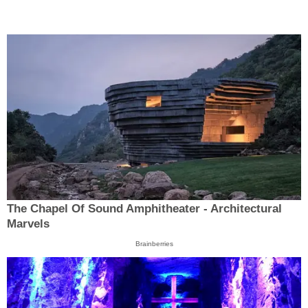
The Chapel Of Sound Amphitheater - Architectural
Marvels
Brainberries