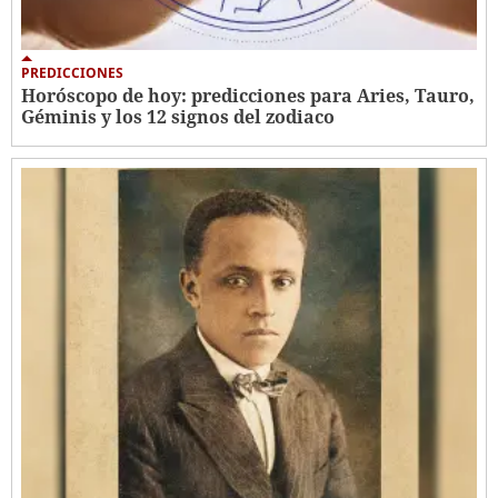
PREDICCIONES
Horóscopo de hoy: predicciones para Aries, Tauro,
Géminis y los 12 signos del zodiaco