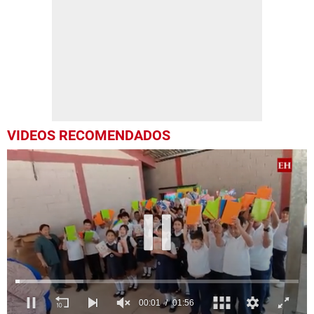
VIDEOS RECOMENDADOS