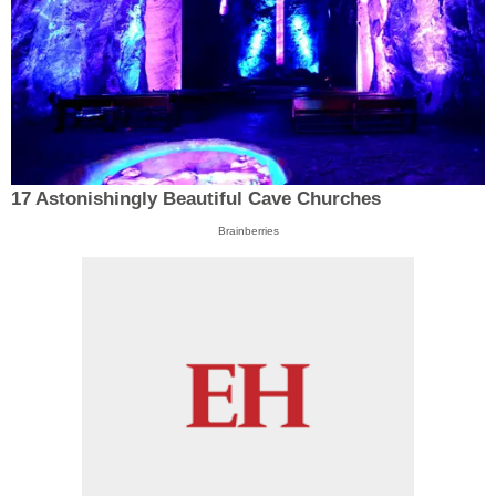
17 Astonishingly Beautiful Cave Churches
Brainberries