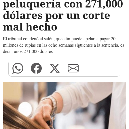
peluquería con 271,000
dólares por un corte
mal hecho
El tribunal condenó al salón, que aún puede apelar, a pagar 20
millones de rupias en las ocho semanas siguientes a la sentencia, es
decir, unos 271,000 dólares