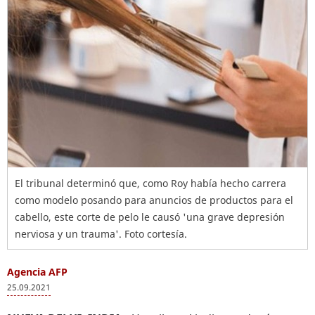
El tribunal determinó que, como Roy había hecho carrera
como modelo posando para anuncios de productos para el
cabello, este corte de pelo le causó 'una grave depresión
nerviosa y un trauma'. Foto cortesía.
Agencia AFP
25.09.2021