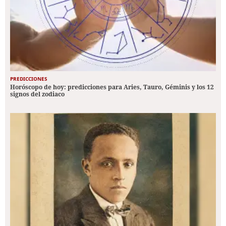
PREDICCIONES
Horóscopo de hoy: predicciones para Aries, Tauro, Géminis y los 12
signos del zodiaco