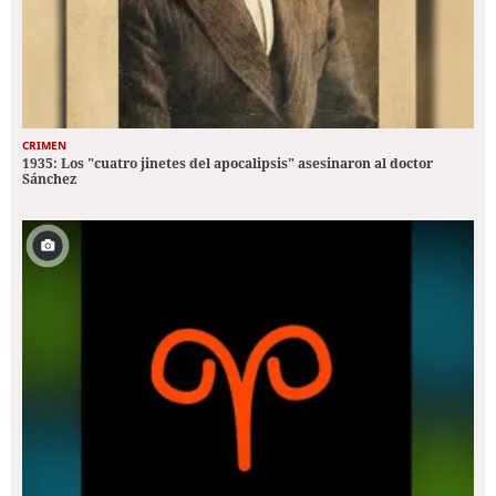
CRIMEN
1935: Los "cuatro jinetes del apocalipsis" asesinaron al doctor
Sánchez