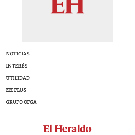
NOTICIAS
INTERÉS
UTILIDAD
EH PLUS
GRUPO OPSA