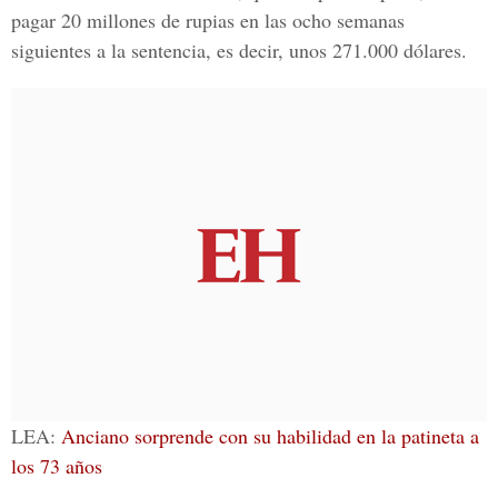
pagar 20 millones de rupias en las ocho semanas
siguientes a la sentencia, es decir, unos 271.000 dólares.
LEA:
Anciano sorprende con su habilidad en la patineta a
los 73 años