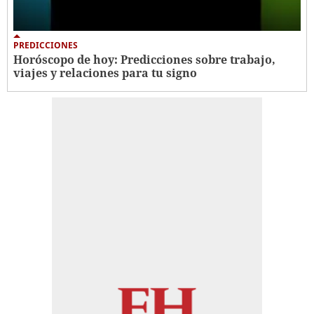
PREDICCIONES
Horóscopo de hoy: Predicciones sobre trabajo,
viajes y relaciones para tu signo