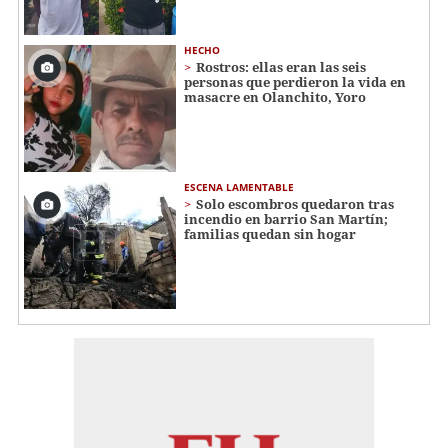
HECHO
Rostros: ellas eran las seis
personas que perdieron la vida en
masacre en Olanchito, Yoro
ESCENA LAMENTABLE
Solo escombros quedaron tras
incendio en barrio San Martín;
familias quedan sin hogar