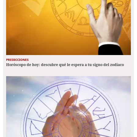
PREDICCIONES
Horóscopo de hoy: descubre qué le espera a tu signo del zodiaco