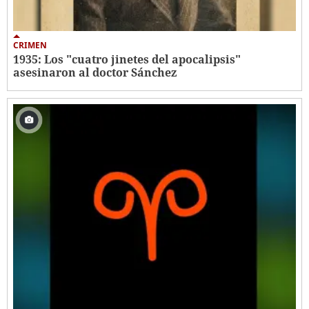
CRIMEN
1935: Los "cuatro jinetes del apocalipsis"
asesinaron al doctor Sánchez