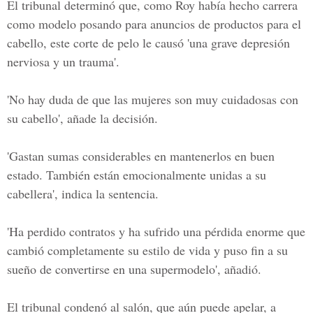
El tribunal determinó que, como Roy había hecho carrera
como modelo posando para anuncios de productos para el
cabello, este corte de pelo le causó 'una grave depresión
nerviosa y un trauma'.
'No hay duda de que las mujeres son muy cuidadosas con
su cabello', añade la decisión.
'Gastan sumas considerables en mantenerlos en buen
estado. También están emocionalmente unidas a su
cabellera', indica la sentencia.
'Ha perdido contratos y ha sufrido una pérdida enorme que
cambió completamente su estilo de vida y puso fin a su
sueño de convertirse en una supermodelo', añadió.
El tribunal condenó al salón, que aún puede apelar, a