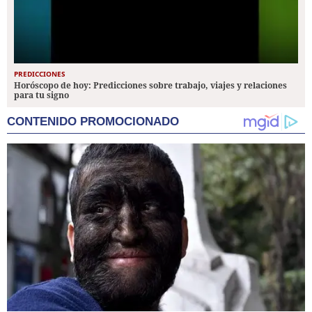
PREDICCIONES
Horóscopo de hoy: Predicciones sobre trabajo, viajes y relaciones
para tu signo
CONTENIDO PROMOCIONADO