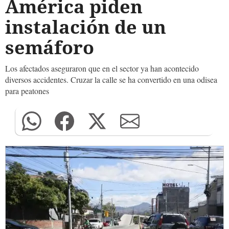
América piden
instalación de un
semáforo
Los afectados aseguraron que en el sector ya han acontecido
diversos accidentes. Cruzar la calle se ha convertido en una odisea
para peatones