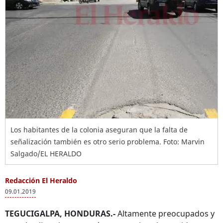
Los habitantes de la colonia aseguran que la falta de
señalización también es otro serio problema. Foto: Marvin
Salgado/EL HERALDO
Redacción El Heraldo
09.01.2019
TEGUCIGALPA, HONDURAS.-
Altamente preocupados y