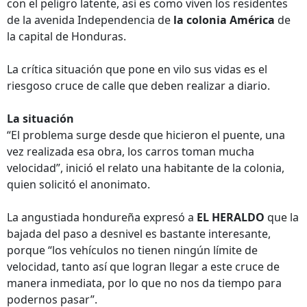
con el peligro latente, así es como viven los residentes
de la avenida Independencia de
la colonia América
de
la capital de Honduras.
La crítica situación que pone en vilo sus vidas es el
riesgoso cruce de calle que deben realizar a diario.
La situación
“El problema surge desde que hicieron el puente, una
vez realizada esa obra, los carros toman mucha
velocidad”, inició el relato una habitante de la colonia,
quien solicitó el anonimato.
La angustiada hondureña expresó a
EL HERALDO
que la
bajada del paso a desnivel es bastante interesante,
porque “los vehículos no tienen ningún límite de
velocidad, tanto así que logran llegar a este cruce de
manera inmediata, por lo que no nos da tiempo para
podernos pasar”.