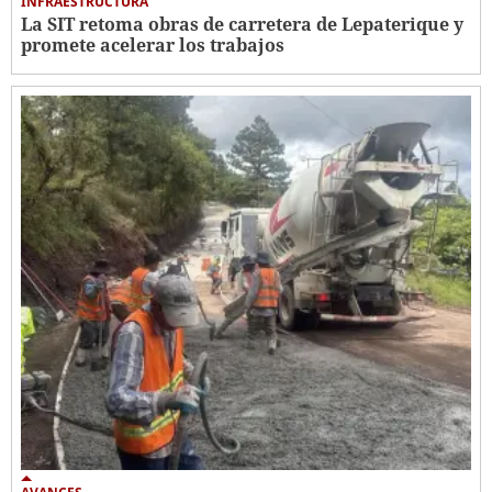
INFRAESTRUCTURA
La SIT retoma obras de carretera de Lepaterique y
promete acelerar los trabajos