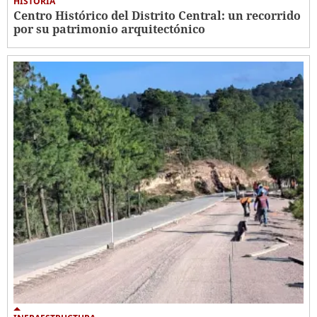
HISTORIA
Centro Histórico del Distrito Central: un recorrido
por su patrimonio arquitectónico