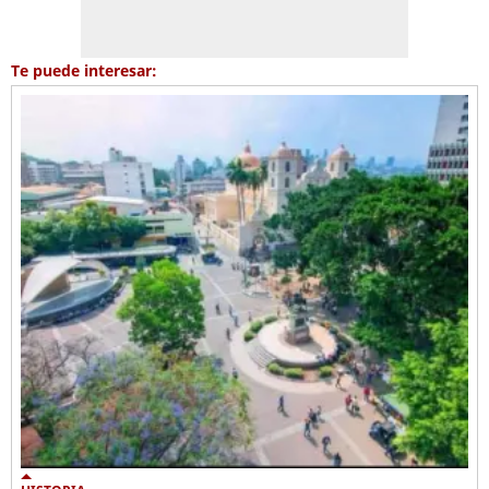
Te puede interesar: