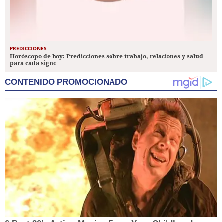
PREDICCIONES
Horóscopo de hoy: Predicciones sobre trabajo, relaciones y salud
para cada signo
CONTENIDO PROMOCIONADO