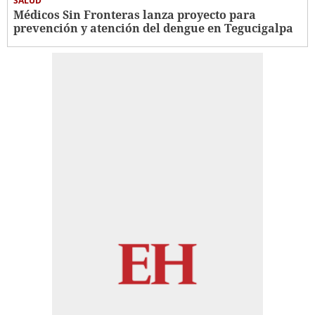
SALUD
Médicos Sin Fronteras lanza proyecto para
prevención y atención del dengue en Tegucigalpa