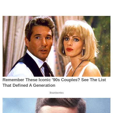
Remember These Iconic '90s Couples? See The List
That Defined A Generation
Brainberries