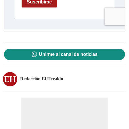
Unirme al canal de noticias
Redacción El Heraldo