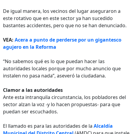
De igual manera, los vecinos del lugar aseguraron a
este rotativo que en este sector ya han sucedido
bastantes accidentes, pero que no se han denunciado.
VEA:
Acera a punto de perderse por un gigantesco
agujero en la Reforma
“No sabemos qué es lo que puedan hacer las
autoridades locales porque por mucho anuncio que
instalen no pasa nada”, aseveró la ciudadana.
Clamor a las autoridades
Ante esta intranquila circunstancia, los pobladores del
sector alzan la voz -y lo hacen propuestas- para que
puedan ser escuchados.
El llamado es para las autoridades de la
Alcaldía
Municipal del Distrito Central
(AMDC) para que instale