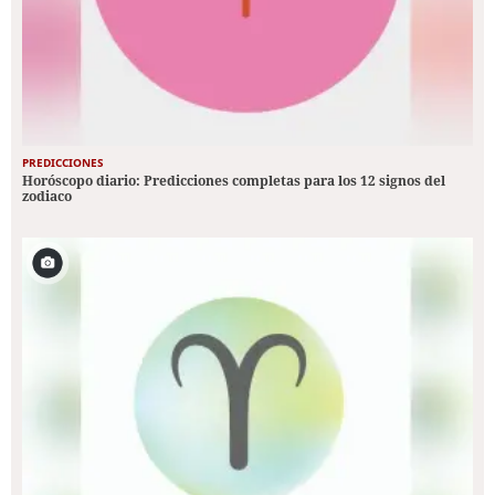
PREDICCIONES
Horóscopo diario: Predicciones completas para los 12 signos del
zodiaco