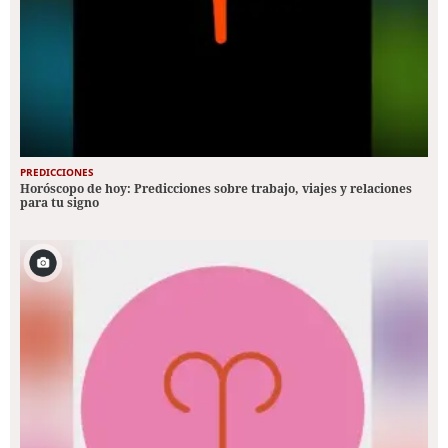
PREDICCIONES
Horóscopo de hoy: Predicciones sobre trabajo, viajes y relaciones
para tu signo