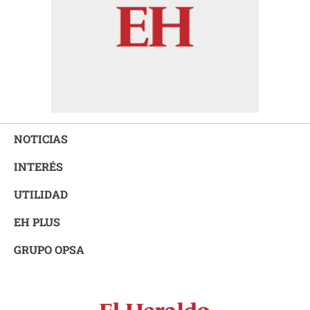
NOTICIAS
INTERÉS
UTILIDAD
EH PLUS
GRUPO OPSA