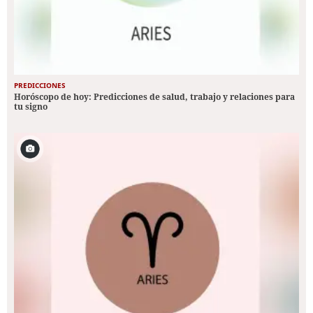
PREDICCIONES
Horóscopo de hoy: Predicciones de salud, trabajo y relaciones para
tu signo