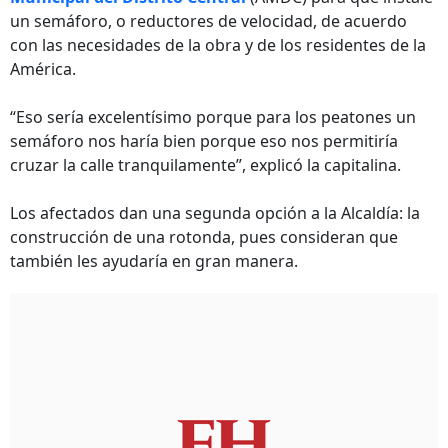
un semáforo, o reductores de velocidad, de acuerdo
con las necesidades de la obra y de los residentes de la
América.
“Eso sería excelentísimo porque para los peatones un
semáforo nos haría bien porque eso nos permitiría
cruzar la calle tranquilamente”, explicó la capitalina.
Los afectados dan una segunda opción a la Alcaldía: la
construcción de una rotonda, pues consideran que
también les ayudaría en gran manera.