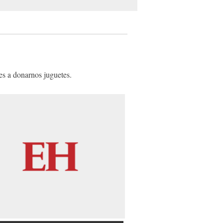
es a donarnos juguetes.