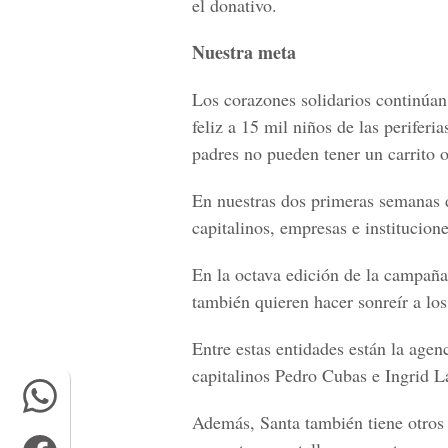
el donativo.
Nuestra meta
Los corazones solidarios continú
feliz a 15 mil niños de las periferia
padres no pueden tener un carrito
En nuestras dos primeras semanas
capitalinos, empresas e institucione
En la octava edición de la campañ
también quieren hacer sonreír a lo
Entre estas entidades están la age
capitalinos Pedro Cubas e Ingrid L
Además, Santa también tiene otros