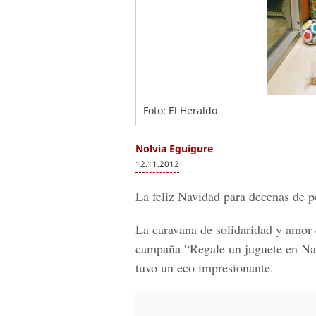
Foto: El Heraldo
Nolvia Eguigure
12.11.2012
La feliz Navidad para decenas de p
La caravana de solidaridad y am
campaña “Regale un juguete en Nav
tuvo un eco impresionante.