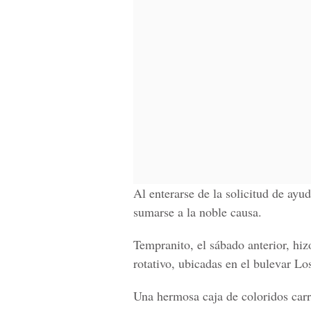
Al enterarse de la solicitud de ayu
sumarse a la noble causa.
Tempranito, el sábado anterior, hizo
rotativo, ubicadas en el bulevar Lo
Una hermosa caja de coloridos carr