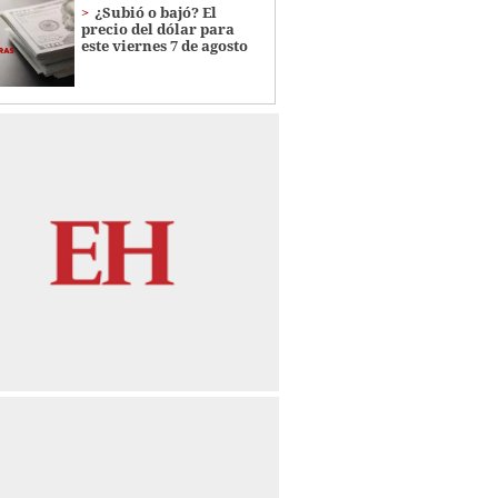
¿Subió o bajó? El
precio del dólar para
este viernes 7 de agosto