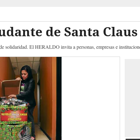
udante de Santa Claus
a de solidaridad. El HERALDO invita a personas, empresas e institucion