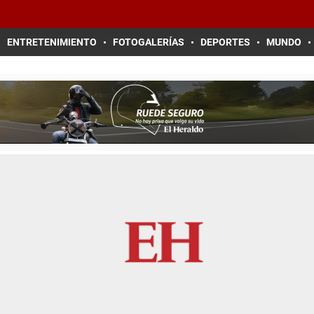
ENTRETENIMIENTO
FOTOGALERÍAS
DEPORTES
MUNDO