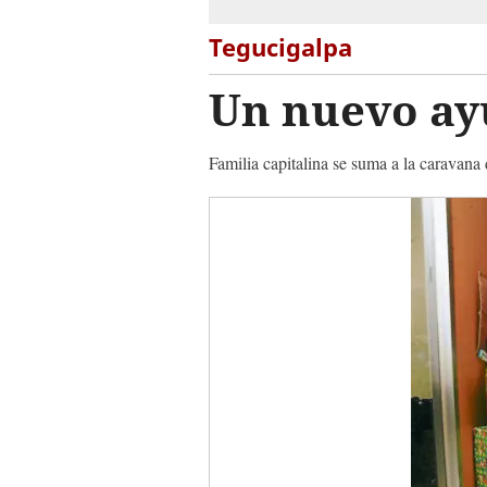
Tegucigalpa
Un nuevo ay
Familia capitalina se suma a la caravan