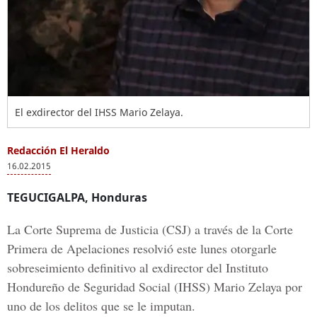
El exdirector del IHSS Mario Zelaya.
Redacción El Heraldo
16.02.2015
TEGUCIGALPA, Honduras
La Corte Suprema de Justicia (CSJ) a través de la Corte
Primera de Apelaciones resolvió este lunes otorgarle
sobreseimiento definitivo al exdirector del Instituto
Hondureño de Seguridad Social (IHSS) Mario Zelaya por
uno de los delitos que se le imputan.