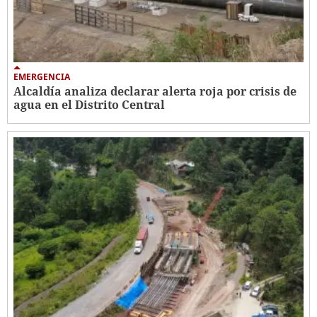
EMERGENCIA
Alcaldía analiza declarar alerta roja por crisis de
agua en el Distrito Central