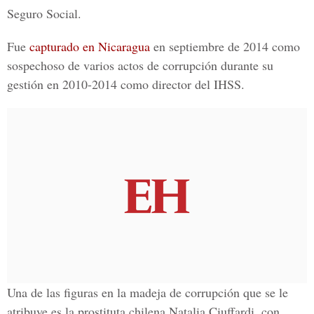
Seguro Social.
Fue
capturado en Nicaragua
en septiembre de 2014 como
sospechoso de varios actos de corrupción durante su
gestión en 2010-2014 como director del IHSS.
Una de las figuras en la madeja de corrupción que se le
atribuye es la prostituta chilena Natalia Ciuffardi, con