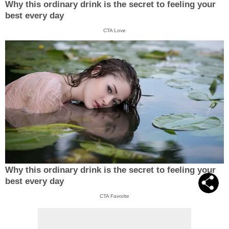
Why this ordinary drink is the secret to feeling your
best every day
CTA Love
Why this ordinary drink is the secret to feeling your
best every day
CTA Favorite