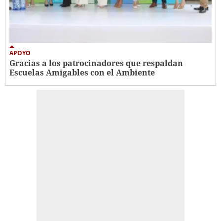
APOYO
Gracias a los patrocinadores que respaldan
Escuelas Amigables con el Ambiente