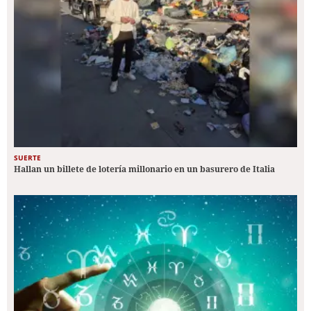
SUERTE
Hallan un billete de lotería millonario en un basurero de Italia