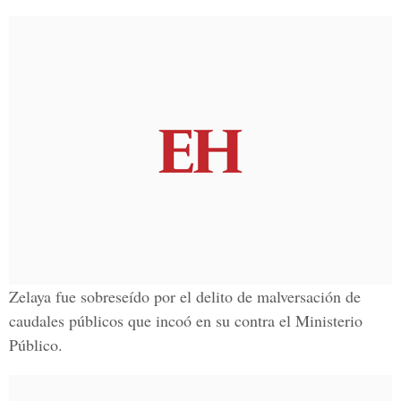
Zelaya fue sobreseído por el delito de malversación de
caudales públicos que incoó en su contra el Ministerio
Público.