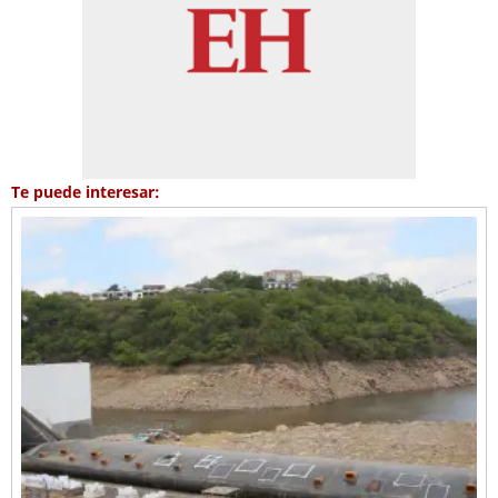
Te puede interesar: