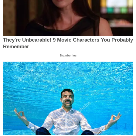
They're Unbearable! 9 Movie Characters You Probably
Remember
Brainberries