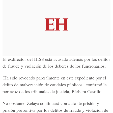
El exdirector del IHSS está acusado además por los delitos
de fraude y violación de los deberes de los funcionarios.
'Ha sido revocado parcialmente en este expediente por el
delito de malversación de caudales públicos', confirmó la
portavoz de los tribunales de justicia, Bárbara Castillo.
No obstante, Zelaya continuará con auto de prisión y
prisión preventiva por los delitos de fraude y violación de