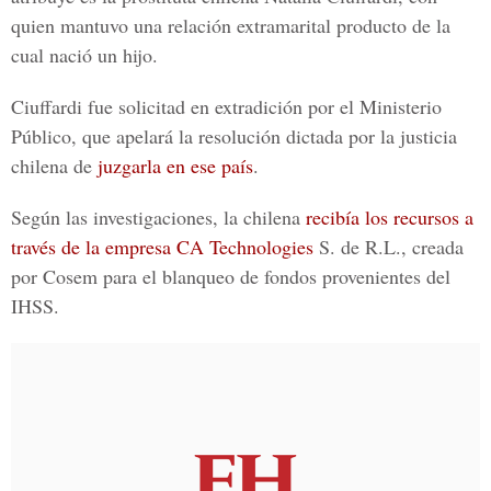
quien mantuvo una relación extramarital producto de la
cual nació un hijo.
Ciuffardi fue solicitad en extradición por el Ministerio
Público, que apelará la resolución dictada por la justicia
chilena de
juzgarla en ese país
.
Según las investigaciones, la chilena
recibía los recursos a
través de la empresa CA Technologies
S. de R.L., creada
por Cosem para el blanqueo de fondos provenientes del
IHSS.