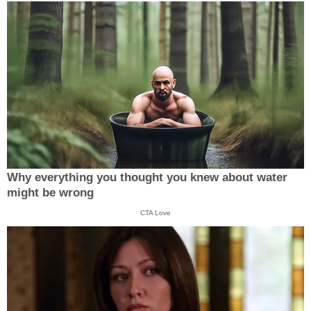
Why everything you thought you knew about water
might be wrong
CTA Love