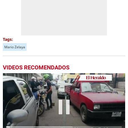
Tags:
Mario Zelaya
VIDEOS RECOMENDADOS