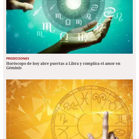
PREDICCIONES
Horóscopo de hoy abre puertas a Libra y complica el amor en
Géminis