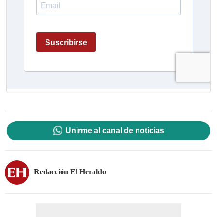
Unirme al canal de noticias
Redacción El Heraldo