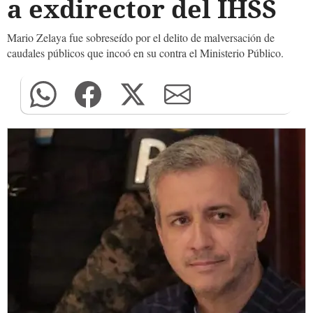
a exdirector del IHSS
Mario Zelaya fue sobreseído por el delito de malversación de
caudales públicos que incoó en su contra el Ministerio Público.