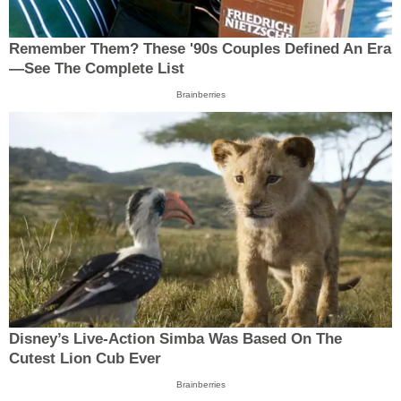
Remember Them? These '90s Couples Defined An Era
—See The Complete List
Brainberries
Disney’s Live-Action Simba Was Based On The
Cutest Lion Cub Ever
Brainberries