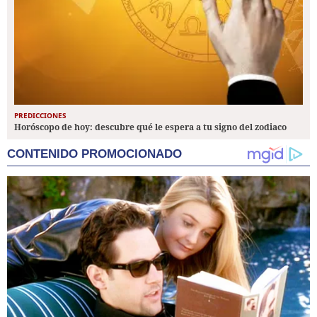
PREDICCIONES
Horóscopo de hoy: descubre qué le espera a tu signo del zodiaco
CONTENIDO PROMOCIONADO