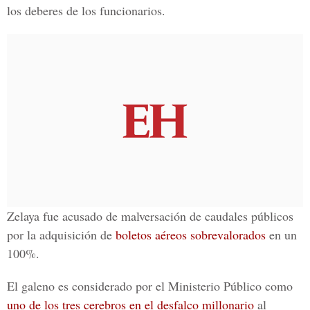
los deberes de los funcionarios.
Zelaya fue acusado de malversación de caudales públicos
por la adquisición de
boletos aéreos sobrevalorados
en un
100%.
El galeno es considerado por el Ministerio Público como
uno de los tres cerebros en el desfalco millonario
al