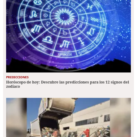
PREDICCIONES
Horóscopo de hoy: Descubre las predicciones para los 12 signos del
zodiaco