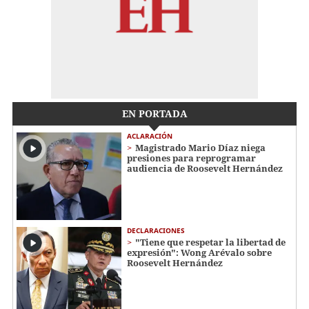
EN PORTADA
ACLARACIÓN
Magistrado Mario Díaz niega
presiones para reprogramar
audiencia de Roosevelt Hernández
DECLARACIONES
"Tiene que respetar la libertad de
expresión": Wong Arévalo sobre
Roosevelt Hernández