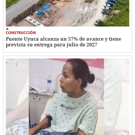
CONSTRUCCIÓN
Puente Uyuca alcanza un 57% de avance y tiene
prevista su entrega para julio de 2027