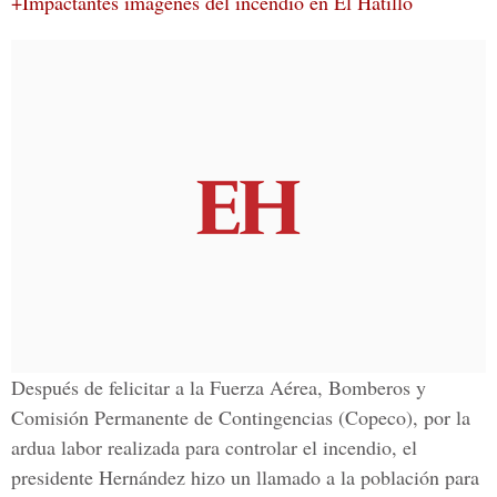
+Impactantes imágenes del incendio en El Hatillo
Después de felicitar a la Fuerza Aérea, Bomberos y
Comisión Permanente de Contingencias (Copeco), por la
ardua labor realizada para controlar el incendio, el
presidente Hernández hizo un llamado a la población para