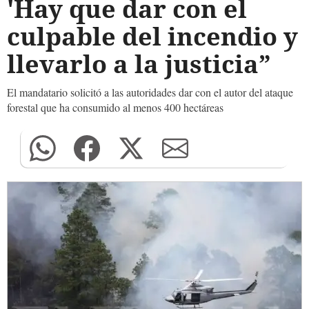
'Hay que dar con el
culpable del incendio y
llevarlo a la justicia”
El mandatario solicitó a las autoridades dar con el autor del ataque
forestal que ha consumido al menos 400 hectáreas