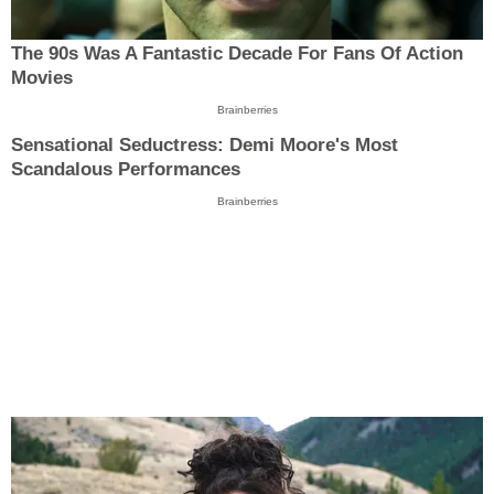
The 90s Was A Fantastic Decade For Fans Of Action
Movies
Brainberries
Sensational Seductress: Demi Moore's Most
Scandalous Performances
Brainberries