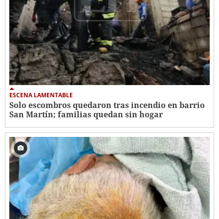
ESCENA LAMENTABLE
Solo escombros quedaron tras incendio en barrio
San Martín; familias quedan sin hogar