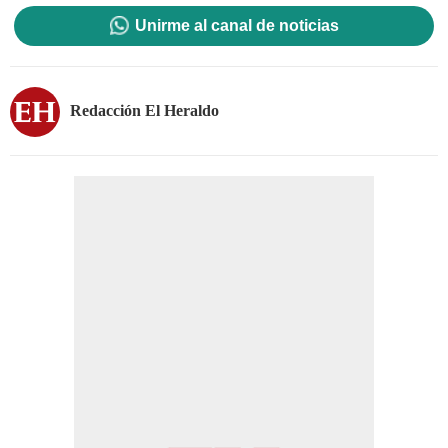
Unirme al canal de noticias
Redacción El Heraldo