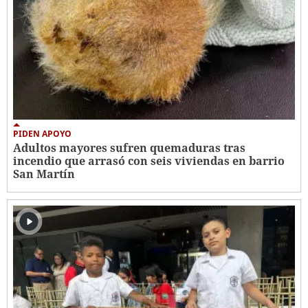
PIDEN APOYO
Adultos mayores sufren quemaduras tras
incendio que arrasó con seis viviendas en barrio
San Martín