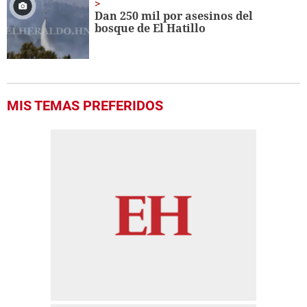
Dan 250 mil por asesinos del
bosque de El Hatillo
MIS TEMAS PREFERIDOS