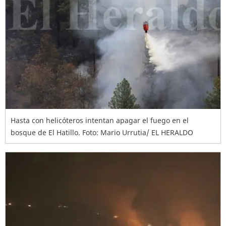
Hasta con helicóteros intentan apagar el fuego en el
bosque de El Hatillo. Foto: Mario Urrutia/ EL HERALDO