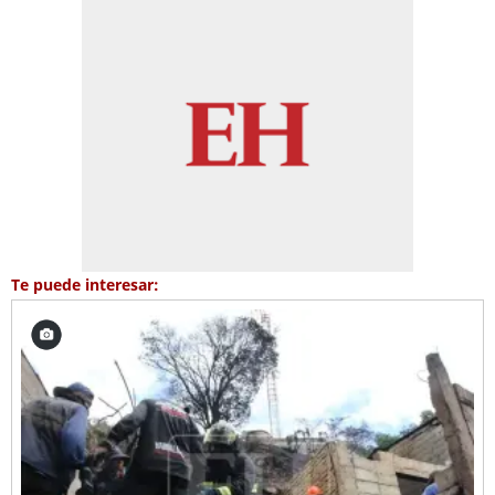
Te puede interesar: