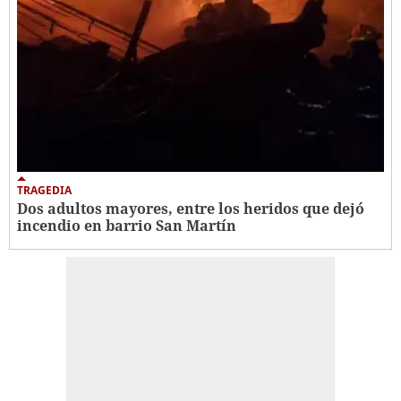
TRAGEDIA
Dos adultos mayores, entre los heridos que dejó
incendio en barrio San Martín