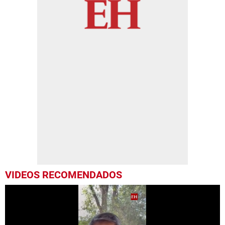
VIDEOS RECOMENDADOS