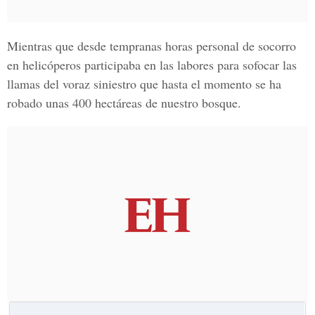
Mientras que desde tempranas horas personal de socorro
en helicóperos participaba en las labores para sofocar las
llamas del voraz siniestro que hasta el momento se ha
robado unas 400 hectáreas de nuestro bosque.