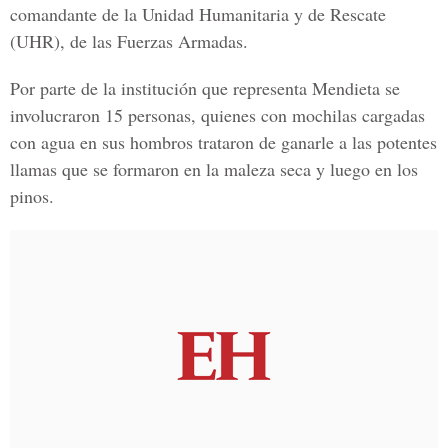
comandante de la Unidad Humanitaria y de Rescate
(UHR),
de las
Fuerzas Armadas
.
Por parte de la institución que representa
Mendieta
se
involucraron
15 personas
, quienes con
mochilas
cargadas
con
agua
en sus hombros trataron de ganarle a las potentes
llamas que se formaron en la
maleza seca
y luego en
los
pinos
.