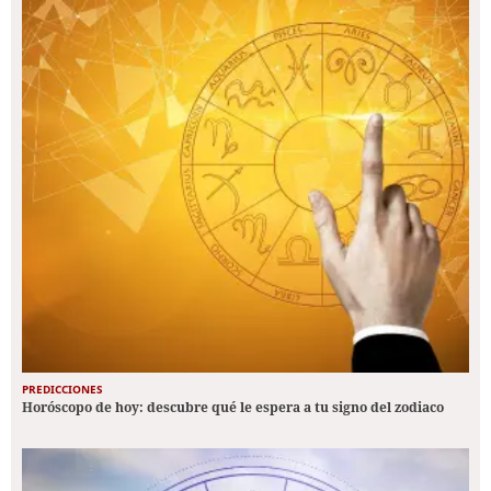
PREDICCIONES
Horóscopo de hoy: descubre qué le espera a tu signo del zodiaco