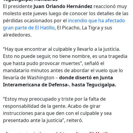
El presidente
Juan Orlando Hernández
reaccionó muy
molesto este jueves luego de conocer los detalles de las
pérdidas ocasionados por el
incendio que ha afectado
gran parte de El Hatillo
, El Picacho, La Tigra y sus
alrededores.
“Hay que encontrar al culpable y llevarlo a la justicia.
Esto no puede seguir, no tiene nombre, es una tragedia
que hasta pudo provocar muertes”, señaló el
mandatario minutos antes de abordar el vuelo que lo
llevaría de Washington –
donde disertó en Junta
Interamericana de Defensa-
,
hasta Tegucigalpa.
“Estoy muy preocupado y triste por la falta de
responsabilidad de la gente. Acabo de girar
instrucciones para que den con el culpable y sea
presentado ante la justicia”, reiteró.