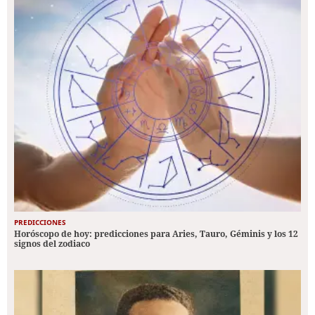
PREDICCIONES
Horóscopo de hoy: predicciones para Aries, Tauro, Géminis y los 12
signos del zodiaco