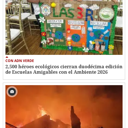
CON ADN VERDE
2,500 héroes ecológicos cierran duodécima edición
de Escuelas Amigables con el Ambiente 2026