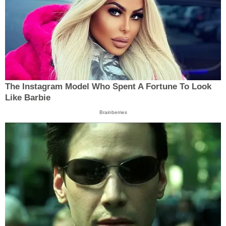
The Instagram Model Who Spent A Fortune To Look
Like Barbie
Brainberries