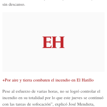
sin descanso.
+Por aire y tierra combaten el incendio en El Hatillo
Pese al esfuerzo de varias horas,
no se logró controlar el
incendio en su totalidad por lo que este jueves se continuó
con las tareas de sofocación”, explicó
José Mendieta,