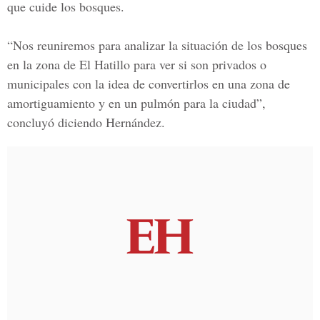
que cuide los bosques.
“Nos reuniremos para analizar la situación de los bosques
en la zona de El Hatillo para ver si son privados o
municipales con la idea de convertirlos en una zona de
amortiguamiento y en un pulmón para la ciudad”,
concluyó diciendo Hernández.