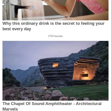
Why this ordinary drink is the secret to feeling your
best every day
CTA Favorite
The Chapel Of Sound Amphitheater - Architectural
Marvels