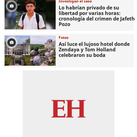
Investigan el caso
Lo habrían privado de su
libertad por varias horas:
cronología del crimen de Jafeth
Pozo
Fotos
Así luce el lujoso hotel donde
Zendaya y Tom Holland
celebraron su boda