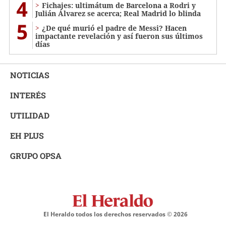
4
Fichajes: ultimátum de Barcelona a Rodri y
Julián Álvarez se acerca; Real Madrid lo blinda
5
¿De qué murió el padre de Messi? Hacen
impactante revelación y así fueron sus últimos
días
NOTICIAS
INTERÉS
UTILIDAD
EH PLUS
GRUPO OPSA
El Heraldo todos los derechos reservados ©
2026