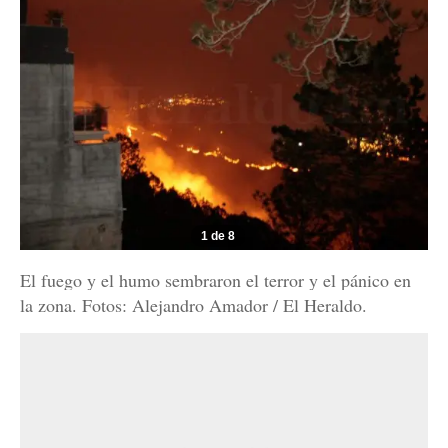
1 de 8
El fuego y el humo sembraron el terror y el pánico en
la zona. Fotos: Alejandro Amador / El Heraldo.