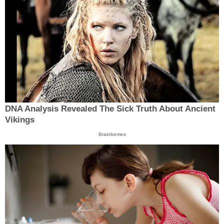
DNA Analysis Revealed The Sick Truth About Ancient
Vikings
Brainberries