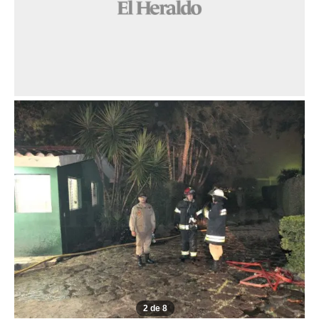
2 de 8