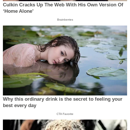
Culkin Cracks Up The Web With His Own Version Of
‘Home Alone’
Brainberries
Why this ordinary drink is the secret to feeling your
best every day
CTA Favorite