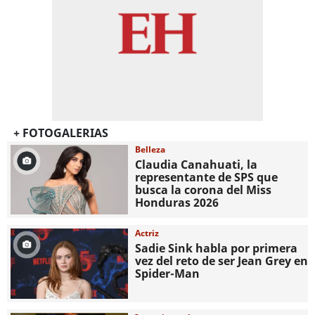
+ FOTOGALERIAS
Belleza
Claudia Canahuati, la
representante de SPS que
busca la corona del Miss
Honduras 2026
Actriz
Sadie Sink habla por primera
vez del reto de ser Jean Grey en
Spider-Man