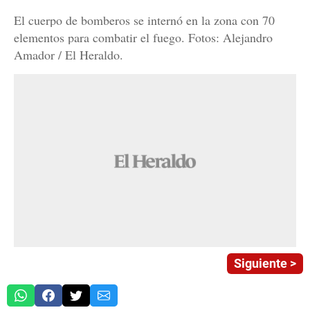
El cuerpo de bomberos se internó en la zona con 70
elementos para combatir el fuego. Fotos: Alejandro
Amador / El Heraldo.
Siguiente >