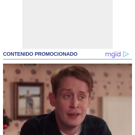
CONTENIDO PROMOCIONADO