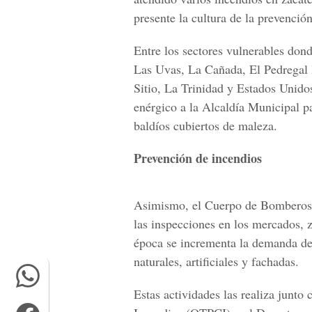
presente la cultura de la prevención
Entre los sectores vulnerables dond
Las Uvas, La Cañada, El Pedregal l
Sitio, La Trinidad y Estados Unido
enérgico a la Alcaldía Municipal pa
baldíos cubiertos de maleza.
Prevención de incendios
Asimismo, el Cuerpo de Bomberos,
las inspecciones en los mercados, 
época se incrementa la demanda de 
naturales, artificiales y fachadas.
Estas actividades las realiza junto