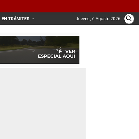
EH TRÁMITES
Jueves , 6 Agosto 2026