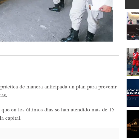
ráctica de manera anticipada un plan para prevenir
ras.
 que en los últimos días se han atendido más de 15
la capital.