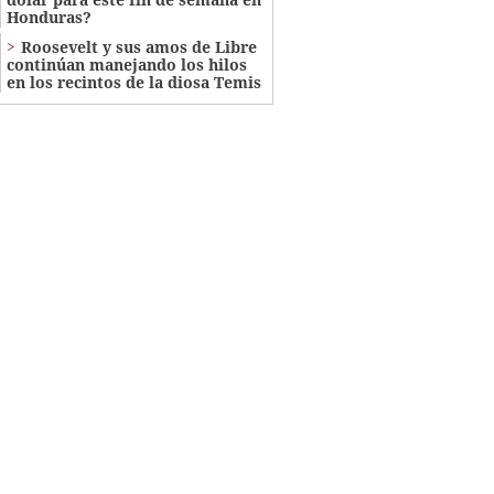
Honduras?
Roosevelt y sus amos de Libre
continúan manejando los hilos
en los recintos de la diosa Temis