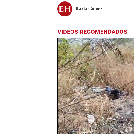
Karla Gómez
VIDEOS RECOMENDADOS