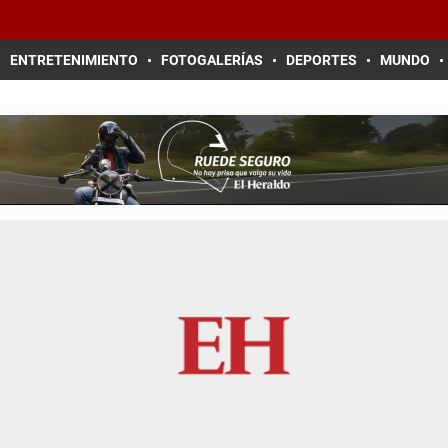
ENTRETENIMIENTO
FOTOGALERÍAS
DEPORTES
MUNDO