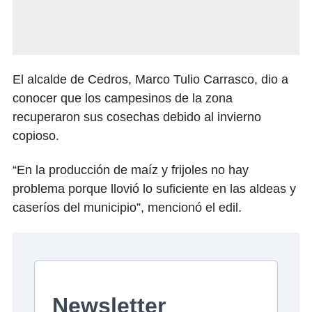
El alcalde de Cedros, Marco Tulio Carrasco, dio a
conocer que los campesinos de la zona
recuperaron sus cosechas debido al invierno
copioso.
“En la producción de maíz y frijoles no hay
problema porque llovió lo suficiente en las aldeas y
caseríos del municipio”, mencionó el edil.