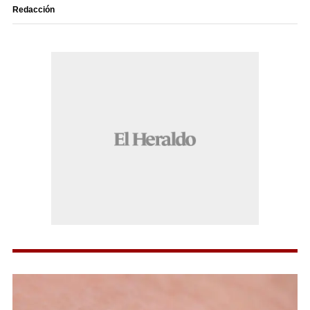
Redacción