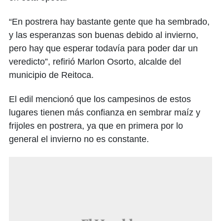
“En postrera hay bastante gente que ha sembrado,
y las esperanzas son buenas debido al invierno,
pero hay que esperar todavía para poder dar un
veredicto”, refirió Marlon Osorto, alcalde del
municipio de Reitoca.
El edil mencionó que los campesinos de estos
lugares tienen más confianza en sembrar maíz y
frijoles en postrera, ya que en primera por lo
general el invierno no es constante.