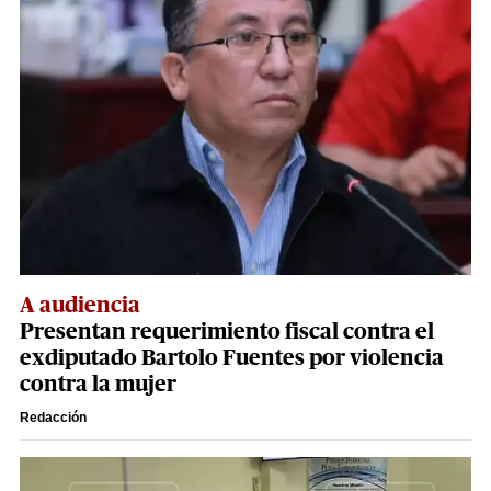
A audiencia
Presentan requerimiento fiscal contra el
exdiputado Bartolo Fuentes por violencia
contra la mujer
Redacción