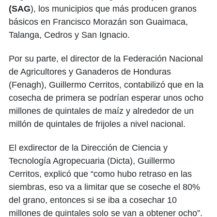
(SAG
), los municipios que más producen granos
básicos en Francisco Morazán son Guaimaca,
Talanga, Cedros y San Ignacio.
Por su parte, el director de la Federación Nacional
de Agricultores y Ganaderos de Honduras
(Fenagh), Guillermo Cerritos, contabilizó que en la
cosecha de primera se podrían esperar unos ocho
millones de quintales de maíz y alrededor de un
millón de quintales de frijoles a nivel nacional.
El exdirector de la Dirección de Ciencia y
Tecnología Agropecuaria (Dicta), Guillermo
Cerritos, explicó que “como hubo retraso en las
siembras, eso va a limitar que se coseche el 80%
del grano, entonces si se iba a cosechar 10
millones de quintales solo se van a obtener ocho”.