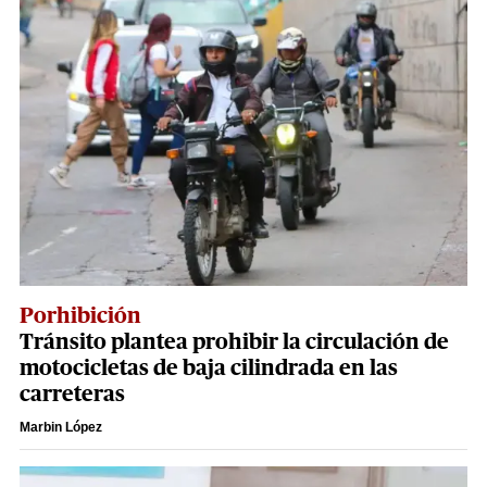
Porhibición
Tránsito plantea prohibir la circulación de
motocicletas de baja cilindrada en las
carreteras
Marbin López