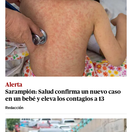
Alerta
Sarampión: Salud confirma un nuevo caso
en un bebé y eleva los contagios a 13
Redacción