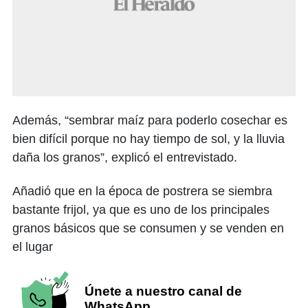
Además, “sembrar maíz para poderlo cosechar es
bien difícil porque no hay tiempo de sol, y la lluvia
daña los granos”, explicó el entrevistado.
Añadió que en la época de postrera se siembra
bastante frijol, ya que es uno de los principales
granos básicos que se consumen y se venden en
el lugar
Únete a nuestro canal de
WhatsApp