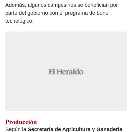
Además, algunos campesinos se benefician por
parte del gobierno con el programa de bono
tecnológico.
Producción
Según la
Secretaría de Agricultura y Ganadería