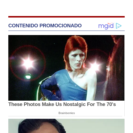
CONTENIDO PROMOCIONADO
These Photos Make Us Nostalgic For The 70's
Brainberries