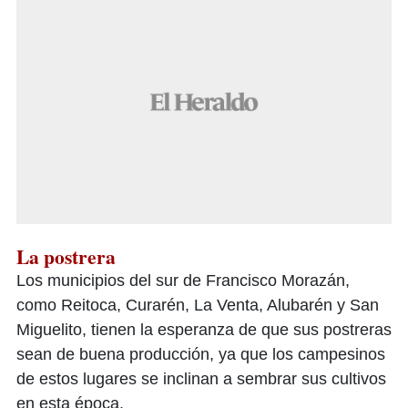
La postrera
Los municipios del sur de Francisco Morazán,
como Reitoca, Curarén, La Venta, Alubarén y San
Miguelito, tienen la esperanza de que sus postreras
sean de buena producción, ya que los campesinos
de estos lugares se inclinan a sembrar sus cultivos
en esta época.