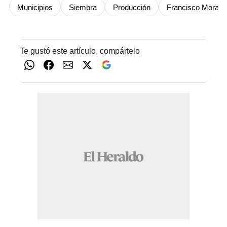
Municipios
Siembra
Producción
Francisco Moraz
Te gustó este artículo, compártelo