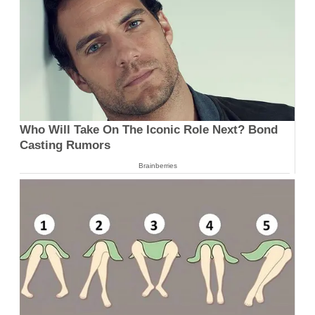
Who Will Take On The Iconic Role Next? Bond
Casting Rumors
Brainberries