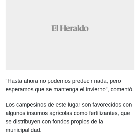
“Hasta ahora no podemos predecir nada, pero
esperamos que se mantenga el invierno”, comentó.
Los campesinos de este lugar son favorecidos con
algunos insumos agrícolas como fertilizantes, que
se distribuyen con fondos propios de la
municipalidad.