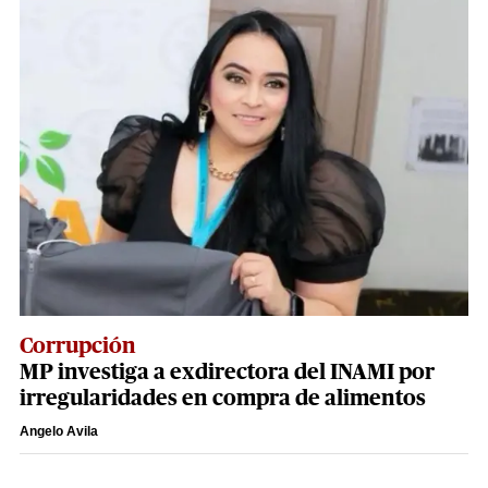
Corrupción
MP investiga a exdirectora del INAMI por
irregularidades en compra de alimentos
Angelo Avila