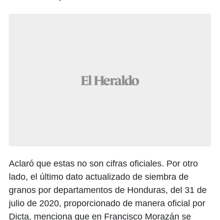
Aclaró que estas no son cifras oficiales. Por otro
lado, el último dato actualizado de siembra de
granos por departamentos de Honduras, del 31 de
julio de 2020, proporcionado de manera oficial por
Dicta, menciona que en Francisco Morazán se