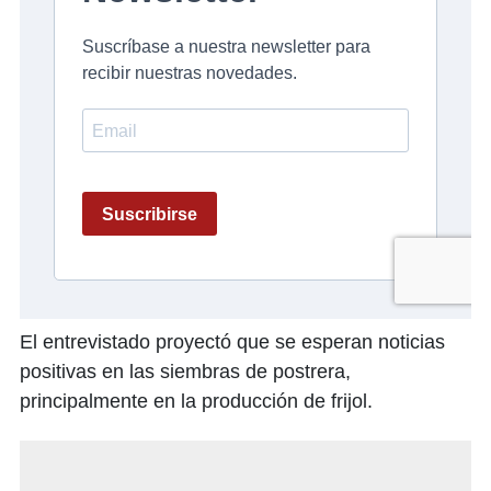
El entrevistado proyectó que se esperan noticias
positivas en las siembras de postrera,
principalmente en la producción de frijol.