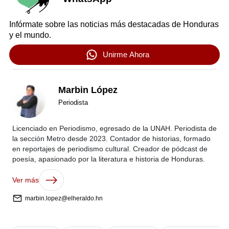
Infórmate sobre las noticias más destacadas de Honduras
y el mundo.
Unirme Ahora
Marbin López
Periodista
Licenciado en Periodismo, egresado de la UNAH. Periodista de
la sección Metro desde 2023. Contador de historias, formado
en reportajes de periodismo cultural. Creador de pódcast de
poesía, apasionado por la literatura e historia de Honduras.
Ver más
marbin.lopez@elheraldo.hn