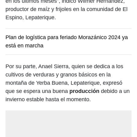
en los últimos meses”, indicó Wilmer Hernández,
productor de maíz y frijoles en la comunidad de El
Espino, Lepaterique.
Plan de logística para feriado Morazánico 2024 ya
está en marcha
Por su parte, Anael Sierra, quien se dedica a los
cultivos de verduras y granos básicos en la
montaña de Yerba Buena, Lepaterique, expresó
que se espera una buena
producción
debido a un
invierno estable hasta el momento.