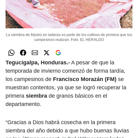
La siembra de frijoles en laderas es parte de los cultivos de primera que los
campesinos realizan.
Foto: EL HERALDO
Tegucigalpa, Honduras.-
A pesar de que la
temporada de invierno comenzó de forma tardía,
los campesinos de
Francisco Morazán (FM)
se
muestran contentos, ya que se logró recuperar la
primera
siembra
de granos básicos en el
departamento.
“Gracias a Dios habrá cosecha en la primera
siembra del año debido a que hubo buenas lluvias