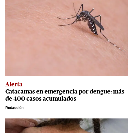
Alerta
Catacamas en emergencia por dengue: más
de 400 casos acumulados
Redacción