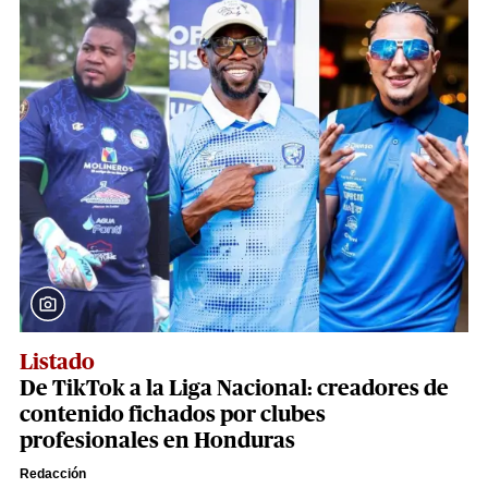
Listado
De TikTok a la Liga Nacional: creadores de
contenido fichados por clubes
profesionales en Honduras
Redacción