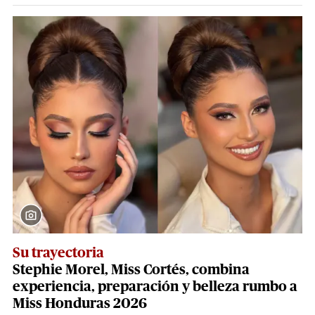
Su trayectoria
Stephie Morel, Miss Cortés, combina
experiencia, preparación y belleza rumbo a
Miss Honduras 2026