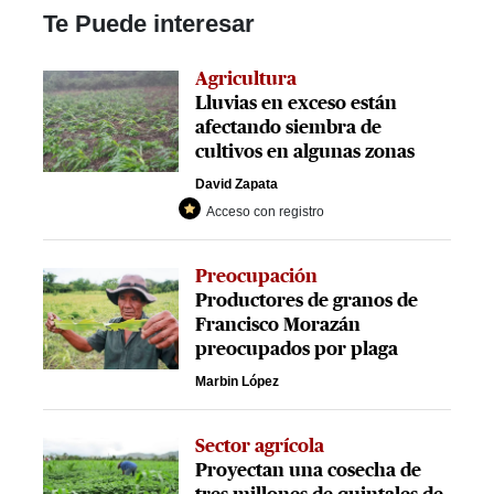
Te Puede interesar
Agricultura
Lluvias en exceso están
afectando siembra de
cultivos en algunas zonas
David Zapata
Acceso con registro
Preocupación
Productores de granos de
Francisco Morazán
preocupados por plaga
Marbin López
Sector agrícola
Proyectan una cosecha de