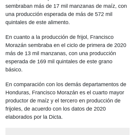
sembraban más de 17 mil manzanas de maíz, con
una producción esperada de más de 572 mil
quintales de este alimento.
En cuanto a la producción de frijol, Francisco
Morazán sembraba en el ciclo de primera de 2020
más de 13 mil manzanas, con una producción
esperada de 169 mil quintales de este grano
básico.
En comparación con los demás departamentos de
Honduras, Francisco Morazán es el cuarto mayor
productor de maíz y el tercero en producción de
frijoles, de acuerdo con los datos de 2020
elaborados por la Dicta.