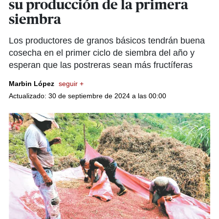
su producción de la primera
siembra
Los productores de granos básicos tendrán buena
cosecha en el primer ciclo de siembra del año y
esperan que las postreras sean más fructíferas
Marbin López
seguir +
Actualizado: 30 de septiembre de 2024 a las 00:00