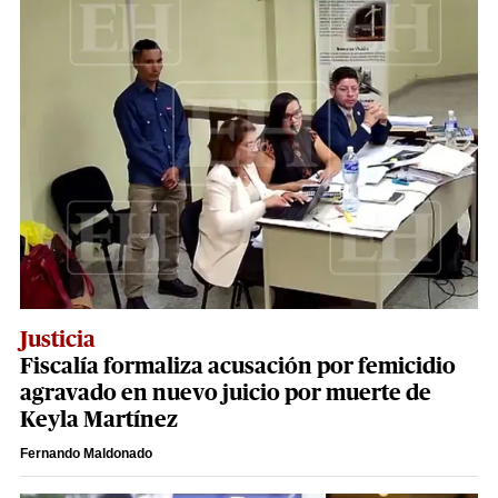
Justicia
Fiscalía formaliza acusación por femicidio
agravado en nuevo juicio por muerte de
Keyla Martínez
Fernando Maldonado