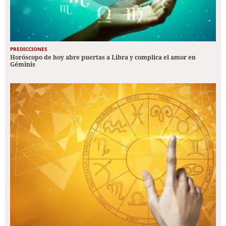
PREDICCIONES
Horóscopo de hoy abre puertas a Libra y complica el amor en
Géminis