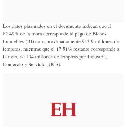
Los datos plasmados en el documento indican que el
82.49% de la mora corresponde al pago de Bienes
Inmuebles (BI) con aproximadamente 913.9 millones de
lempiras, mientras que el 17.51% restante corresponde a
la mora de 194 millones de lempiras por Industria,
Comercio y Servicios (ICS).