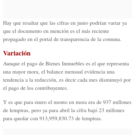
Hay que resaltar que las cifras en junio podrían variar ya
que el documento en mención es el más reciente
propagado en el portal de transparencia de la comuna.
Variación
Aunque el pago de Bienes Inmuebles es el que representa
una mayor mora, el balance mensual evidencia una
tendencia a la reducción, es decir cada mes disminuyó por
el pago de los contribuyentes.
Y es que para enero el monto en mora era de 937 millones
de lempiras, pero ya para abril la cifra bajó 23 millones
para quedar con 913,959,830.73 de lempiras.