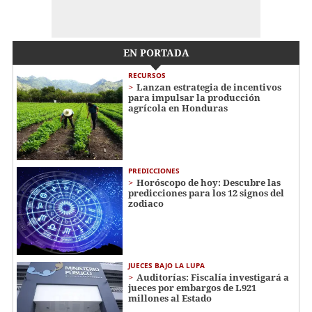
EN PORTADA
RECURSOS
Lanzan estrategia de incentivos
para impulsar la producción
agrícola en Honduras
PREDICCIONES
Horóscopo de hoy: Descubre las
predicciones para los 12 signos del
zodiaco
JUECES BAJO LA LUPA
Auditorías: Fiscalía investigará a
jueces por embargos de L921
millones al Estado