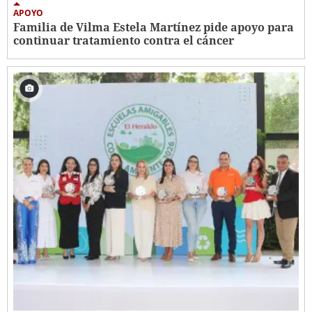
APOYO
Familia de Vilma Estela Martínez pide apoyo para
continuar tratamiento contra el cáncer