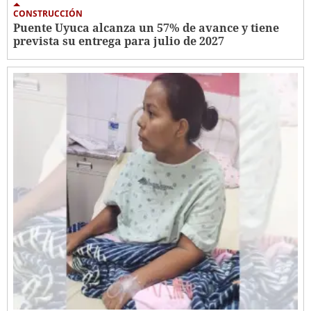
CONSTRUCCIÓN
Puente Uyuca alcanza un 57% de avance y tiene
prevista su entrega para julio de 2027