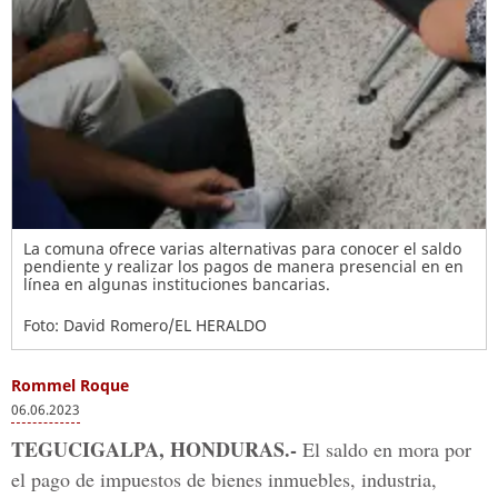
La comuna ofrece varias alternativas para conocer el saldo
pendiente y realizar los pagos de manera presencial en en
línea en algunas instituciones bancarias.
Foto: David Romero/EL HERALDO
Rommel Roque
06.06.2023
TEGUCIGALPA, HONDURAS.-
El saldo en mora por
el pago de impuestos de bienes inmuebles, industria,