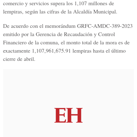
comercio y servicios supera los 1,107 millones de
lempiras, según las cifras de la Alcaldía Municipal.
De acuerdo con el memorándum GRFC-AMDC-389-2023
emitido por la Gerencia de Recaudación y Control
Financiero de la comuna, el monto total de la mora es de
exactamente 1,107,961,675.91 lempiras hasta el último
cierre de abril.