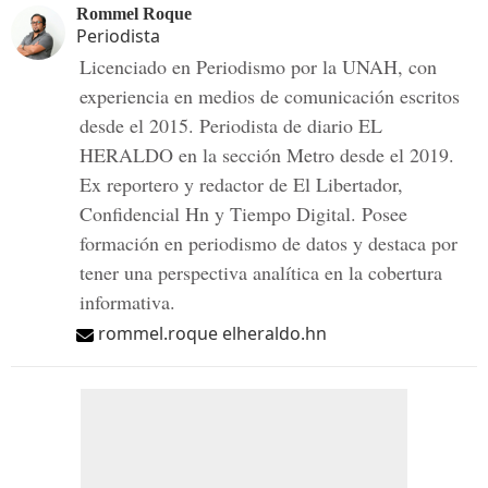
Rommel Roque
Periodista
Licenciado en Periodismo por la UNAH, con
experiencia en medios de comunicación escritos
desde el 2015. Periodista de diario EL
HERALDO en la sección Metro desde el 2019.
Ex reportero y redactor de El Libertador,
Confidencial Hn y Tiempo Digital. Posee
formación en periodismo de datos y destaca por
tener una perspectiva analítica en la cobertura
informativa.
rommel.roque elheraldo.hn