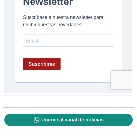
Unirme al canal de noticias