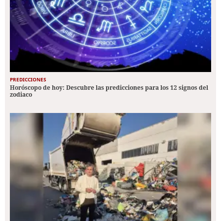
PREDICCIONES
Horóscopo de hoy: Descubre las predicciones para los 12 signos del
zodiaco