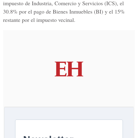
impuesto de Industria, Comercio y Servicios (ICS), el
30.8% por el pago de Bienes Inmuebles (BI) y el 15%
restante por el impuesto vecinal.