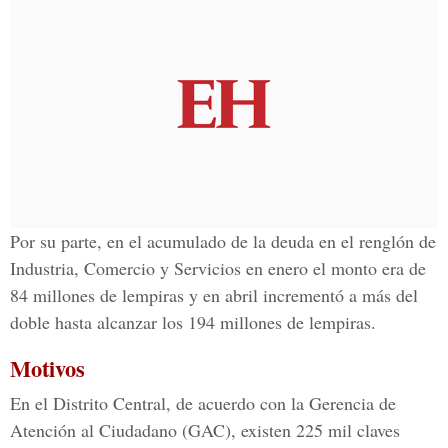
Por su parte, en el acumulado de la deuda en el renglón de
Industria, Comercio y Servicios en enero el monto era de
84 millones de lempiras y en abril incrementó a más del
doble hasta alcanzar los 194 millones de lempiras.
Motivos
En el Distrito Central, de acuerdo con la Gerencia de
Atención al Ciudadano (GAC), existen 225 mil claves