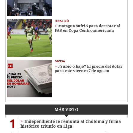
FINALIZÓ
Motagua sufrió para derrotar al
FAS en Copa Centroamericana
DIVISA
¿Subió o bajó? El precio del dólar
para este viernes 7 de agosto
MÁS VISTO
1
Independiente le remonta al Choloma y firma
histórico triunfo en Liga