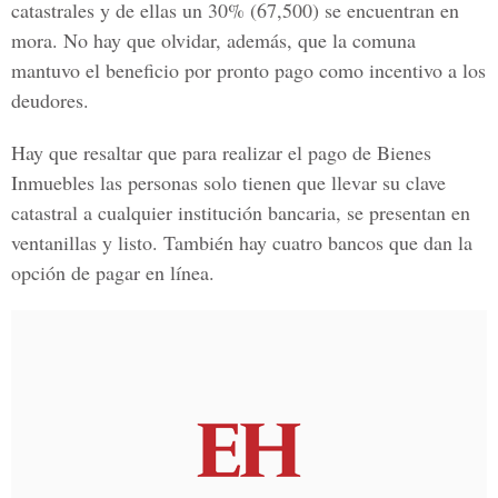
catastrales y de ellas un 30% (67,500) se encuentran en
mora. No hay que olvidar, además, que la comuna
mantuvo el beneficio por pronto pago como incentivo a los
deudores.
Hay que resaltar que para realizar el pago de Bienes
Inmuebles las personas solo tienen que llevar su clave
catastral a cualquier institución bancaria, se presentan en
ventanillas y listo. También hay cuatro bancos que dan la
opción de pagar en línea.