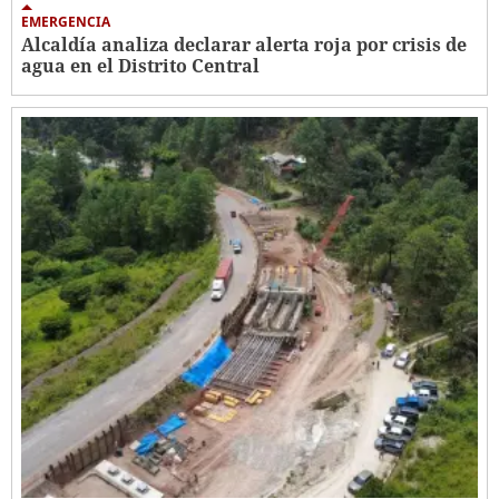
EMERGENCIA
Alcaldía analiza declarar alerta roja por crisis de
agua en el Distrito Central