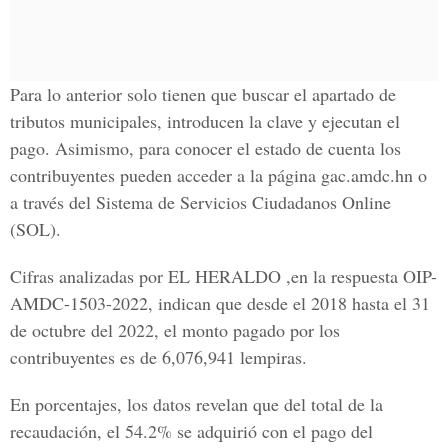
Para lo anterior solo tienen que buscar el apartado de
tributos municipales, introducen la clave y ejecutan el
pago. Asimismo, para conocer el estado de cuenta los
contribuyentes pueden acceder a la página gac.amdc.hn o
a través del Sistema de Servicios Ciudadanos Online
(SOL).
Cifras analizadas por EL HERALDO ,en la respuesta OIP-
AMDC-1503-2022, indican que desde el 2018 hasta el 31
de octubre del 2022, el monto pagado por los
contribuyentes es de 6,076,941 lempiras.
En porcentajes, los datos revelan que del total de la
recaudación, el 54.2% se adquirió con el pago del