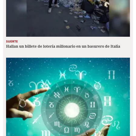
SUERTE
Hallan un billete de lotería millonario en un basurero de Italia