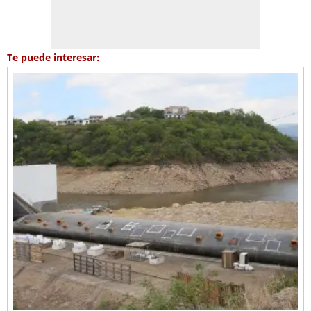
Te puede interesar: