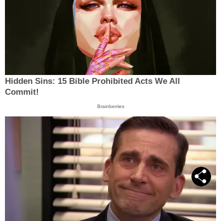
Hidden Sins: 15 Bible Prohibited Acts We All
Commit!
Brainberries