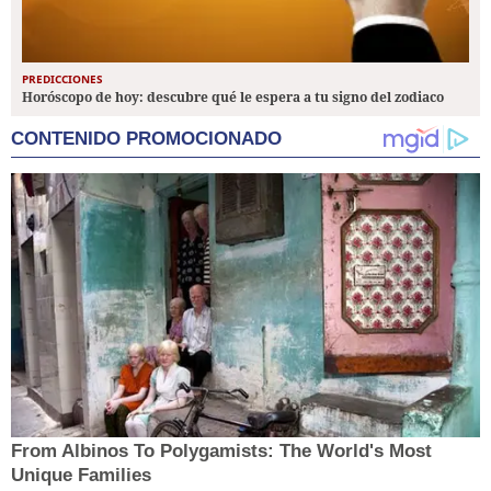
PREDICCIONES
Horóscopo de hoy: descubre qué le espera a tu signo del zodiaco
CONTENIDO PROMOCIONADO
From Albinos To Polygamists: The World's Most
Unique Families