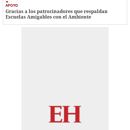
APOYO
Gracias a los patrocinadores que respaldan
Escuelas Amigables con el Ambiente