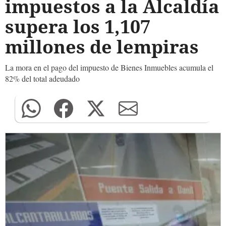
impuestos a la Alcaldía
supera los 1,107
millones de lempiras
La mora en el pago del impuesto de Bienes Inmuebles acumula el
82% del total adeudado