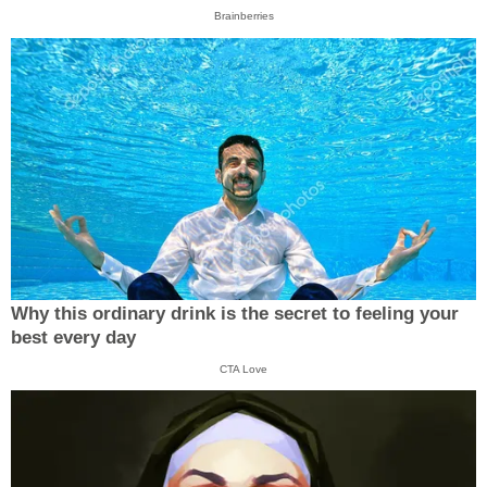
Brainberries
Why this ordinary drink is the secret to feeling your
best every day
CTA Love