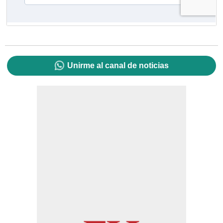
Unirme al canal de noticias