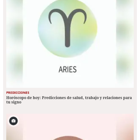
PREDICCIONES
Horóscopo de hoy: Predicciones de salud, trabajo y relaciones para
tu signo