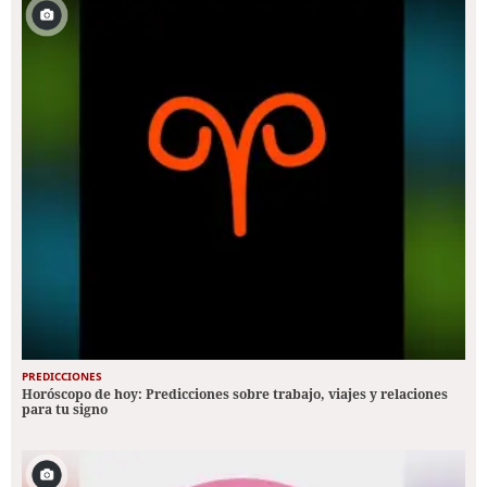
PREDICCIONES
Horóscopo de hoy: Predicciones sobre trabajo, viajes y relaciones
para tu signo