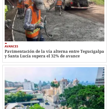
AVANCES
Pavimentación de la vía alterna entre Tegucigalpa
y Santa Lucía supera el 32% de avance