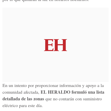
En un intento por proporcionar información y apoyo a la
EL HERALDO formuló una lista
comunidad afectada,
detallada de las zonas
que no contarán con suministro
eléctrico para este día.