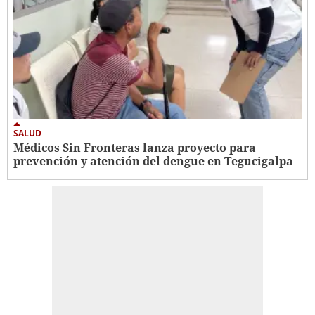
SALUD
Médicos Sin Fronteras lanza proyecto para
prevención y atención del dengue en Tegucigalpa