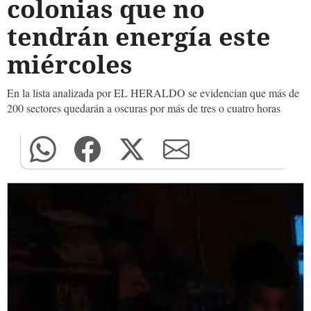
colonias que no
tendrán energía este
miércoles
En la lista analizada por EL HERALDO se evidencian que más de
200 sectores quedarán a oscuras por más de tres o cuatro horas