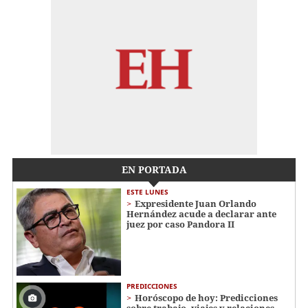
EN PORTADA
ESTE LUNES
Expresidente Juan Orlando
Hernández acude a declarar ante
juez por caso Pandora II
PREDICCIONES
Horóscopo de hoy: Predicciones
sobre trabajo, viajes y relaciones