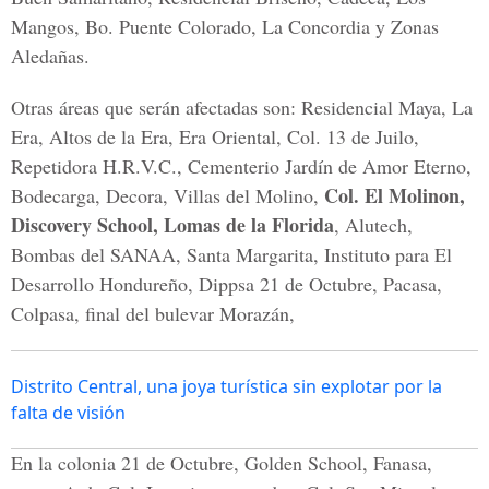
Mangos, Bo. Puente Colorado, La Concordia y Zonas
Aledañas.
Otras áreas que serán afectadas son: Residencial Maya, La
Era, Altos de la Era, Era Oriental, Col. 13 de Juilo,
Repetidora H.R.V.C., Cementerio Jardín de Amor Eterno,
Col. El Molinon,
Bodecarga, Decora, Villas del Molino,
Discovery School, Lomas de la Florida
, Alutech,
Bombas del SANAA, Santa Margarita, Instituto para El
Desarrollo Hondureño, Dippsa 21 de Octubre, Pacasa,
Colpasa, final del bulevar Morazán,
Distrito Central, una joya turística sin explotar por la
falta de visión
En la colonia 21 de Octubre, Golden School, Fanasa,