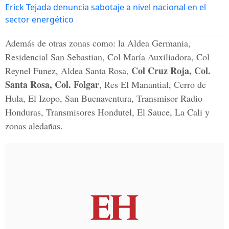
Erick Tejada denuncia sabotaje a nivel nacional en el
sector energético
Además de otras zonas como: la Aldea Germania,
Residencial San Sebastian, Col María Auxiliadora, Col
Col Cruz Roja, Col.
Reynel Funez, Aldea Santa Rosa,
Santa Rosa, Col. Folgar
, Res El Manantial, Cerro de
Hula, El Izopo, San Buenaventura, Transmisor Radio
Honduras, Transmisores Hondutel, El Sauce, La Cali y
zonas aledañas.