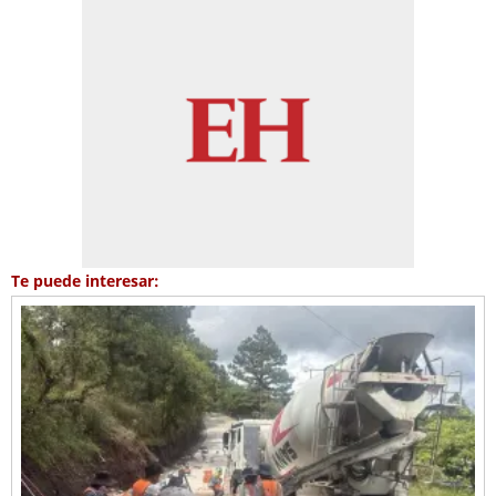
Te puede interesar: