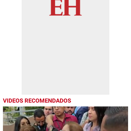
VIDEOS RECOMENDADOS