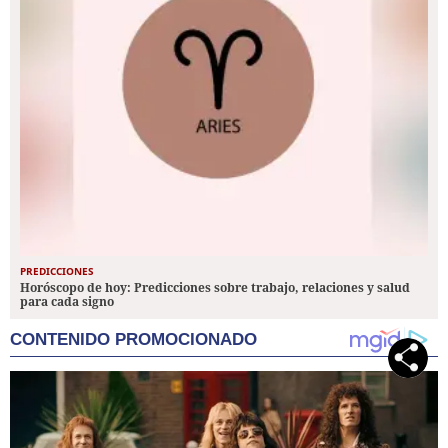
PREDICCIONES
Horóscopo de hoy: Predicciones sobre trabajo, relaciones y salud
para cada signo
CONTENIDO PROMOCIONADO