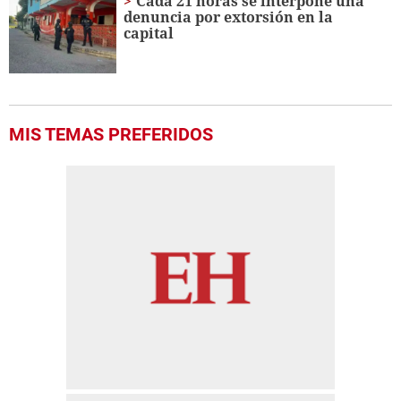
Cada 21 horas se interpone una
denuncia por extorsión en la
capital
MIS TEMAS PREFERIDOS