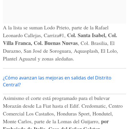
A la lista se suman Lodo Prieto, parte de la Rafael
Col. Santa Isabel, Col.
Leonardo Callejas, Carriza#1,
Villa Franca, Col. Buenas Nuevas
, Col. Brasilia, El
Durazno, San José de Soroguara, Aquasplash, El Lolo,
Plantel Aguazul y zonas aledañas.
¿Cómo avanzan las mejoras en salidas del Distrito
Central?
Asimismo el corte está programado para el bulevar
Morazán desde La Fiat hasta el Edif. Credomatic, Centro
Comercial Los Castaños, Honduras Sport, Hondutel,
por
Monte Carlos, parte de la Lomas del Guijarro,