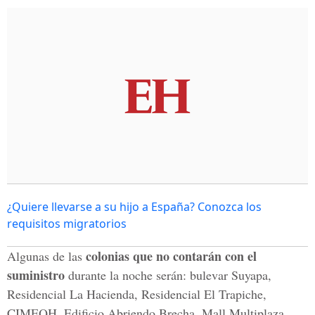
¿Quiere llevarse a su hijo a España? Conozca los
requisitos migratorios
colonias que no contarán con el
Algunas de las
suministro
durante la noche serán: bulevar Suyapa,
Residencial La Hacienda, Residencial El Trapiche,
CIMEQH, Edificio Abriendo Brecha, Mall Multiplaza,