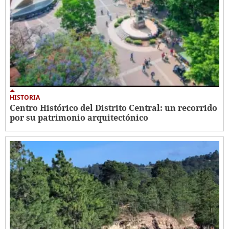
HISTORIA
Centro Histórico del Distrito Central: un recorrido
por su patrimonio arquitectónico