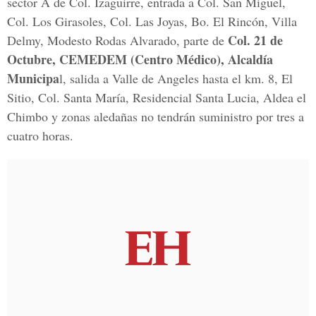
sector A de Col. Izaguirre, entrada a Col. San Miguel,
Col. Los Girasoles, Col. Las Joyas, Bo. El Rincón, Villa
Col. 21 de
Delmy, Modesto Rodas Alvarado, parte de
Octubre, CEMEDEM (Centro Médico), Alcaldía
Municipa
l, salida a Valle de Angeles hasta el km. 8, El
Sitio, Col. Santa María, Residencial Santa Lucia, Aldea el
Chimbo y zonas aledañas no tendrán suministro por tres a
cuatro horas.