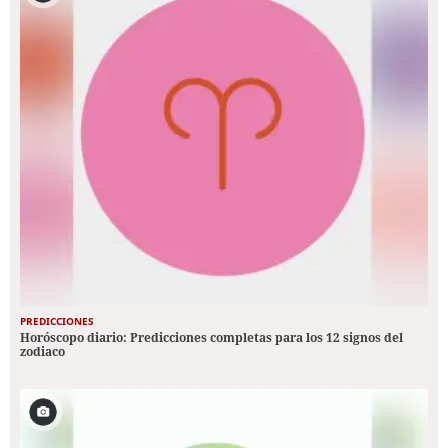
PREDICCIONES
Horóscopo diario: Predicciones completas para los 12 signos del
zodiaco