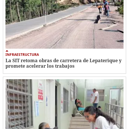
INFRAESTRUCTURA
La SIT retoma obras de carretera de Lepaterique y
promete acelerar los trabajos