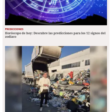
PREDICCIONES
Horóscopo de hoy: Descubre las predicciones para los 12 signos del
zodiaco