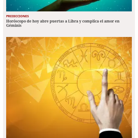
PREDICCIONES
Horóscopo de hoy abre puertas a Libra y complica el amor en
Géminis