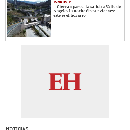
TOME NOTA
Cierran paso a la salida a Valle de
Ángeles la noche de este viernes:
este es el horario
NOTICIAS