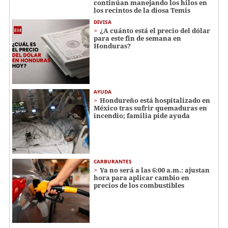
continúan manejando los hilos en
los recintos de la diosa Temis
DIVISA
¿A cuánto está el precio del dólar
para este fin de semana en
Honduras?
AYUDA
Hondureño está hospitalizado en
México tras sufrir quemaduras en
incendio; familia pide ayuda
CARBURANTES
Ya no será a las 6:00 a.m.: ajustan
hora para aplicar cambio en
precios de los combustibles