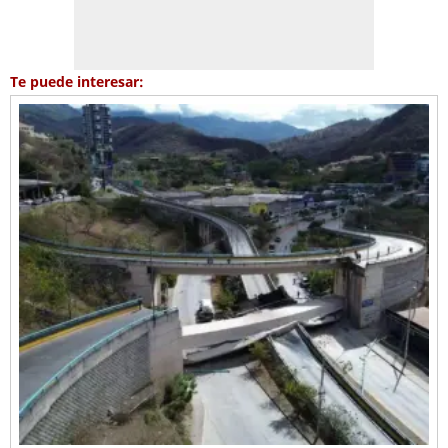
Te puede interesar: