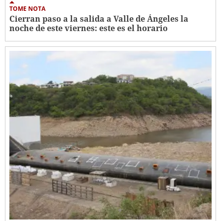
TOME NOTA
Cierran paso a la salida a Valle de Ángeles la
noche de este viernes: este es el horario