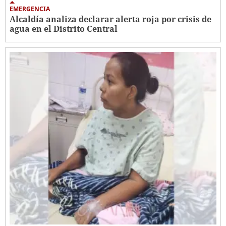
EMERGENCIA
Alcaldía analiza declarar alerta roja por crisis de
agua en el Distrito Central