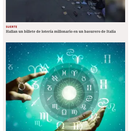
SUERTE
Hallan un billete de lotería millonario en un basurero de Italia