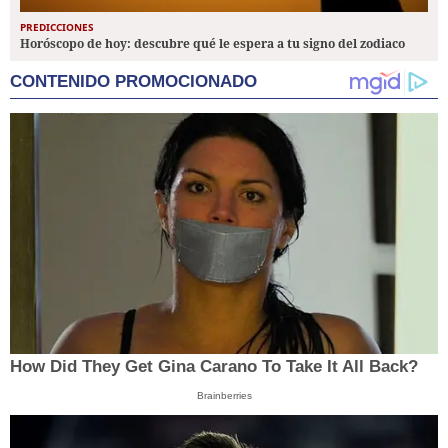
PREDICCIONES
Horóscopo de hoy: descubre qué le espera a tu signo del zodiaco
CONTENIDO PROMOCIONADO
How Did They Get Gina Carano To Take It All Back?
Brainberries