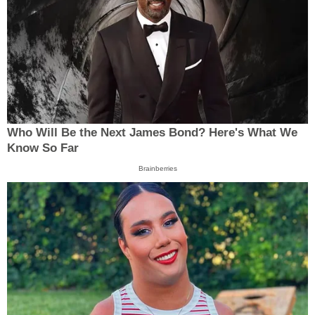
Who Will Be the Next James Bond? Here's What We
Know So Far
Brainberries