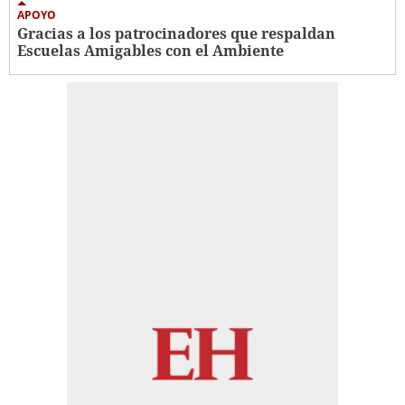
APOYO
Gracias a los patrocinadores que respaldan
Escuelas Amigables con el Ambiente