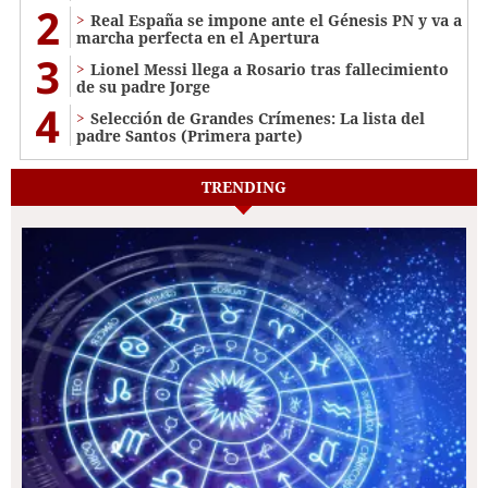
2
Real España se impone ante el Génesis PN y va a
marcha perfecta en el Apertura
3
Lionel Messi llega a Rosario tras fallecimiento
de su padre Jorge
4
Selección de Grandes Crímenes: La lista del
padre Santos (Primera parte)
TRENDING