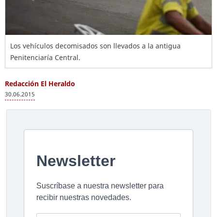
Los vehículos decomisados son llevados a la antigua
Penitenciaría Central.
Redacción El Heraldo
30.06.2015