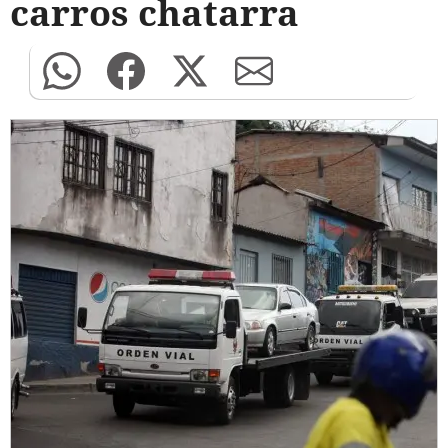
carros chatarra