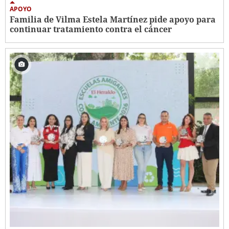
APOYO
Familia de Vilma Estela Martínez pide apoyo para
continuar tratamiento contra el cáncer