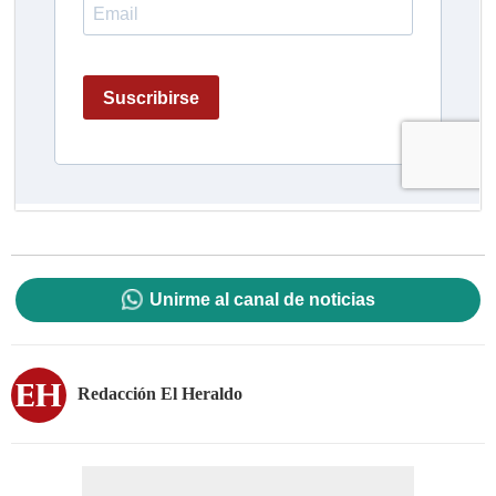
Unirme al canal de noticias
Redacción El Heraldo