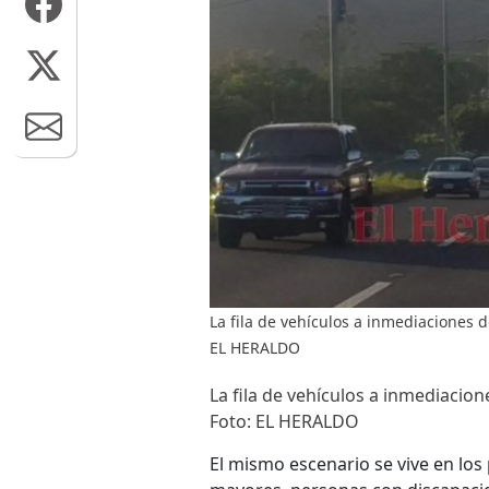
La fila de vehículos a inmediaciones 
EL HERALDO
La fila de vehículos a inmediacio
Foto: EL HERALDO
El mismo escenario se vive en lo