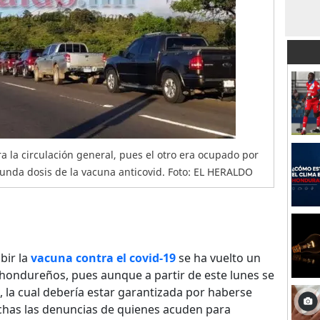
ra la circulación general, pues el otro era ocupado por
unda dosis de la vacuna anticovid. Foto: EL HERALDO
bir la
vacuna contra el covid-19
se ha vuelto un
 hondureños, pues aunque a partir de este lunes se
, la cual debería estar garantizada por haberse
chas las denuncias de quienes acuden para