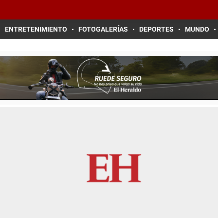
ENTRETENIMIENTO
FOTOGALERÍAS
DEPORTES
MUNDO