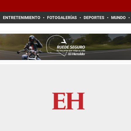
ENTRETENIMIENTO
FOTOGALERÍAS
DEPORTES
MUNDO