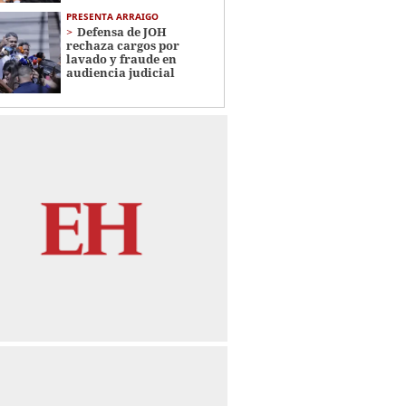
PRESENTA ARRAIGO
Defensa de JOH
rechaza cargos por
lavado y fraude en
audiencia judicial