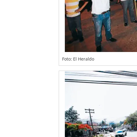
Foto: El Heraldo