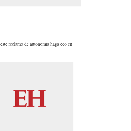
e este reclamo de autonomía haga eco en