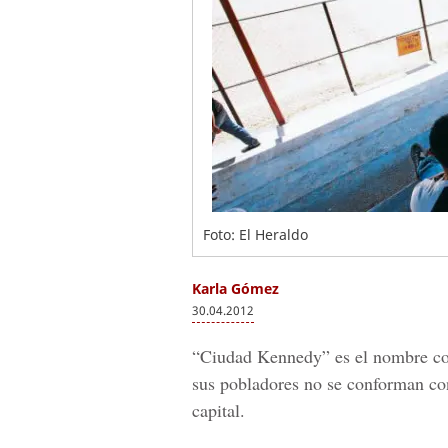
Foto: El Heraldo
Karla Gómez
30.04.2012
“Ciudad Kennedy” es el nombre con 
sus pobladores no se conforman con
capital.