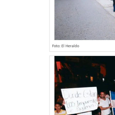
Foto: El Heraldo