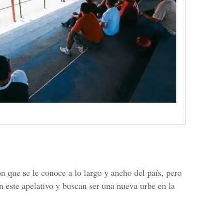
que se le conoce a lo largo y ancho del país, pero
 este apelativo y buscan ser una nueva urbe en la