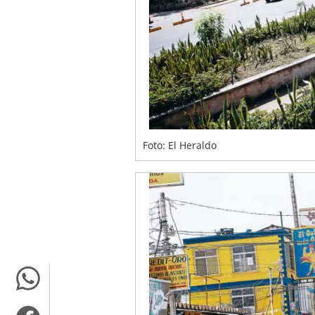
Foto: El Heraldo