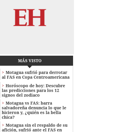
MÁS VISTO
Motagua sufrió para derrotar
al FAS en Copa Centroamericana
Horóscopo de hoy: Descubre
las predicciones para los 12
signos del zodiaco
Motagua vs FAS: barra
salvadoreña denuncia lo que le
hicieron y, ¿quién es la bella
chica?
Motagua sin el respaldo de su
afición, sufrió ante el FAS en