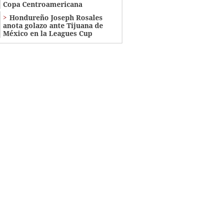
Copa Centroamericana
Hondureño Joseph Rosales
anota golazo ante Tijuana de
México en la Leagues Cup