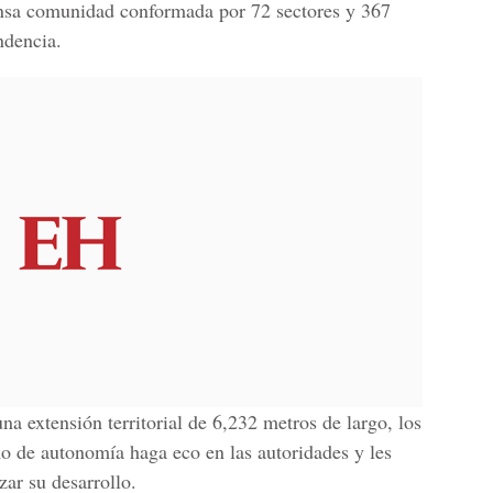
nsa comunidad conformada por 72 sectores y 367
ndencia.
a extensión territorial de 6,232 metros de largo, los
o de autonomía haga eco en las autoridades y les
ar su desarrollo.