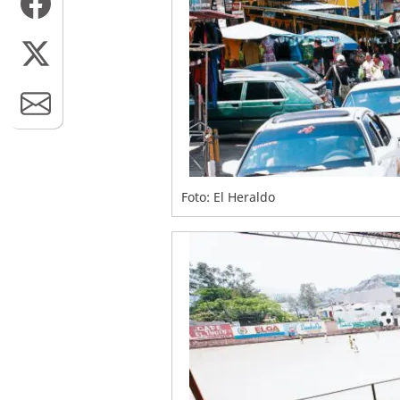
Foto: El Heraldo